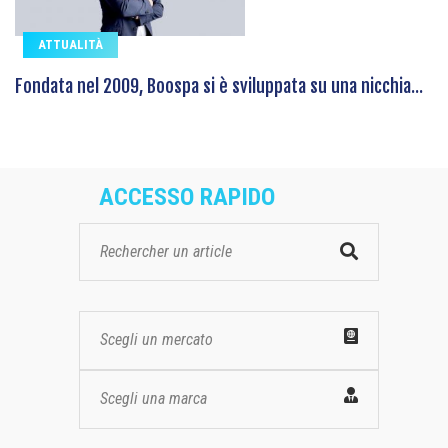
ATTUALITÀ
Fondata nel 2009, Boospa si è sviluppata su una nicchia...
ACCESSO RAPIDO
Scegli un mercato
Scegli una marca