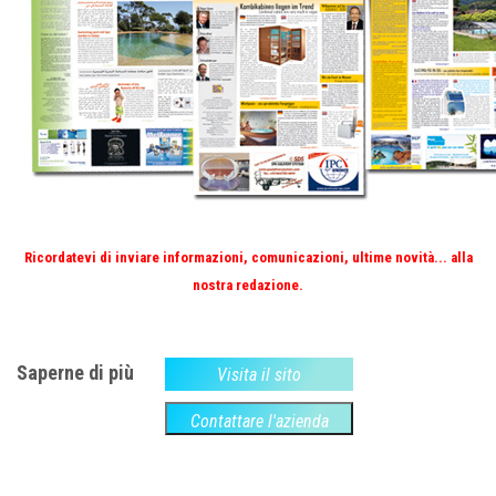
Ricordatevi di inviare informazioni, comunicazioni, ultime novità... alla
nostra redazione.
Saperne di più
Visita il sito
Contattare l'azienda