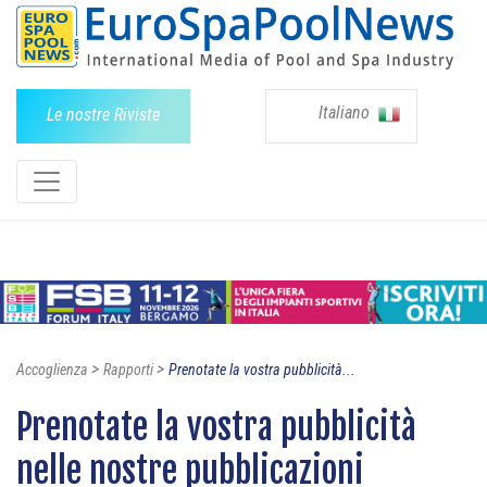
Italiano
Le nostre Riviste
>
>
Accoglienza
Rapporti
Prenotate la vostra pubblicità...
Prenotate la vostra pubblicità
nelle nostre pubblicazioni