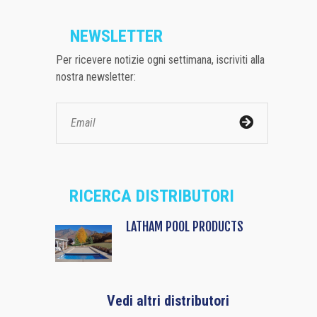
NEWSLETTER
Per ricevere notizie ogni settimana, iscriviti alla
nostra newsletter:
RICERCA DISTRIBUTORI
LATHAM POOL PRODUCTS
Vedi altri distributori