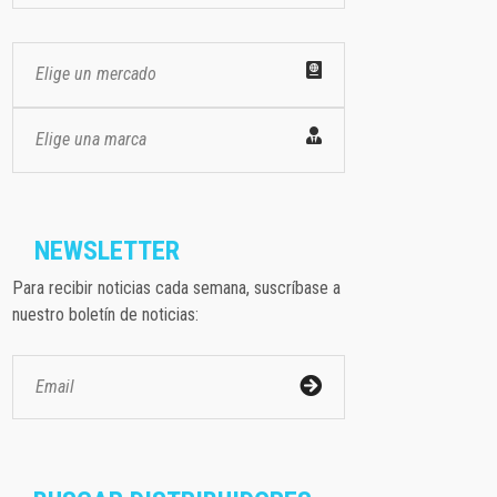
Elige un mercado
Elige una marca
NEWSLETTER
Para recibir noticias cada semana, suscríbase a
nuestro boletín de noticias: