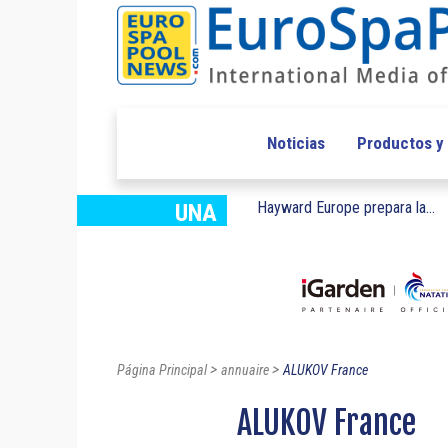
Noticias
Productos y
Hayward Europe prepara la...
UNA
>
>
Página Principal
annuaire
ALUKOV France
ALUKOV France