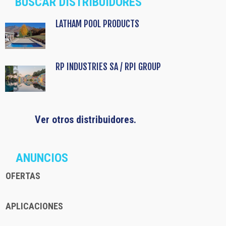
BUSCAR DISTRIBUIDORES
LATHAM POOL PRODUCTS
RP INDUSTRIES SA / RPI GROUP
Ver otros distribuidores.
ANUNCIOS
OFERTAS
APLICACIONES