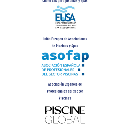
Cubiertas para piscinas y spas
Unión Europea de Asociaciones
de Piscinas y Spas
Asociación Española de
Profesionales del sector
Piscinas