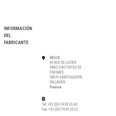
INFORMACIÓN
DEL
FABRICANTE
AELLO
65 RUE DE LUZAIS
PARC D'ACTIVITES DE
CHESNES
38070 SAINT-QUENTIN-
FALLAVIER
Francia
Tél: +33 (0)4 74 82 35 60
Fax: +33 (0)4 74 95 53 52