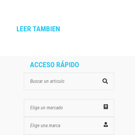
LEER TAMBIEN
ACCESO RÁPIDO
Elige un mercado
Elige una marca