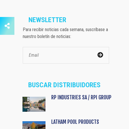
NEWSLETTER
Para recibir noticias cada semana, suscríbase a
nuestro boletín de noticias:
BUSCAR DISTRIBUIDORES
RP INDUSTRIES SA / RPI GROUP
LATHAM POOL PRODUCTS