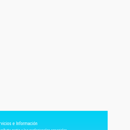
rvicios e Información