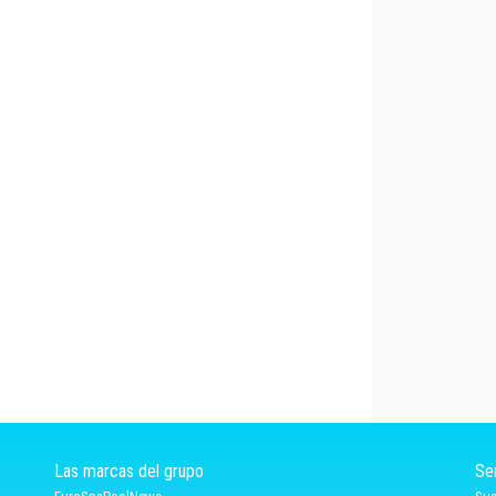
Las marcas del grupo
Se