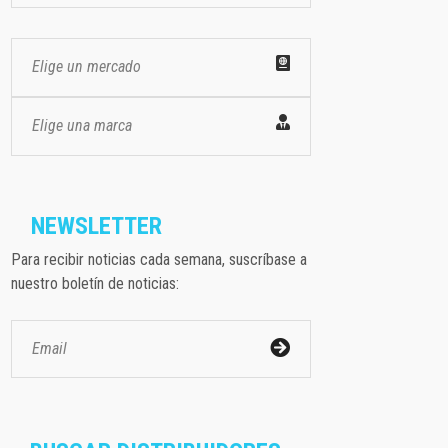
Elige un mercado
Elige una marca
NEWSLETTER
Para recibir noticias cada semana, suscríbase a
nuestro boletín de noticias: