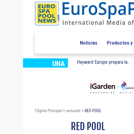
Noticias
Productos y
Hayward Europe prepara la...
UNA
>
>
Página Principal
annuaire
RED POOL
RED POOL