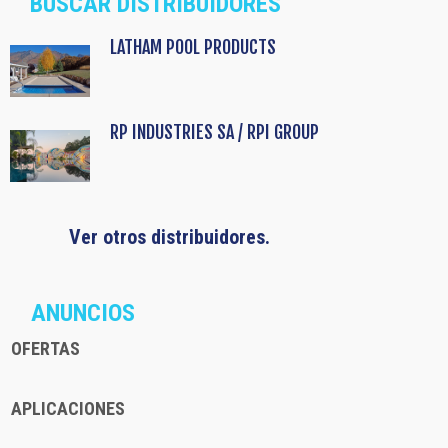
BUSCAR DISTRIBUIDORES
LATHAM POOL PRODUCTS
RP INDUSTRIES SA / RPI GROUP
Ver otros distribuidores.
ANUNCIOS
OFERTAS
APLICACIONES