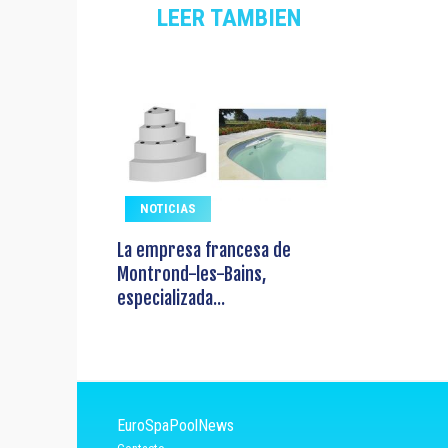
LEER TAMBIEN
NOTICIAS
La empresa francesa de
Montrond-les-Bains,
especializada...
EuroSpaPoolNews