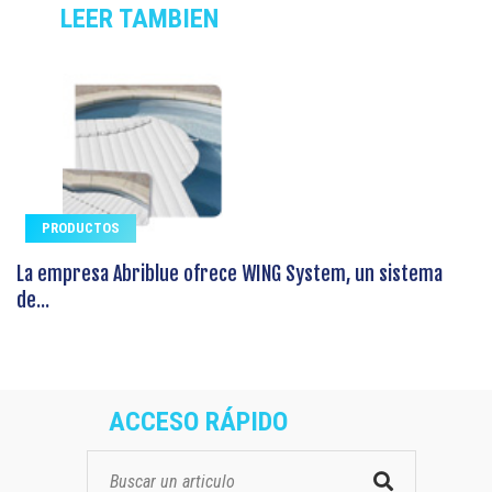
LEER TAMBIEN
PRODUCTOS
La empresa Abriblue ofrece WING System, un sistema
de...
ACCESO RÁPIDO