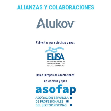
ALIANZAS Y COLABORACIONES
Cubiertas para piscinas y spas
Unión Europea de Asociaciones
de Piscinas y Spas