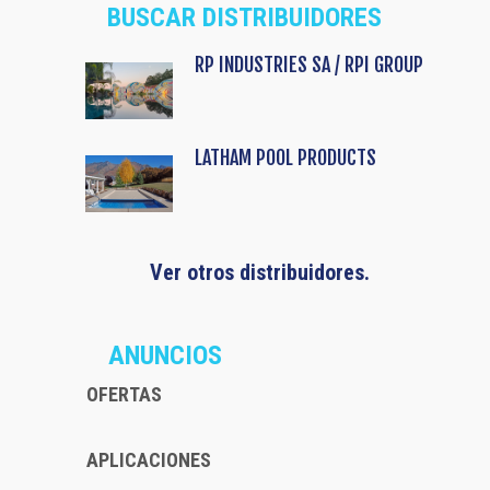
BUSCAR DISTRIBUIDORES
RP INDUSTRIES SA / RPI GROUP
LATHAM POOL PRODUCTS
Ver otros distribuidores.
ANUNCIOS
OFERTAS
APLICACIONES