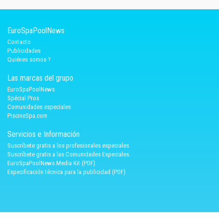
EuroSpaPoolNews
Contacto
Publicidades
Quiénes somos ?
Las marcas del grupo
EuroSpaPoolNews
Spécial Pros
Comunidades especiales
PiscineSpa.com
Servicios e Información
Suscríbete gratis a los profesionales especiales
Suscríbete gratis a las Comunidades Especiales.
EuroSpaPoolNews Media Kit (PDF)
Especificación técnica para la publicidad (PDF)