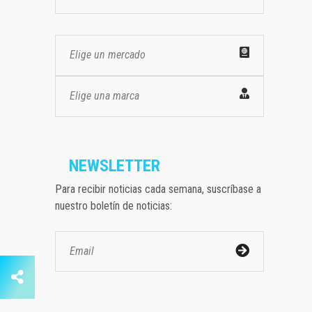
Elige un mercado
Elige una marca
NEWSLETTER
Para recibir noticias cada semana, suscríbase a
nuestro boletín de noticias: