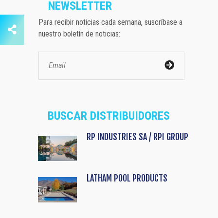
NEWSLETTER
Para recibir noticias cada semana, suscríbase a
nuestro boletín de noticias:
BUSCAR DISTRIBUIDORES
RP INDUSTRIES SA / RPI GROUP
LATHAM POOL PRODUCTS