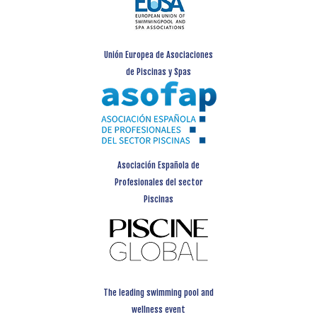
Unión Europea de Asociaciones
de Piscinas y Spas
Asociación Española de
Profesionales del sector
Piscinas
The leading swimming pool and
wellness event