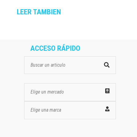
LEER TAMBIEN
ACCESO RÁPIDO
Elige un mercado
Elige una marca