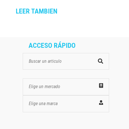
LEER TAMBIEN
ACCESO RÁPIDO
Elige un mercado
Elige una marca