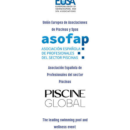
Unión Europea de Asociaciones
de Piscinas y Spas
Asociación Española de
Profesionales del sector
Piscinas
The leading swimming pool and
wellness event