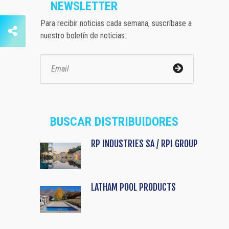
NEWSLETTER
Para recibir noticias cada semana, suscríbase a
nuestro boletín de noticias:
BUSCAR DISTRIBUIDORES
RP INDUSTRIES SA / RPI GROUP
LATHAM POOL PRODUCTS