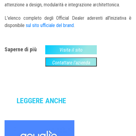
attenzione a design, modularità e integrazione architettonica.
L'elenco completo degli Official Dealer aderenti all'iniziativa è
disponibile
sul sito ufficiale del brand
.
Saperne di più
Visita il sito
Contattare l'azienda
LEGGERE ANCHE