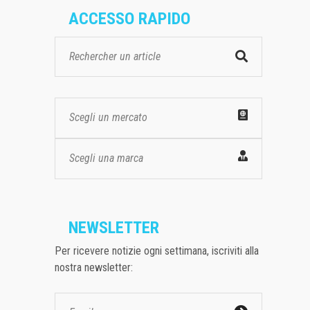
ACCESSO RAPIDO
Scegli un mercato
Scegli una marca
NEWSLETTER
Per ricevere notizie ogni settimana, iscriviti alla
nostra newsletter: