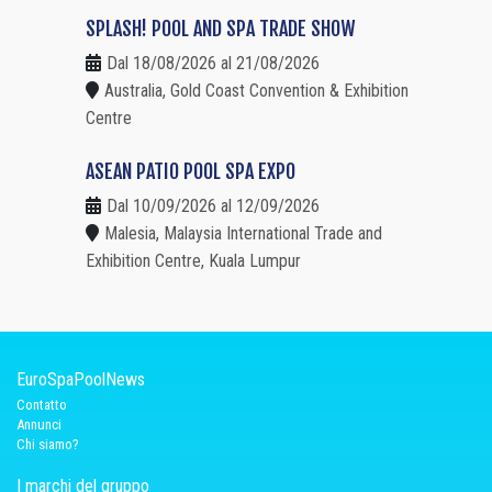
SPLASH! POOL AND SPA TRADE SHOW
Dal 18/08/2026 al 21/08/2026
Australia, Gold Coast Convention & Exhibition
Centre
ASEAN PATIO POOL SPA EXPO
Dal 10/09/2026 al 12/09/2026
Malesia, Malaysia International Trade and
Exhibition Centre, Kuala Lumpur
EuroSpaPoolNews
Contatto
Annunci
Chi siamo?
I marchi del gruppo