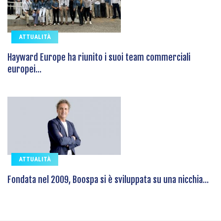
ATTUALITÀ
Hayward Europe ha riunito i suoi team commerciali
europei...
ATTUALITÀ
Fondata nel 2009, Boospa si è sviluppata su una nicchia...