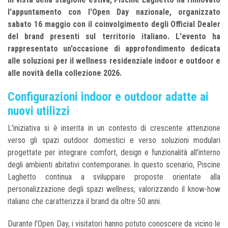
l'appuntamento con l'Open Day nazionale, organizzato
sabato 16 maggio con il coinvolgimento degli Official Dealer
del brand presenti sul territorio italiano. L'evento ha
rappresentato un'occasione di approfondimento dedicata
alle soluzioni per il wellness residenziale indoor e outdoor e
alle novità della collezione 2026.
Configurazioni indoor e outdoor adatte ai
nuovi utilizzi
L'iniziativa si è inserita in un contesto di crescente attenzione
verso gli spazi outdoor domestici e verso soluzioni modulari
progettate per integrare comfort, design e funzionalità all'interno
degli ambienti abitativi contemporanei. In questo scenario, Piscine
Laghetto continua a sviluppare proposte orientate alla
personalizzazione degli spazi wellness, valorizzando il know-how
italiano che caratterizza il brand da oltre 50 anni.
Durante l'Open Day, i visitatori hanno potuto conoscere da vicino le