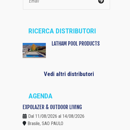
RICERCA DISTRIBUTORI
LATHAM POOL PRODUCTS
Vedi altri distributori
AGENDA
EXPOLAZER & OUTDOOR LIVING
Dal 11/08/2026 al 14/08/2026
Brasile, SAO PAULO