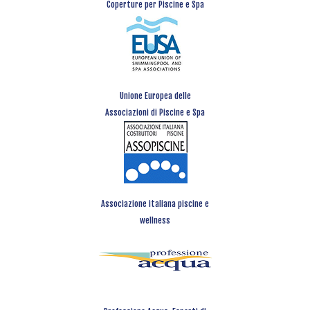
Coperture per Piscine e Spa
Unione Europea delle
Associazioni di Piscine e Spa
Associazione italiana piscine e
wellness