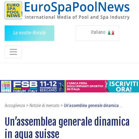
Italiano
Le nostre Riviste
>
>
Accoglienza
Notizie di mercato
Un’assemblea generale dinamica...
Un’assemblea generale dinamica
in aqua suisse