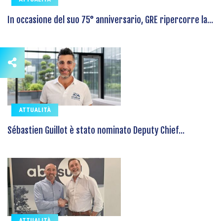
In occasione del suo 75° anniversario, GRE ripercorre la...
ATTUALITÀ
Sébastien Guillot è stato nominato Deputy Chief...
ATTUALITÀ