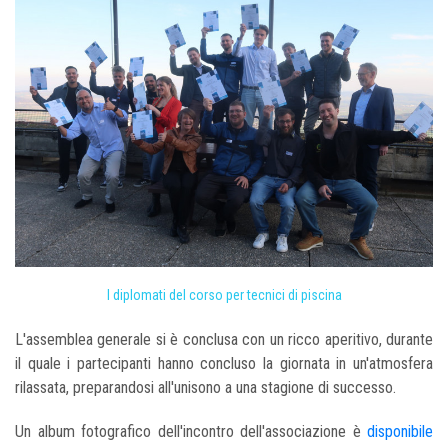
I diplomati del corso per tecnici di piscina
L'assemblea generale si è conclusa con un ricco aperitivo, durante
il quale i partecipanti hanno concluso la giornata in un'atmosfera
rilassata, preparandosi all'unisono a una stagione di successo.
Un album fotografico dell'incontro dell'associazione è
disponibile