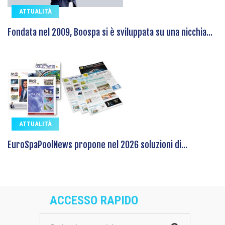
ATTUALITÀ
Fondata nel 2009, Boospa si è sviluppata su una nicchia...
ATTUALITÀ
EuroSpaPoolNews propone nel 2026 soluzioni di...
ACCESSO RAPIDO