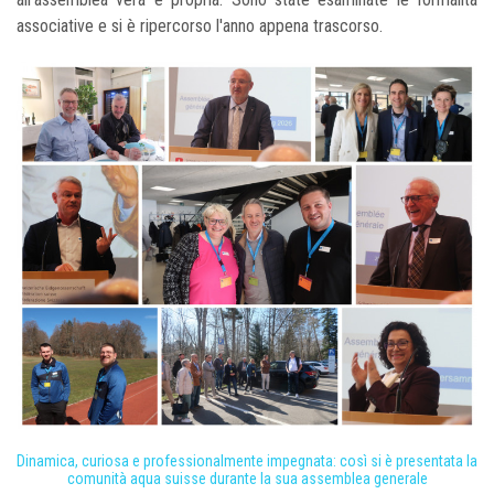
associative e si è ripercorso l'anno appena trascorso.
Dinamica, curiosa e professionalmente impegnata: così si è presentata la
comunità aqua suisse durante la sua assemblea generale