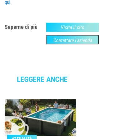
qui
.
Saperne di più
Visita il sito
Contattare l'azienda
LEGGERE ANCHE
ATTUALITÀ