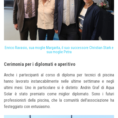
Enrico Ravasio, sua moglie Margarita, il suo successore Christian Stark e
sua moglie Petra
Cerimonia per i diplomati e aperitivo
Anche i partecipanti al corso di diploma per tecnici di piscina
hanno lavorato instancabilmente nelle ultime settimane e negli
ultimi mesi. Uno in particolare si è distinto: Andrin Graf di Aqua
Solar è stato premiato come miglior diplomato. Sono i futuri
professionisti della piscina, che la comunità dell'associazione ha
festeggiato con entusiasmo.