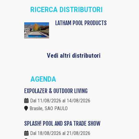
RICERCA DISTRIBUTORI
LATHAM POOL PRODUCTS
Vedi altri distributori
AGENDA
EXPOLAZER & OUTDOOR LIVING
Dal 11/08/2026 al 14/08/2026
Brasile, SAO PAULO
SPLASH! POOL AND SPA TRADE SHOW
Dal 18/08/2026 al 21/08/2026