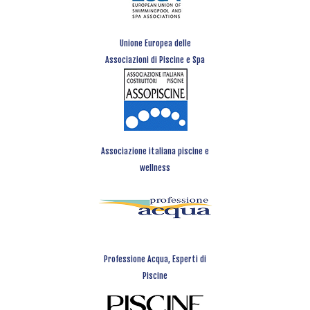
Unione Europea delle
Associazioni di Piscine e Spa
Associazione italiana piscine e
wellness
Professione Acqua, Esperti di
Piscine