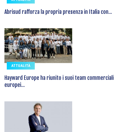
Abrisud rafforza la propria presenza in Italia con...
ATTUALITÀ
Hayward Europe ha riunito i suoi team commerciali
europei...