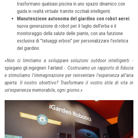
trasformano qualsiasi piscina in uno spazio dinamico con
guida in realtà virtuale tramite occhiali intelligenti.
Manutenzione autonoma del giardino con robot aerei
:
nuova generazione di robot per il taglio dell'erba e il
monitoraggio della salute delle piante, con una funzione
esclusiva di "tatuaggi erbosi" per personalizzare l'estetica
del giardino.
«
Non ci limitiamo a sviluppare soluzioni outdoor intelligenti
-
spiegano gli ingegneri Fairland -.
Costruiamo un rapporto di fiducia
e stimoliamo l'immaginazione per reinventare l'esperienza all'aria
aperta. Il nostro obiettivo? Trasformare il vostro stile di vita in
un'esperienza memorabile, ogni giorno
.»