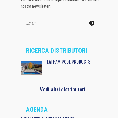
nostra newsletter:
RICERCA DISTRIBUTORI
LATHAM POOL PRODUCTS
Vedi altri distributori
AGENDA