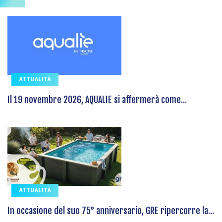
ATTUALITÀ
Il 19 novembre 2026, AQUALIE si affermerà come...
ATTUALITÀ
In occasione del suo 75° anniversario, GRE ripercorre la...