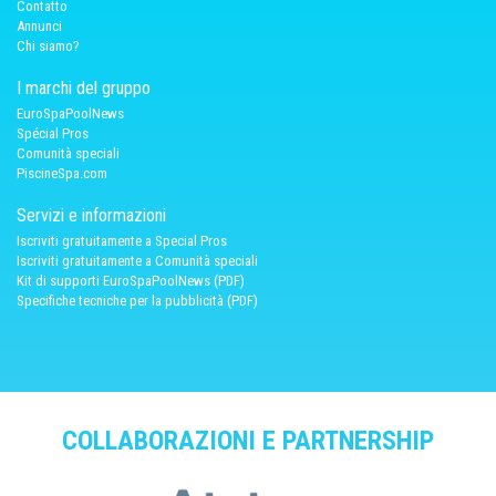
Contatto
Annunci
Chi siamo?
I marchi del gruppo
EuroSpaPoolNews
Spécial Pros
Comunità speciali
PiscineSpa.com
Servizi e informazioni
Iscriviti gratuitamente a Special Pros
Iscriviti gratuitamente a Comunità speciali
Kit di supporti EuroSpaPoolNews (PDF)
Specifiche tecniche per la pubblicità (PDF)
COLLABORAZIONI E PARTNERSHIP