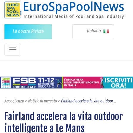
Italiano
Le nostre Riviste
>
>
Accoglienza
Notizie di mercato
Fairland accelera la vita outdoor...
Fairland accelera la vita outdoor
intelligente a Le Mans