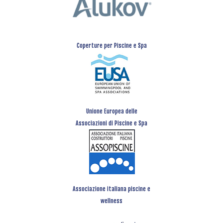
Coperture per Piscine e Spa
Unione Europea delle
Associazioni di Piscine e Spa
Associazione italiana piscine e
wellness