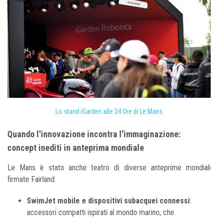
Lo stand iGarden alle 24 Ore di Le Mans
Quando l'innovazione incontra l'immaginazione:
concept inediti in anteprima mondiale
Le Mans è stato anche teatro di diverse anteprime mondiali
firmate Fairland:
SwimJet mobile e dispositivi subacquei connessi
:
accessori compatti ispirati al mondo marino, che