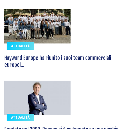
ATTUALITÀ
Hayward Europe ha riunito i suoi team commerciali
europei...
ATTUALITÀ