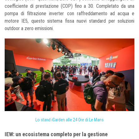
coefficiente di prestazione (COP) fino a 30. Completato da una
pompa di filtrazione inverter con raffreddamento ad acqua e
motore IE5, questo sistema fissa nuovi standard per soluzioni
outdoor a zero emissioni.
Lo stand iGarden alle 24 Ore di Le Mans
IEW: un ecosistema completo per la gestione