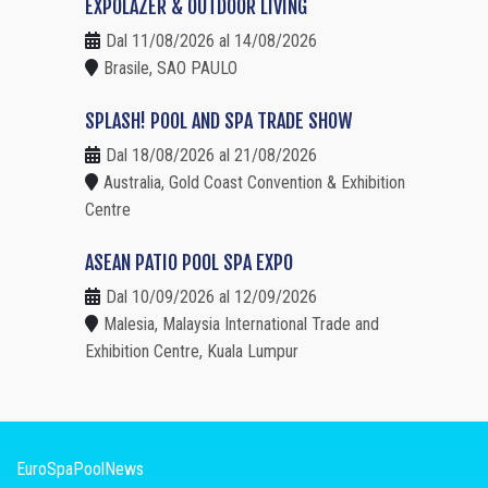
EXPOLAZER & OUTDOOR LIVING
Dal 11/08/2026 al 14/08/2026
Brasile, SAO PAULO
SPLASH! POOL AND SPA TRADE SHOW
Dal 18/08/2026 al 21/08/2026
Australia, Gold Coast Convention & Exhibition
Centre
ASEAN PATIO POOL SPA EXPO
Dal 10/09/2026 al 12/09/2026
Malesia, Malaysia International Trade and
Exhibition Centre, Kuala Lumpur
EuroSpaPoolNews