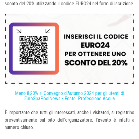
sconto del 20% utilizzando il codice EURO24
nel form di iscrizione.
Meno il 20% al Convegno d'Autunno 2024 per gli utenti di
EuroSpaPoolNews - Fonte: Professione Acqua
È importante che tutti gli interessati, anche i visitatori, si registrino
preventivamente sul sito dell'organizzatore, l'
e
vento è infatti a
numero chiuso.