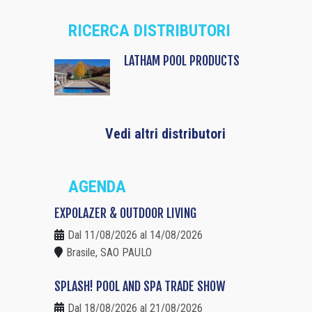
RICERCA DISTRIBUTORI
LATHAM POOL PRODUCTS
Vedi altri distributori
AGENDA
EXPOLAZER & OUTDOOR LIVING
Dal 11/08/2026 al 14/08/2026
Brasile, SAO PAULO
SPLASH! POOL AND SPA TRADE SHOW
Dal 18/08/2026 al 21/08/2026