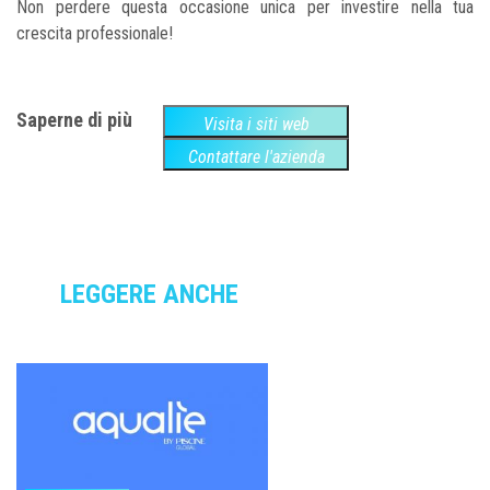
Non perdere questa occasione unica per investire nella tua
crescita professionale!
Saperne di più
Visita i siti web
Contattare l'azienda
LEGGERE ANCHE