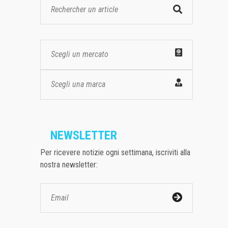
Scegli un mercato
Scegli una marca
NEWSLETTER
Per ricevere notizie ogni settimana, iscriviti alla
nostra newsletter: