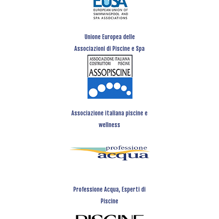
Unione Europea delle
Associazioni di Piscine e Spa
Associazione italiana piscine e
wellness
Professione Acqua, Esperti di
Piscine