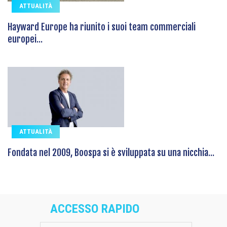
ATTUALITÀ
Hayward Europe ha riunito i suoi team commerciali
europei...
ATTUALITÀ
Fondata nel 2009, Boospa si è sviluppata su una nicchia...
ACCESSO RAPIDO