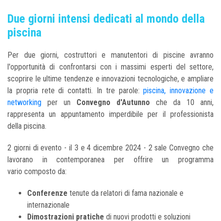
Due giorni intensi dedicati al mondo della
piscina
Per due giorni, costruttori e manutentori di piscine avranno
l'opportunità di confrontarsi con i massimi esperti del settore,
scoprire le ultime tendenze e innovazioni tecnologiche, e ampliare
la propria rete di contatti. In tre parole:
piscina, innovazione e
networking
per un
Convegno d'Autunno
che
da 10 anni,
rappresenta un appuntamento imperdibile per il professionista
della piscina.
2 giorni di evento - il 3 e 4 dicembre 2024 - 2 sale Convegno che
lavorano in contemporanea per offrire un programma
vario composto da:
Conferenze
tenute da relatori di fama nazionale e
internazionale
Dimostrazioni pratiche
di nuovi prodotti e soluzioni