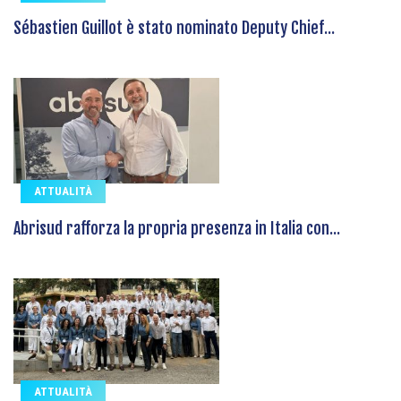
Sébastien Guillot è stato nominato Deputy Chief...
ATTUALITÀ
Abrisud rafforza la propria presenza in Italia con...
ATTUALITÀ