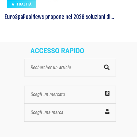
ATTUALITÀ
EuroSpaPoolNews propone nel 2026 soluzioni di...
ACCESSO RAPIDO
Scegli un mercato
Scegli una marca