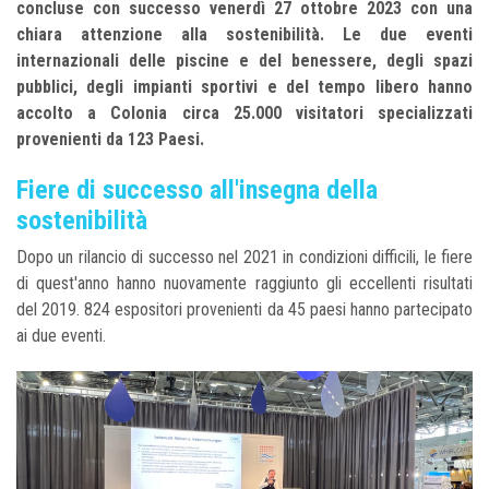
concluse con successo venerdì 27 ottobre 2023 con una
chiara attenzione alla sostenibilità. Le due eventi
internazionali delle piscine e del benessere, degli spazi
pubblici, degli impianti sportivi e del tempo libero hanno
accolto a Colonia circa 25.000 visitatori specializzati
provenienti da 123 Paesi.
Fiere di successo all'insegna della
sostenibilità
Dopo un rilancio di successo nel 2021 in condizioni difficili, le fiere
di quest'anno hanno nuovamente raggiunto gli eccellenti risultati
del 2019. 824 espositori provenienti da 45 paesi hanno partecipato
ai due eventi.