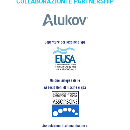
COLLABORAZIONI E PARTNERSHIP
Coperture per Piscine e Spa
Unione Europea delle
Associazioni di Piscine e Spa
Associazione italiana piscine e