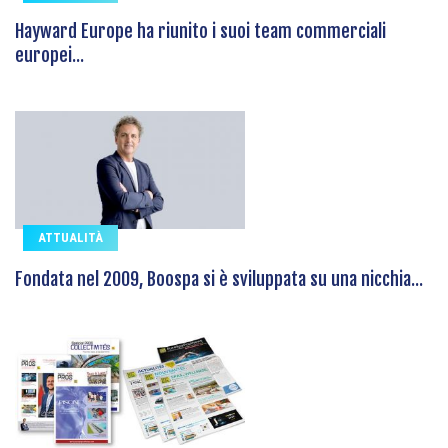
Hayward Europe ha riunito i suoi team commerciali
europei...
ATTUALITÀ
Fondata nel 2009, Boospa si è sviluppata su una nicchia...