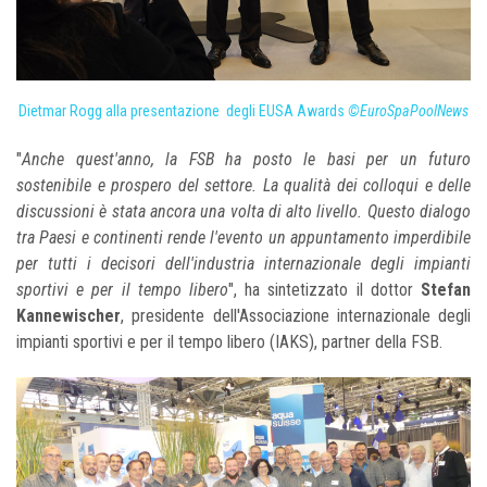
Dietmar Rogg alla presentazione degli EUSA Awards
©EuroSpaPoolNews
"
Anche quest'anno, la FSB ha posto le basi per un futuro
sostenibile e prospero del settore. La qualità dei colloqui e delle
discussioni è stata ancora una volta di alto livello. Questo dialogo
tra Paesi e continenti rende l'evento un appuntamento imperdibile
per tutti i decisori dell'industria internazionale degli impianti
sportivi e per il tempo libero
", ha sintetizzato il dottor
Stefan
Kannewischer
, presidente dell'Associazione internazionale degli
impianti sportivi e per il tempo libero (IAKS), partner della FSB.