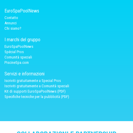
EuroSpaPoolNews
Contatto
Annunci
Chi siamo?
I marchi del gruppo
EuroSpaPoolNews
Spécial Pros
Comunità speciali
PiscineSpa.com
Servizi e informazioni
Iscriviti gratuitamente a Special Pros
Iscriviti gratuitamente a Comunità speciali
Kit di supporti EuroSpaPoolNews (PDF)
Specifiche tecniche per la pubblicità (PDF)