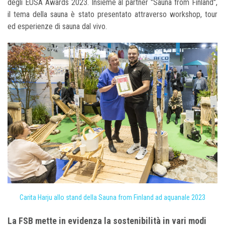
degli EUSA Awards 2023. Insieme al partner "Sauna from Finland",
il tema della sauna è stato presentato attraverso workshop, tour
ed esperienze di sauna dal vivo.
Carita Harju allo stand della Sauna from Finland ad aquanale 2023
La FSB mette in evidenza la sostenibilità in vari modi