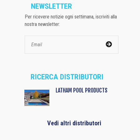
NEWSLETTER
Per ricevere notizie ogni settimana, iscriviti alla
nostra newsletter:
RICERCA DISTRIBUTORI
LATHAM POOL PRODUCTS
Vedi altri distributori