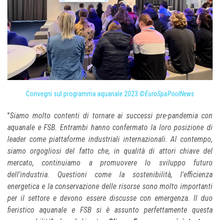
Convegni sul programma aquanale 2023
©EuroSpaPoolNews
"
Siamo molto contenti di tornare ai successi pre-pandemia con
aquanale e FSB. Entrambi hanno confermato la loro posizione di
leader come piattaforme industriali internazionali. Al contempo,
siamo orgogliosi del fatto che, in qualità di attori chiave del
mercato, continuiamo a promuovere lo sviluppo futuro
dell'industria. Questioni come la sostenibilità, l'efficienza
energetica e la conservazione delle risorse sono molto importanti
per il settore e devono essere discusse con emergenza. Il duo
fieristico aquanale e FSB si è assunto perfettamente questa