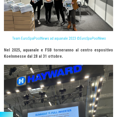
Team EuroSpaPoolNews ad aquanale 2023
©EuroSpaPoolNews
Nel 2025, aquanale e FSB torneranno al centro espositivo
Koelnmesse dal 28 al 31 ottobre.