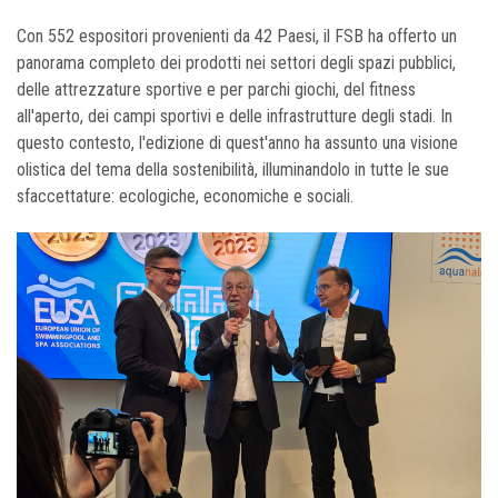
Con 552 espositori provenienti da 42 Paesi, il FSB ha offerto un
panorama completo dei prodotti nei settori degli spazi pubblici,
delle attrezzature sportive e per parchi giochi, del fitness
all'aperto, dei campi sportivi e delle infrastrutture degli stadi. In
questo contesto, l'edizione di quest'anno ha assunto una visione
olistica del tema della sostenibilità, illuminandolo in tutte le sue
sfaccettature: ecologiche, economiche e sociali.