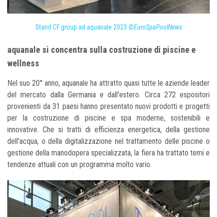
Stand CF group ad aquanale 2023
©EuroSpaPoolNews
aquanale si concentra sulla costruzione di piscine e
wellness
Nel suo 20° anno, aquanale ha attratto quasi tutte le aziende leader
del mercato dalla Germania e dall'estero. Circa 272 espositori
provenienti da 31 paesi hanno presentato nuovi prodotti e progetti
per la costruzione di piscine e spa moderne, sostenibili e
innovative. Che si tratti di efficienza energetica, della gestione
dell'acqua, o della digitalizzazione nel trattamento delle piscine o
gestione della manodopera specializzata, la fiera ha trattato temi e
tendenze attuali con un programma molto vario.