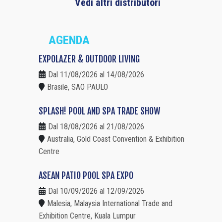
Vedi altri distributori
AGENDA
EXPOLAZER & OUTDOOR LIVING
Dal 11/08/2026 al 14/08/2026
Brasile, SAO PAULO
SPLASH! POOL AND SPA TRADE SHOW
Dal 18/08/2026 al 21/08/2026
Australia, Gold Coast Convention & Exhibition
Centre
ASEAN PATIO POOL SPA EXPO
Dal 10/09/2026 al 12/09/2026
Malesia, Malaysia International Trade and
Exhibition Centre, Kuala Lumpur