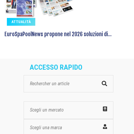
ATTUALITÀ
EuroSpaPoolNews propone nel 2026 soluzioni di...
ACCESSO RAPIDO
Scegli un mercato
Scegli una marca