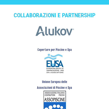
COLLABORAZIONI E PARTNERSHIP
Coperture per Piscine e Spa
Unione Europea delle
Associazioni di Piscine e Spa