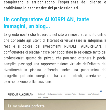
completano e arricchiscono l'esperienza del cliente e
soddisfano le aspettative dei professionisti.
Un configuratore ALKORPLAN, tante
immagini, un blog...
La grande novità che troverete nel sito è il nuovo strumento online
che consente agli utenti di Internet di visualizzare in anteprima la
resa e il colore dei rivestimenti RENOLIT ALKORPLAN. Il
configuratore di piscine nasce per soddisfare le esigenze tanto dei
professionisti quanto dei privati, che potranno ottenere in pochi,
semplici passaggi una rappresentazione virtuale dell'effetto dei
rivestimenti in piscina, offrendo anche una panoramica del
progetto potendo scegliere tra vari contesti, arredamento,
pavimentazione e illuminazione.