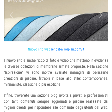
Nuovo sito web
renolit-alkorplan.com/it
Il nuovo sito è anche ricco di foto e video che mettono in evidenza
le diverse collezioni di membrane armate proposte. Nella sezione
"Ispirazione" vi sono inoltre svariate immagini di bellissime
creazioni di piscine, filtrabili in base allo stile: contemporanee,
minimaliste, classiche o più esotiche.
Infine, troverete una sezione blog rivolta a privati e professionisti
con tanti contenuti sempre aggiornati e piscine realizzate dai
migliori clienti, per rispondere alle domande degli utenti del web,