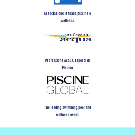
Associazione italiana piscine e
wellness
Professione Acqua, Esperti di
Piscine
The leading swimming pool and
wellness event