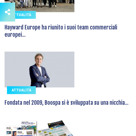
ATTUALITÀ
Hayward Europe ha riunito i suoi team commerciali
europei...
ATTUALITÀ
Fondata nel 2009, Boospa si è sviluppata su una nicchia...