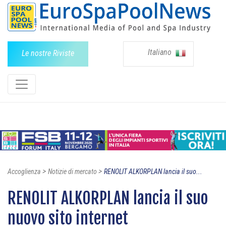
Italiano
Le nostre Riviste
>
>
Accoglienza
Notizie di mercato
RENOLIT ALKORPLAN lancia il suo...
RENOLIT ALKORPLAN lancia il suo
nuovo sito internet