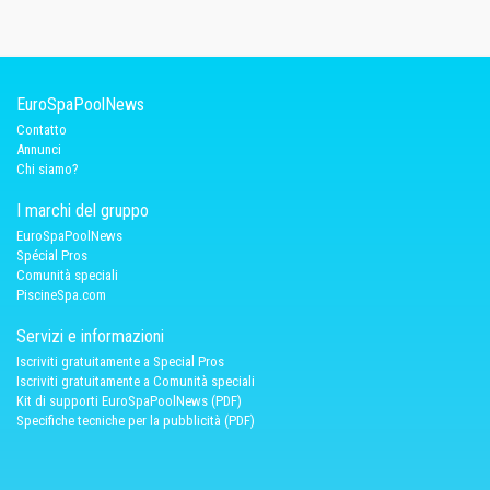
EuroSpaPoolNews
Contatto
Annunci
Chi siamo?
I marchi del gruppo
EuroSpaPoolNews
Spécial Pros
Comunità speciali
PiscineSpa.com
Servizi e informazioni
Iscriviti gratuitamente a Special Pros
Iscriviti gratuitamente a Comunità speciali
Kit di supporti EuroSpaPoolNews (PDF)
Specifiche tecniche per la pubblicità (PDF)