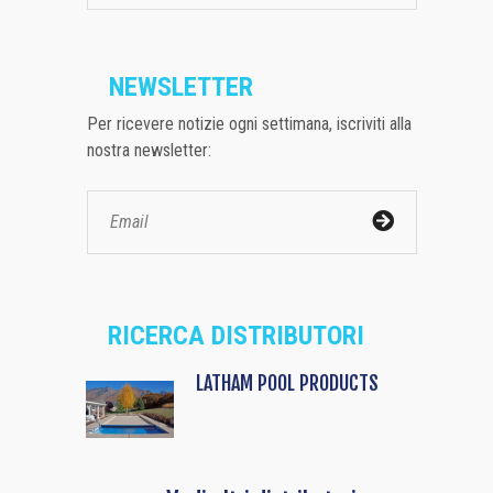
NEWSLETTER
Per ricevere notizie ogni settimana, iscriviti alla
nostra newsletter:
RICERCA DISTRIBUTORI
LATHAM POOL PRODUCTS