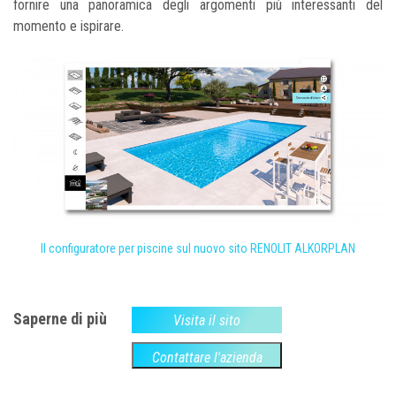
fornire una panoramica degli argomenti più interessanti del
momento e ispirare.
Il configuratore per piscine sul nuovo sito RENOLIT ALKORPLAN
Saperne di più
Visita il sito
Contattare l'azienda