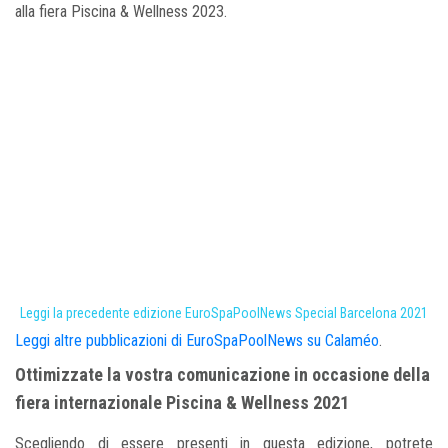
alla fiera Piscina & Wellness
2023.
Leggi la precedente edizione EuroSpaPoolNews Special Barcelona 2021
Leggi altre pubblicazioni di EuroSpaPoolNews su Calaméo
.
Ottimizzate la vostra comunicazione in occasione della
fiera internazionale Piscina & Wellness 2021
Scegliendo di essere presenti in questa edizione, potrete