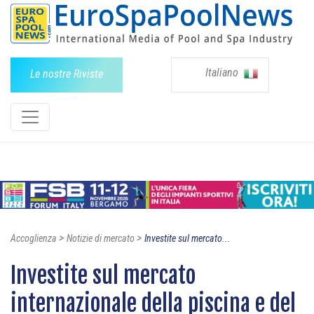
Italiano
Le nostre Riviste
>
>
Accoglienza
Notizie di mercato
Investite sul mercato...
Investite sul mercato
internazionale della piscina e del