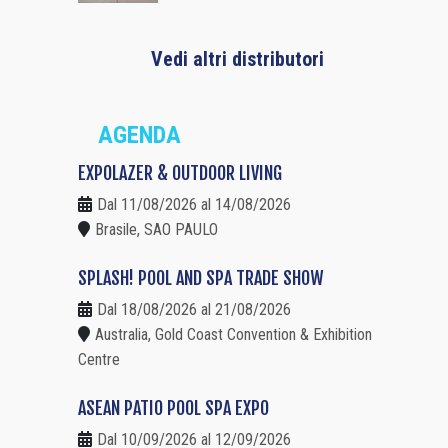
Vedi altri distributori
AGENDA
EXPOLAZER & OUTDOOR LIVING
Dal 11/08/2026 al 14/08/2026
Brasile, SAO PAULO
SPLASH! POOL AND SPA TRADE SHOW
Dal 18/08/2026 al 21/08/2026
Australia, Gold Coast Convention & Exhibition
Centre
ASEAN PATIO POOL SPA EXPO
Dal 10/09/2026 al 12/09/2026