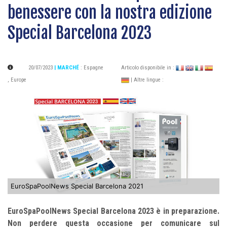
benessere con la nostra edizione
Special Barcelona 2023
20/07/2023
| MARCHÉ
:
Espagne
Articolo disponibile in :
,
Europe
| Altre lingue :
EuroSpaPoolNews Special Barcelona 2021
EuroSpaPoolNews Special Barcelona 2023 è in preparazione.
Non perdere questa occasione per comunicare sul