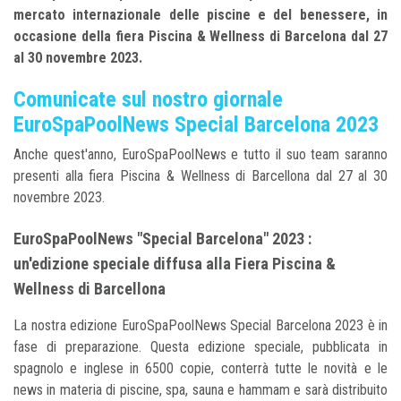
mercato internazionale delle piscine e del benessere, in
occasione della fiera Piscina & Wellness di Barcelona dal 27
al 30 novembre 2023.
Comunicate sul nostro giornale
EuroSpaPoolNews Special Barcelona 2023
Anche quest'anno, EuroSpaPoolNews e tutto il suo team saranno
presenti alla fiera Piscina & Wellness di Barcellona dal 27 al 30
novembre 2023.
EuroSpaPoolNews "Special Barcelona" 2023 :
un'edizione speciale diffusa alla Fiera Piscina &
Wellness di Barcellona
La nostra edizione EuroSpaPoolNews Special Barcelona 2023 è in
fase di preparazione. Questa edizione speciale, pubblicata in
spagnolo e inglese in 6500 copie, conterrà tutte le novità e le
news in materia di piscine, spa, sauna e hammam e sarà distribuito