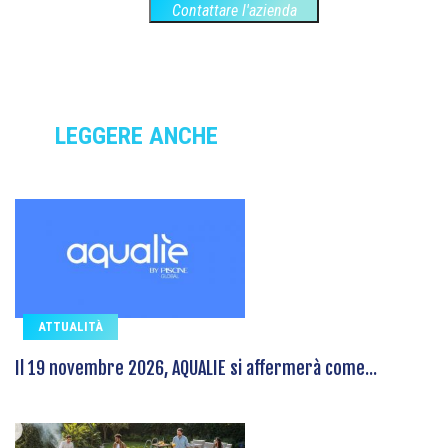
Contattare l'azienda
LEGGERE ANCHE
ATTUALITÀ
Il 19 novembre 2026, AQUALIE si affermerà come...