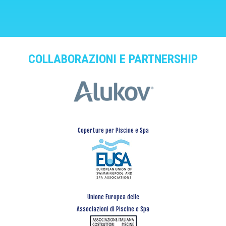
COLLABORAZIONI E PARTNERSHIP
Coperture per Piscine e Spa
Unione Europea delle
Associazioni di Piscine e Spa