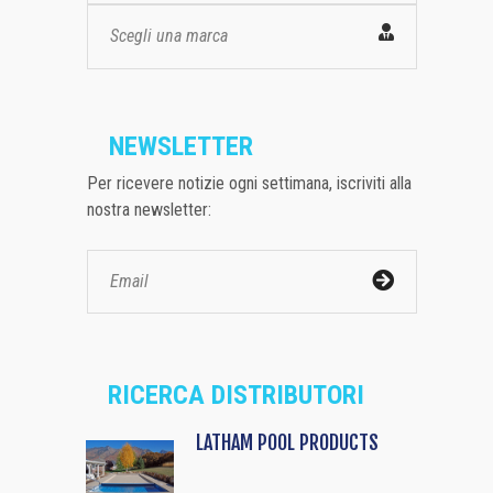
Scegli una marca
NEWSLETTER
Per ricevere notizie ogni settimana, iscriviti alla
nostra newsletter:
RICERCA DISTRIBUTORI
LATHAM POOL PRODUCTS