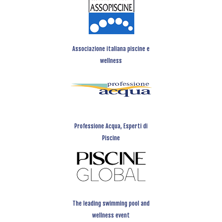
Associazione italiana piscine e
wellness
Professione Acqua, Esperti di
Piscine
The leading swimming pool and
wellness event