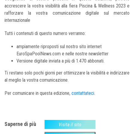
accrescere la vostra visibilità alla fiera Piscina & Wellness 2023 e
rafforzare la vostra comunicazione digitale sul mercato
internazionale
Tutti i contenuti di questo numero verranno:
ampiamente riproposti sul nostro sito internet
EuroSpaPoolNews.com e nelle nostre newsletter
Versione digitale inviata a più di 1.470 abbonati.
Ti restano solo pochi giorni per ottimizzare la visibilità e indirizzare
al meglio la vostra comunicazione.
Per comunicare in questa edizione,
contattateci
.
Saperne di più
Visita il sito