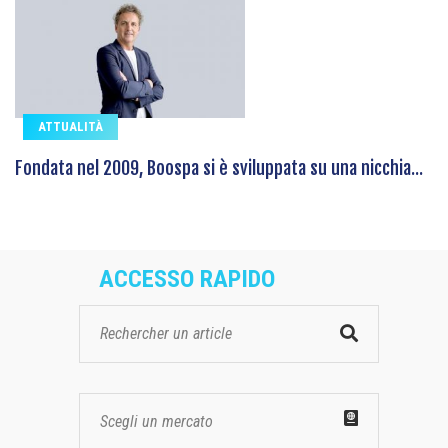
ATTUALITÀ
Fondata nel 2009, Boospa si è sviluppata su una nicchia...
ACCESSO RAPIDO
Scegli un mercato