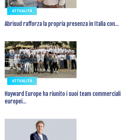
ATTUALITÀ
Abrisud rafforza la propria presenza in Italia con...
ATTUALITÀ
Hayward Europe ha riunito i suoi team commerciali
europei...