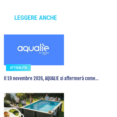
LEGGERE ANCHE
ATTUALITÀ
Il 19 novembre 2026, AQUALIE si affermerà come...