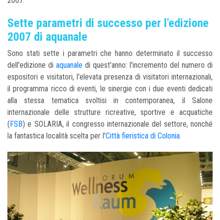
2007.
Sette parametri di successo per l'edizione
2007 di aquanale
Sono stati sette i parametri che hanno determinato il successo
dell'edizione di
aquanale
di quest'anno: l'incremento del numero di
espositori e visitatori, l'elevata presenza di visitatori internazionali,
il programma ricco di eventi, le sinergie con i due eventi dedicati
alla stessa tematica svoltisi in contemporanea, il Salone
internazionale delle strutture ricreative, sportive e acquatiche
(
FSB
) e SOLARIA, il congresso internazionale del settore, nonché
la fantastica località scelta per l'
Città fieristica di Colonia
.