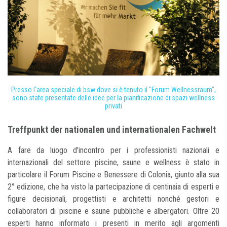
Presso l'area speciale di bsw dove si è tenuto il "Forum Wellnessraum",
sono state presentate delle idee per la pianificazione di spazi wellness
privati
Treffpunkt der nationalen und internationalen Fachwelt
A fare da luogo d'incontro per i professionisti nazionali e
internazionali del settore piscine, saune e wellness è stato in
particolare il Forum Piscine e Benessere di Colonia, giunto alla sua
2° edizione, che ha visto la partecipazione di centinaia di esperti e
figure decisionali, progettisti e architetti nonché gestori e
collaboratori di piscine e saune pubbliche e albergatori. Oltre 20
esperti hanno informato i presenti in merito agli argomenti