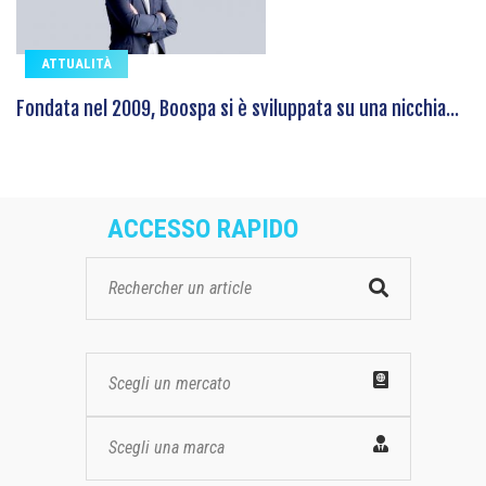
ATTUALITÀ
Fondata nel 2009, Boospa si è sviluppata su una nicchia...
ACCESSO RAPIDO
Scegli un mercato
Scegli una marca