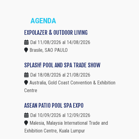
AGENDA
EXPOLAZER & OUTDOOR LIVING
Dal 11/08/2026 al 14/08/2026
Brasile, SAO PAULO
SPLASH! POOL AND SPA TRADE SHOW
Dal 18/08/2026 al 21/08/2026
Australia, Gold Coast Convention & Exhibition
Centre
ASEAN PATIO POOL SPA EXPO
Dal 10/09/2026 al 12/09/2026
Malesia, Malaysia International Trade and
Exhibition Centre, Kuala Lumpur