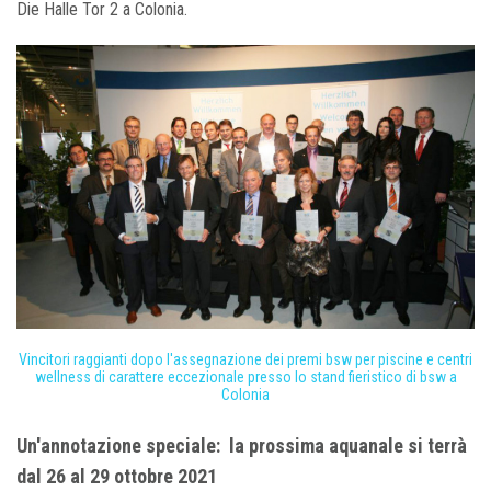
Die Halle Tor 2 a Colonia.
Vincitori raggianti dopo l'assegnazione dei premi bsw per piscine e centri
wellness di carattere eccezionale presso lo stand fieristico di bsw a
Colonia
Un'annotazione speciale: la prossima aquanale si terrà
dal 26 al 29 ottobre 2021