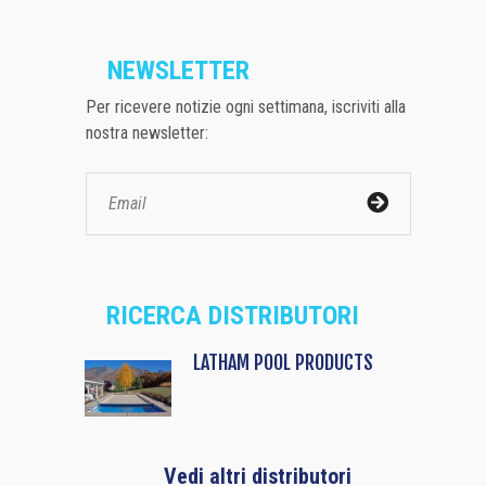
NEWSLETTER
Per ricevere notizie ogni settimana, iscriviti alla
nostra newsletter:
RICERCA DISTRIBUTORI
LATHAM POOL PRODUCTS
Vedi altri distributori