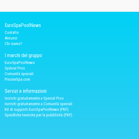
EuroSpaPoolNews
Contatto
Annunci
Chi siamo?
I marchi del gruppo
EuroSpaPoolNews
Spécial Pros
Comunità speciali
PiscineSpa.com
Servizi e informazioni
Iscriviti gratuitamente a Special Pros
Iscriviti gratuitamente a Comunità speciali
Kit di supporti EuroSpaPoolNews (PDF)
Specifiche tecniche per la pubblicità (PDF)