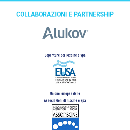
COLLABORAZIONI E PARTNERSHIP
Coperture per Piscine e Spa
Unione Europea delle
Associazioni di Piscine e Spa