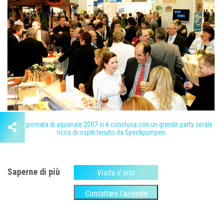
La 2° giornata di aquanale 2007 si è conclusa con un grande party serale
ricco di ospiti tenuto da Speckpumpen
Saperne di più
Visita il sito
Contattare l'azienda