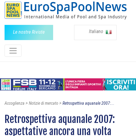
Italiano
Le nostre Riviste
>
>
Accoglienza
Notizie di mercato
Retrospettiva aquanale 2007:...
Retrospettiva aquanale 2007:
aspettative ancora una volta