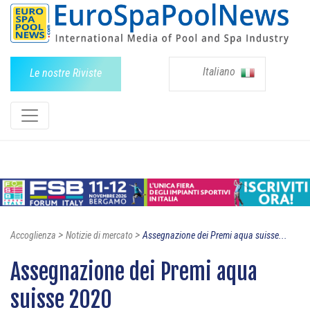
Italiano
Le nostre Riviste
>
>
Accoglienza
Notizie di mercato
Assegnazione dei Premi aqua suisse...
Assegnazione dei Premi aqua
suisse 2020