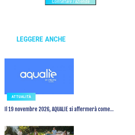
Contattare l'azienda
LEGGERE ANCHE
ATTUALITÀ
Il 19 novembre 2026, AQUALIE si affermerà come...