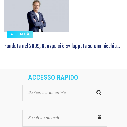
ATTUALITÀ
Fondata nel 2009, Boospa si è sviluppata su una nicchia...
ACCESSO RAPIDO
Scegli un mercato