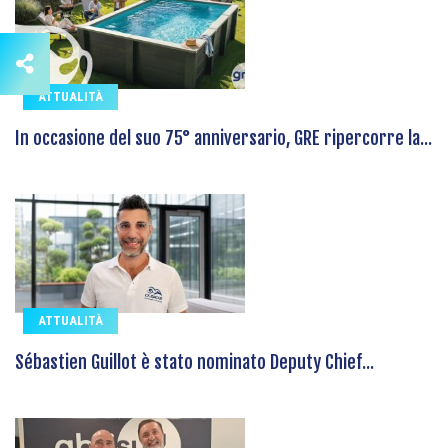
ATTUALITÀ
In occasione del suo 75° anniversario, GRE ripercorre la...
ATTUALITÀ
Sébastien Guillot è stato nominato Deputy Chief...