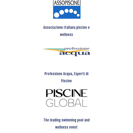
Associazione italiana piscine e
wellness
Professione Acqua, Esperti di
Piscine
The leading swimming pool and
wellness event