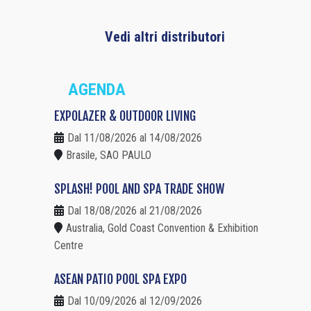
Vedi altri distributori
AGENDA
EXPOLAZER & OUTDOOR LIVING
Dal 11/08/2026 al 14/08/2026
Brasile, SAO PAULO
SPLASH! POOL AND SPA TRADE SHOW
Dal 18/08/2026 al 21/08/2026
Australia, Gold Coast Convention & Exhibition
Centre
ASEAN PATIO POOL SPA EXPO
Dal 10/09/2026 al 12/09/2026