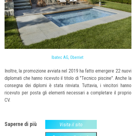
Ibatec AG, Oberriet
Inoltre, la promozione avviata nel 2019 ha fatto emergere 22 nuovi
diplomati che hanno ricevuto il titolo di "Tecnico piscine". Anche la
consegna dei diplomi è stata rinviata. Tuttavia, i vincitori hanno
ricevuto per posta gli elementi necessari a completare il proprio
CV.
Saperne di più
Visita il sito