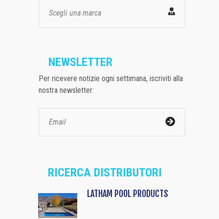
Scegli una marca
NEWSLETTER
Per ricevere notizie ogni settimana, iscriviti alla
nostra newsletter:
RICERCA DISTRIBUTORI
LATHAM POOL PRODUCTS