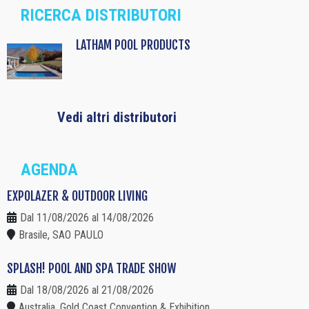
RICERCA DISTRIBUTORI
LATHAM POOL PRODUCTS
Vedi altri distributori
AGENDA
EXPOLAZER & OUTDOOR LIVING
Dal 11/08/2026 al 14/08/2026
Brasile, SAO PAULO
SPLASH! POOL AND SPA TRADE SHOW
Dal 18/08/2026 al 21/08/2026
Australia, Gold Coast Convention & Exhibition