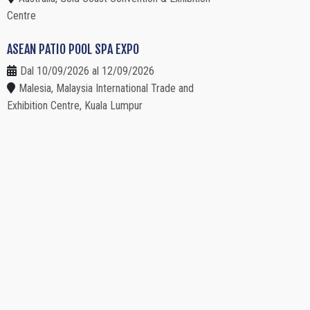
Centre
ASEAN PATIO POOL SPA EXPO
Dal 10/09/2026 al 12/09/2026
Malesia, Malaysia International Trade and
Exhibition Centre, Kuala Lumpur