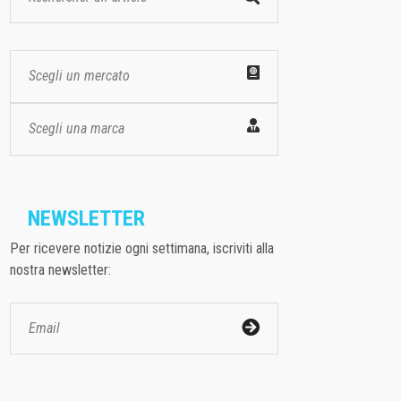
Scegli un mercato
Scegli una marca
NEWSLETTER
Per ricevere notizie ogni settimana, iscriviti alla
nostra newsletter: