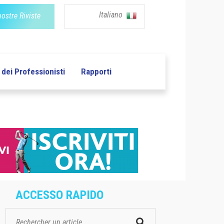
Italiano
nostre Riviste
dei Professionisti
Rapporti
ACCESSO RAPIDO