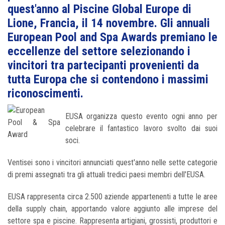
quest'anno al Piscine Global Europe di
Lione, Francia, il 14 novembre. Gli annuali
European Pool and Spa Awards premiano le
eccellenze del settore selezionando i
vincitori tra partecipanti provenienti da
tutta Europa che si contendono i massimi
riconoscimenti.
EUSA organizza questo evento ogni anno per
celebrare il fantastico lavoro svolto dai suoi
soci.
Ventisei sono i vincitori annunciati quest'anno nelle sette categorie
di premi assegnati tra gli attuali tredici paesi membri dell'EUSA.
EUSA rappresenta circa 2.500 aziende appartenenti a tutte le aree
della supply chain, apportando valore aggiunto alle imprese del
settore spa e piscine. Rappresenta artigiani, grossisti, produttori e