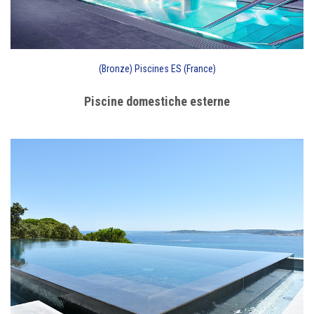
(Bronze) Piscines ES (France)
Piscine domestiche esterne