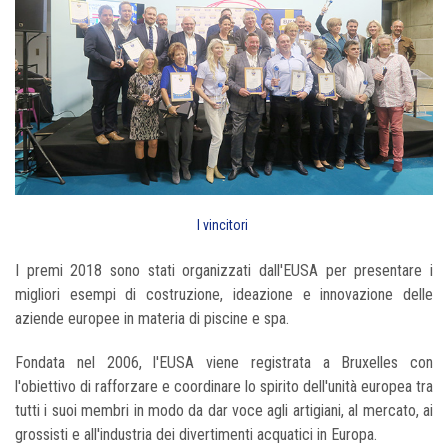
I vincitori
I premi 2018 sono stati organizzati dall'EUSA per presentare i
migliori esempi di costruzione, ideazione e innovazione delle
aziende europee in materia di piscine e spa.
Fondata nel 2006, l'EUSA viene registrata a Bruxelles con
l'obiettivo di rafforzare e coordinare lo spirito dell'unità europea tra
tutti i suoi membri in modo da dar voce agli artigiani, al mercato, ai
grossisti e all'industria dei divertimenti acquatici in Europa.