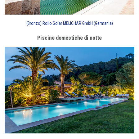
(Bronzo) Rollo Solar MELICHAR GmbH (Germania)
Piscine domestiche di notte