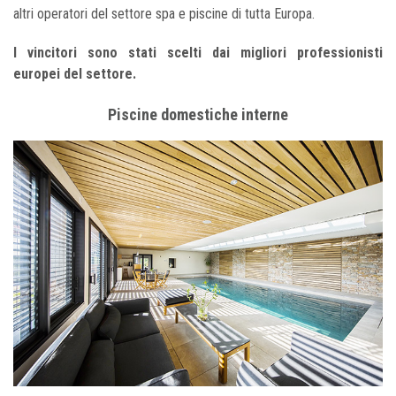
altri operatori del settore spa e piscine di tutta Europa.
I vincitori sono stati scelti dai migliori professionisti
europei del settore.
Piscine domestiche interne