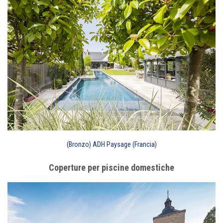
(Bronzo) ADH Paysage (Francia)
Coperture per piscine domestiche