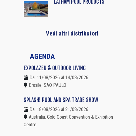
LATHAM POOL PRODUCTS
Vedi altri distributori
AGENDA
EXPOLAZER & OUTDOOR LIVING
Dal 11/08/2026 al 14/08/2026
Brasile, SAO PAULO
SPLASH! POOL AND SPA TRADE SHOW
Dal 18/08/2026 al 21/08/2026
Australia, Gold Coast Convention & Exhibition
Centre