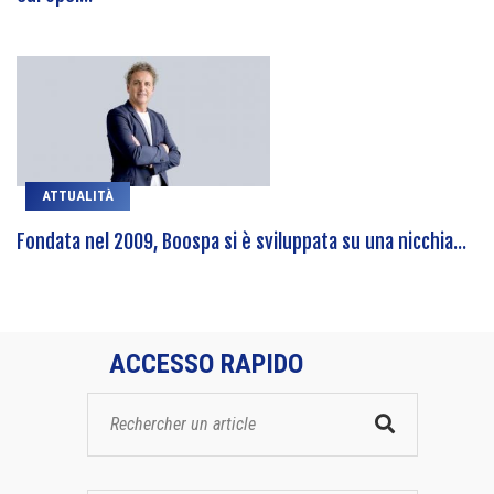
ATTUALITÀ
Fondata nel 2009, Boospa si è sviluppata su una nicchia...
ACCESSO RAPIDO