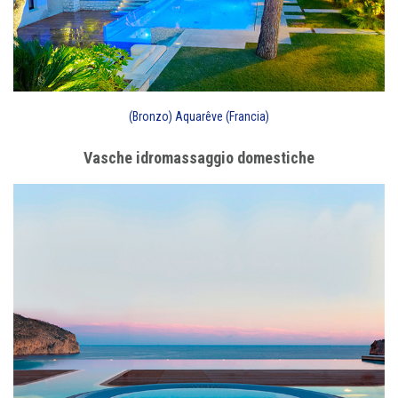
(Bronzo) Aquarêve (Francia)
Vasche idromassaggio domestiche