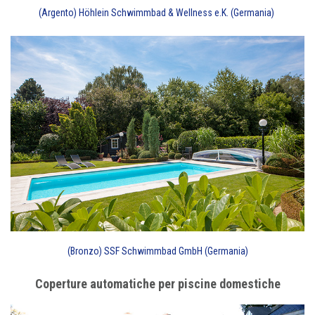
(Argento) Höhlein Schwimmbad & Wellness e.K. (Germania)
(Bronzo) SSF Schwimmbad GmbH (Germania)
Coperture automatiche per piscine domestiche