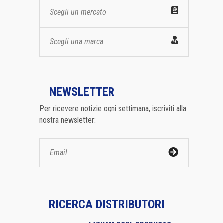
Scegli un mercato
Scegli una marca
NEWSLETTER
Per ricevere notizie ogni settimana, iscriviti alla
nostra newsletter:
RICERCA DISTRIBUTORI