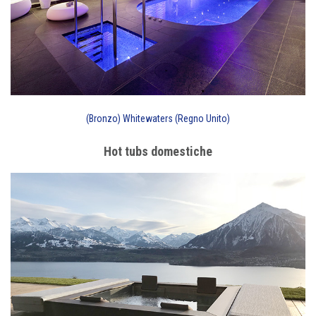
(Bronzo) Whitewaters (Regno Unito)
Hot tubs domestiche