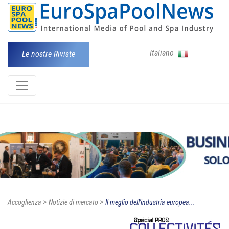
Italiano
Le nostre Riviste
>
>
Accoglienza
Notizie di mercato
Il meglio dell'industria europea...