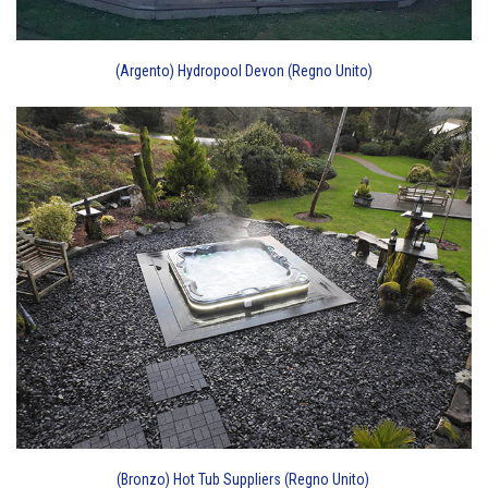
(Argento) Hydropool Devon (Regno Unito)
(Bronzo) Hot Tub Suppliers (Regno Unito)