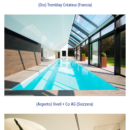
(Oro) Tremblay Créateur (Francia)
(Argento) Vivell + Co AG (Svizzera)