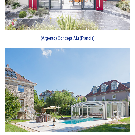
(Argento) Concept Alu (Francia)