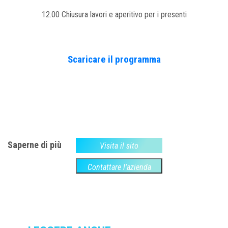
12.00 Chiusura lavori e aperitivo per i presenti
Scaricare il programma
Saperne di più
Visita il sito
Contattare l'azienda