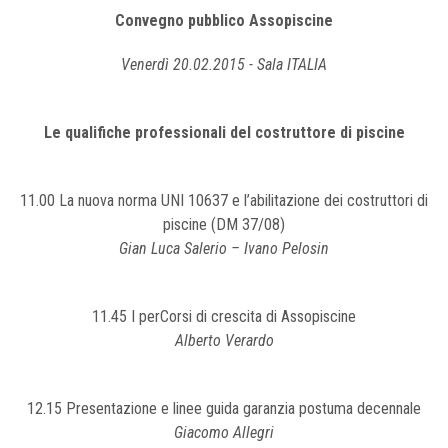
Convegno pubblico Assopiscine
Venerdì 20.02.2015 - Sala ITALIA
Le qualifiche professionali del costruttore di piscine
11.00 La nuova norma UNI 10637 e l’abilitazione dei costruttori di
piscine (DM 37/08)
Gian Luca Salerio – Ivano Pelosin
11.45 I perCorsi di crescita di Assopiscine
Alberto Verardo
12.15 Presentazione e linee guida garanzia postuma decennale
Giacomo Allegri