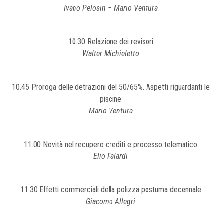
Ivano Pelosin – Mario Ventura
10.30 Relazione dei revisori
Walter Michieletto
10.45 Proroga delle detrazioni del 50/65%. Aspetti riguardanti le
piscine
Mario Ventura
11.00 Novità nel recupero crediti e processo telematico
Elio Falardi
11.30 Effetti commerciali della polizza postuma decennale
Giacomo Allegri