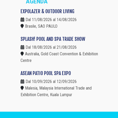
AGENDA
EXPOLAZER & OUTDOOR LIVING
Dal 11/08/2026 al 14/08/2026
Brasile, SAO PAULO
SPLASH! POOL AND SPA TRADE SHOW
Dal 18/08/2026 al 21/08/2026
Australia, Gold Coast Convention & Exhibition
Centre
ASEAN PATIO POOL SPA EXPO
Dal 10/09/2026 al 12/09/2026
Malesia, Malaysia International Trade and
Exhibition Centre, Kuala Lumpur