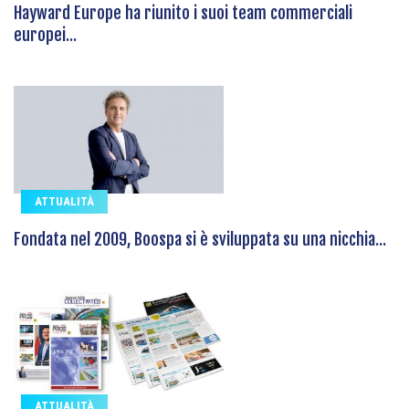
Hayward Europe ha riunito i suoi team commerciali
europei...
ATTUALITÀ
Fondata nel 2009, Boospa si è sviluppata su una nicchia...
ATTUALITÀ