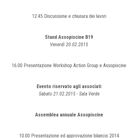
12.45 Discussione e chiusura dei lavori
Stand Assopiscine B19
Venerdì 20.02.2015
16.00 Presentazione Workshop Action Group e Assopiscine
Evento riservato agli associati
Sabato 21.02.2015 - Sala Verde
Assemblea annuale Assopiscine
10.00 Presentazione ed approvazione bilancio 2014