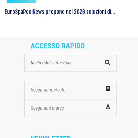
EuroSpaPoolNews propone nel 2026 soluzioni di...
ACCESSO RAPIDO
Scegli un mercato
Scegli una marca