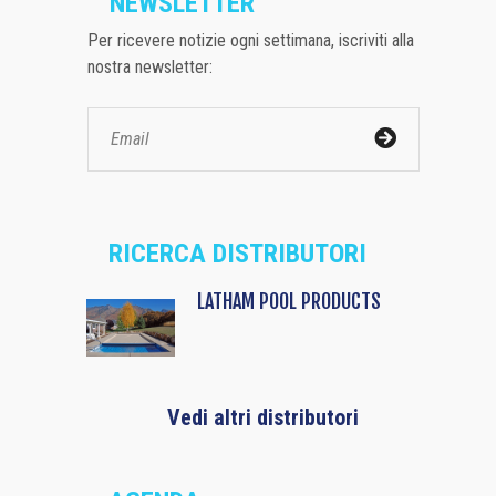
NEWSLETTER
Per ricevere notizie ogni settimana, iscriviti alla
nostra newsletter:
RICERCA DISTRIBUTORI
LATHAM POOL PRODUCTS
Vedi altri distributori