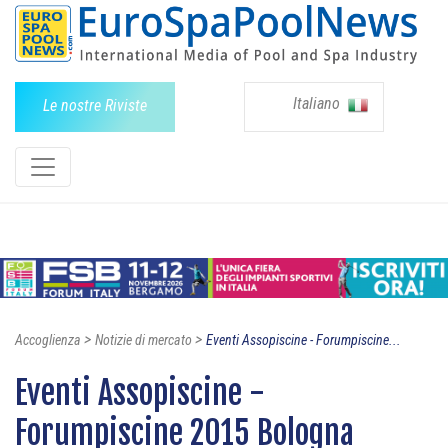
Italiano
Le nostre Riviste
>
>
Accoglienza
Notizie di mercato
Eventi Assopiscine - Forumpiscine...
Eventi Assopiscine -
Forumpiscine 2015 Bologna