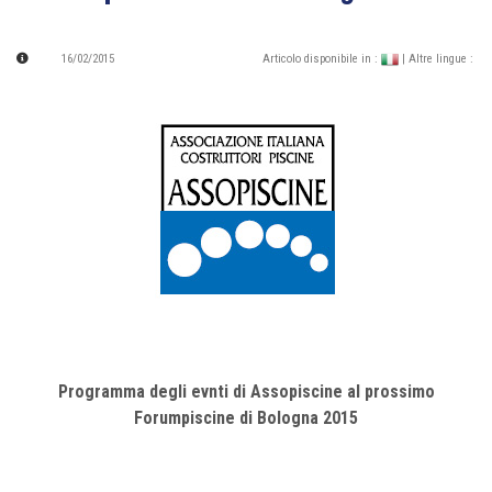
16/02/2015
Articolo disponibile in :
| Altre lingue :
Programma degli evnti di Assopiscine al prossimo
Forumpiscine di Bologna 2015