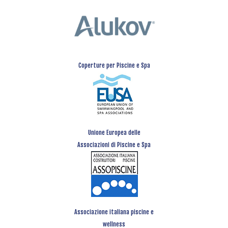
Coperture per Piscine e Spa
Unione Europea delle
Associazioni di Piscine e Spa
Associazione italiana piscine e
wellness