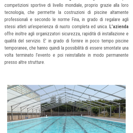
competizioni sportive di livello mondiale, proprio grazie alla loro
tecnologia, che permette la costruzioni di piscine altamente
professionali e secondo le norme Fina, in grado di regalare agli
stessi atleti un’esperienza di nuoto completa ed unica.
L’azienda
offre inoltre agli organizzatori sicurezza, rapidità di installazione e
qualità del servizio. E’ in grado di fornire in poco tempo piscine
temporanee, che hanno quindi la possibilità di essere smontate una
volta terminato l’evento e poi reinstallate in modo permanente
presso altre strutture.