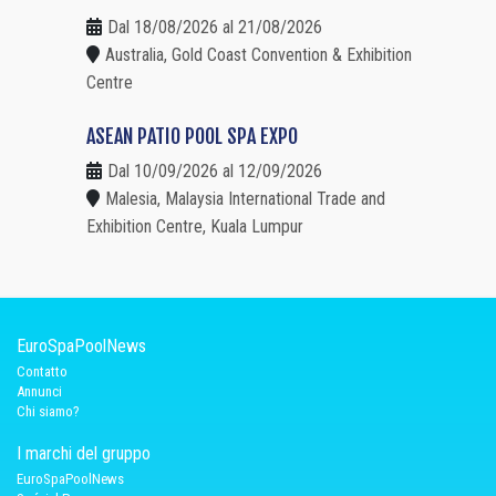
Dal 18/08/2026 al 21/08/2026
Australia, Gold Coast Convention & Exhibition
Centre
ASEAN PATIO POOL SPA EXPO
Dal 10/09/2026 al 12/09/2026
Malesia, Malaysia International Trade and
Exhibition Centre, Kuala Lumpur
EuroSpaPoolNews
Contatto
Annunci
Chi siamo?
I marchi del gruppo
EuroSpaPoolNews