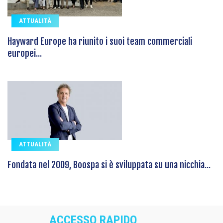
ATTUALITÀ
Hayward Europe ha riunito i suoi team commerciali
europei...
ATTUALITÀ
Fondata nel 2009, Boospa si è sviluppata su una nicchia...
ACCESSO RAPIDO