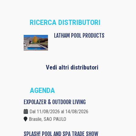
RICERCA DISTRIBUTORI
LATHAM POOL PRODUCTS
Vedi altri distributori
AGENDA
EXPOLAZER & OUTDOOR LIVING
Dal 11/08/2026 al 14/08/2026
Brasile, SAO PAULO
SPLASH! POOL AND SPA TRADE SHOW