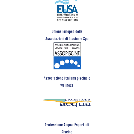
Unione Europea delle
Associazioni di Piscine e Spa
Associazione italiana piscine e
wellness
Professione Acqua, Esperti di
Piscine