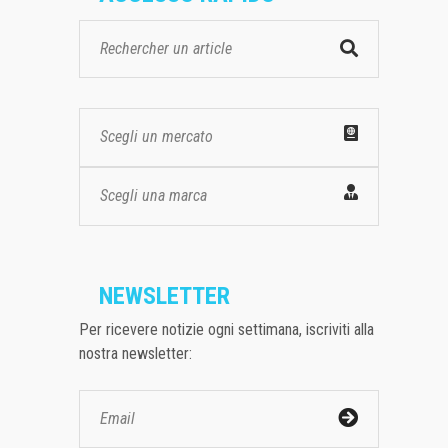
Scegli un mercato
Scegli una marca
NEWSLETTER
Per ricevere notizie ogni settimana, iscriviti alla
nostra newsletter: