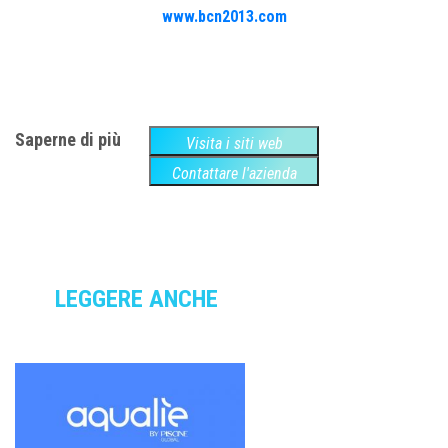
www.bcn2013.com
Saperne di più
Visita i siti web
Contattare l'azienda
LEGGERE ANCHE