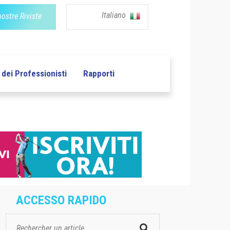
Italiano
nostre Riviste
dei Professionisti
Rapporti
ACCESSO RAPIDO