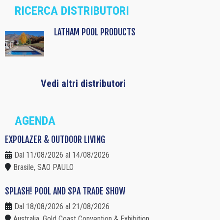
RICERCA DISTRIBUTORI
LATHAM POOL PRODUCTS
Vedi altri distributori
AGENDA
EXPOLAZER & OUTDOOR LIVING
Dal 11/08/2026 al 14/08/2026
Brasile, SAO PAULO
SPLASH! POOL AND SPA TRADE SHOW
Dal 18/08/2026 al 21/08/2026
Australia, Gold Coast Convention & Exhibition