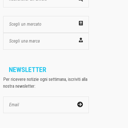
Scegli un mercato
Scegli una marca
NEWSLETTER
Per ricevere notizie ogni settimana, iscriviti alla
nostra newsletter: