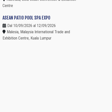
Centre
ASEAN PATIO POOL SPA EXPO
Dal 10/09/2026 al 12/09/2026
Malesia, Malaysia International Trade and
Exhibition Centre, Kuala Lumpur