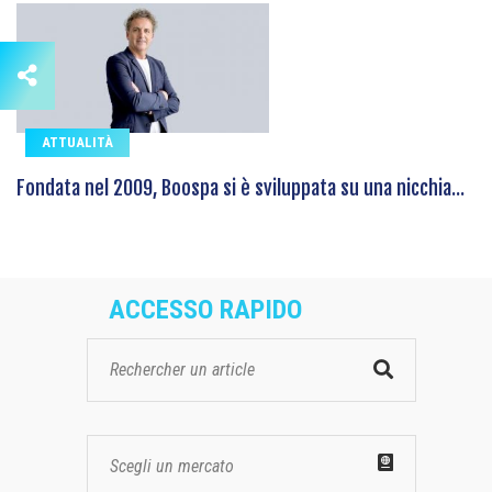
ATTUALITÀ
Fondata nel 2009, Boospa si è sviluppata su una nicchia...
ACCESSO RAPIDO
Scegli un mercato