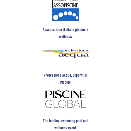
Associazione italiana piscine e
wellness
Professione Acqua, Esperti di
Piscine
The leading swimming pool and
wellness event