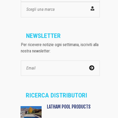
Scegli una marca
NEWSLETTER
Per ricevere notizie ogni settimana, iscriviti alla
nostra newsletter:
RICERCA DISTRIBUTORI
LATHAM POOL PRODUCTS