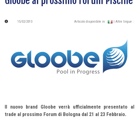
Gloobe al prossimo Forum Piscine
15/02/2013
Articolo disponibile in :
| Altre lingue :
Il nuovo brand Gloobe verrà ufficialmente presentato al
trade al prossimo Forum di Bologna dal 21 al 23 Febbraio.