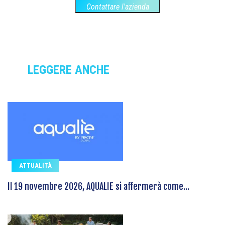
Contattare l'azienda
LEGGERE ANCHE
ATTUALITÀ
Il 19 novembre 2026, AQUALIE si affermerà come...