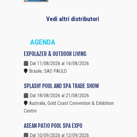
Vedi altri distributori
AGENDA
EXPOLAZER & OUTDOOR LIVING
Dal 11/08/2026 al 14/08/2026
Brasile, SAO PAULO
SPLASH! POOL AND SPA TRADE SHOW
Dal 18/08/2026 al 21/08/2026
Australia, Gold Coast Convention & Exhibition
Centre
ASEAN PATIO POOL SPA EXPO
Dal 10/09/2026 al 12/09/2026