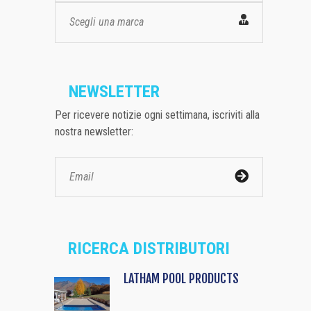
Scegli una marca
NEWSLETTER
Per ricevere notizie ogni settimana, iscriviti alla
nostra newsletter:
RICERCA DISTRIBUTORI
LATHAM POOL PRODUCTS