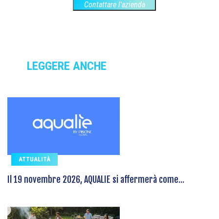
Contattare l'azienda
LEGGERE ANCHE
ATTUALITÀ
Il 19 novembre 2026, AQUALIE si affermerà come...