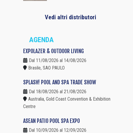
Vedi altri distributori
AGENDA
EXPOLAZER & OUTDOOR LIVING
Dal 11/08/2026 al 14/08/2026
Brasile, SAO PAULO
SPLASH! POOL AND SPA TRADE SHOW
Dal 18/08/2026 al 21/08/2026
Australia, Gold Coast Convention & Exhibition
Centre
ASEAN PATIO POOL SPA EXPO
Dal 10/09/2026 al 12/09/2026