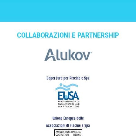
COLLABORAZIONI E PARTNERSHIP
Coperture per Piscine e Spa
Unione Europea delle
Associazioni di Piscine e Spa