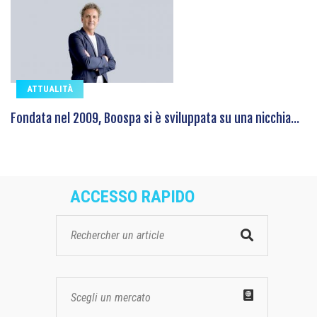
ATTUALITÀ
Fondata nel 2009, Boospa si è sviluppata su una nicchia...
ACCESSO RAPIDO
Scegli un mercato