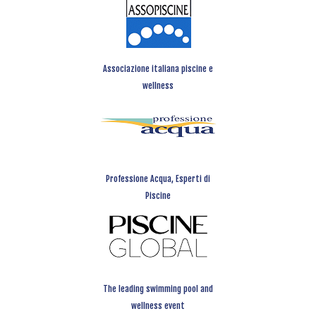
Associazione italiana piscine e
wellness
Professione Acqua, Esperti di
Piscine
The leading swimming pool and
wellness event