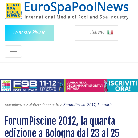
Italiano
Le nostre Riviste
>
>
Accoglienza
Notizie di mercato
ForumPiscine 2012, la quarta...
ForumPiscine 2012, la quarta
edizione a Bologna dal 23 al 25