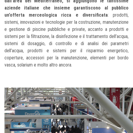
dall’area del Mediterraneo, si aggiungono le tantissime
aziende italiane che insieme garantiscono al pubblico
un’offerta merceologica ricca e diversificata
: prodotti,
sistemi, innovazioni e tecnologie per la costruzione, manutenzione
e gestione di piscine pubbliche e private, accanto a prodotti e
sistemi per la filtrazione, la disinfezione e il trattamento dell’acqua,
sistemi di dosaggio, di controllo e di analisi dei parametri
dell’acqua, prodotti e sistemi per il risparmio energetico,
coperture, accessori per la manutenzione, elementi per bordo
vasca, solarium e molto altro ancora.