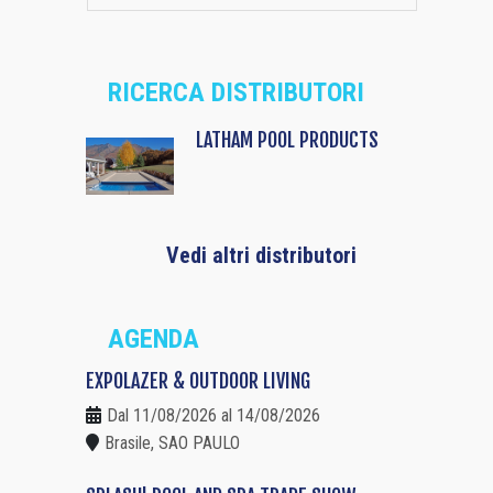
RICERCA DISTRIBUTORI
LATHAM POOL PRODUCTS
Vedi altri distributori
AGENDA
EXPOLAZER & OUTDOOR LIVING
Dal 11/08/2026 al 14/08/2026
Brasile, SAO PAULO