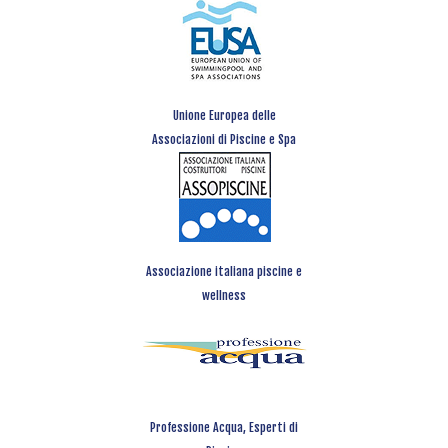
Unione Europea delle
Associazioni di Piscine e Spa
Associazione italiana piscine e
wellness
Professione Acqua, Esperti di