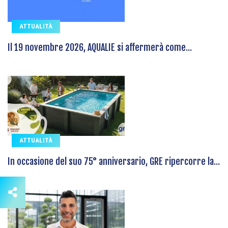
ATTUALITÀ
Il 19 novembre 2026, AQUALIE si affermerà come...
ATTUALITÀ
In occasione del suo 75° anniversario, GRE ripercorre la...