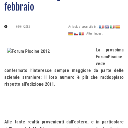
febbraio
06/01/2012
Articolo disponibile in :
| Altre lingue :
La prossima
ForumPiscine
vede
confermato l’interesse sempre maggiore da parte delle
aziende straniere: il loro numero è più che raddoppiato
rispetto all’edizione 2011.
Alle tante realtà provenienti dall’estero, e in particolare