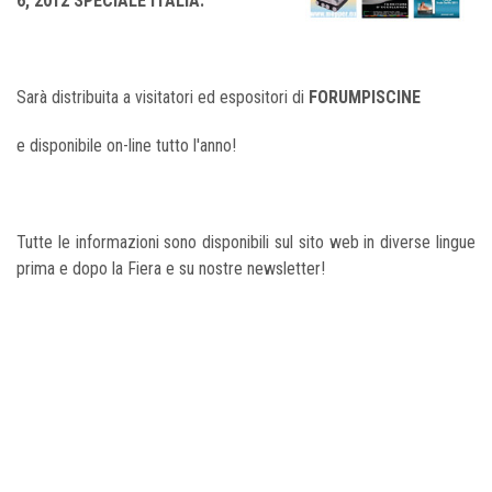
6, 2012 SPECIALE ITALIA.
Sarà distribuita a visitatori ed espositori di
FORUMPISCINE
e disponibile on-line tutto l'anno!
Tutte le informazioni sono disponibili sul sito web in diverse lingue
prima e dopo la Fiera e su nostre newsletter!