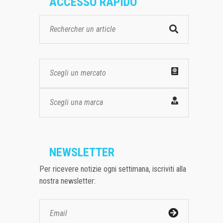
ACCESSO RAPIDO
Scegli un mercato
Scegli una marca
NEWSLETTER
Per ricevere notizie ogni settimana, iscriviti alla
nostra newsletter: