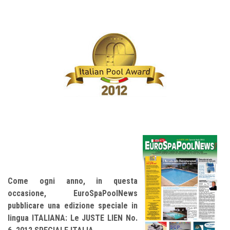
Come ogni anno, in questa
occasione, EuroSpaPoolNews
pubblicare una edizione speciale in
lingua ITALIANA: Le JUSTE LIEN No.