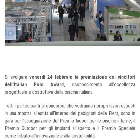
Si svolgerà
venerdì 24 febbraio la premiazione dei vincitori
dell’Italian Pool Award,
riconoscimento all’eccellenza
progettuale e costruttiva della piscina italiana.
Tutti i partecipanti al concorso, che vedranno i propri lavori esposti
in una mostra allestita all’interno dei padiglioni della Fiera, sono in
gara per l’assegnazione del Premio Indoor per le piscine interne, il
Premio Outdoor per gli impianti all’aperto e il Premio Speciale
come tributo all’innovazione e alla sostenibilità.