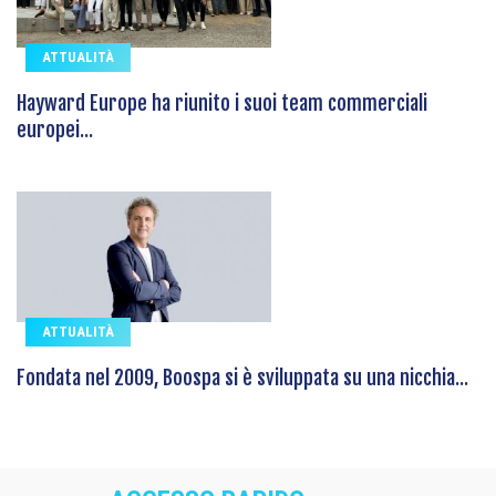
ATTUALITÀ
Hayward Europe ha riunito i suoi team commerciali
europei...
ATTUALITÀ
Fondata nel 2009, Boospa si è sviluppata su una nicchia...