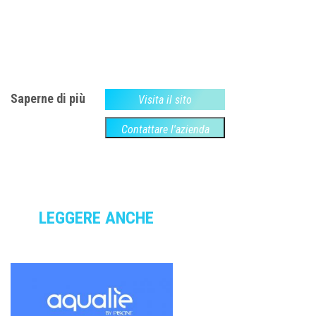
Saperne di più
Visita il sito
Contattare l'azienda
LEGGERE ANCHE