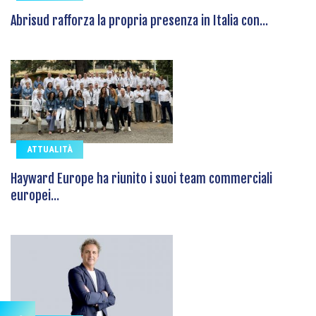
Abrisud rafforza la propria presenza in Italia con...
ATTUALITÀ
Hayward Europe ha riunito i suoi team commerciali
europei...