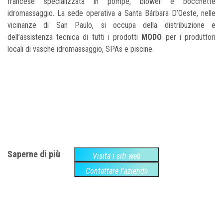
francese specializzata in pompe, blower e bocchette
idromassaggio. La sede operativa a Santa Bárbara D’Oeste, nelle
vicinanze di San Paulo, si occupa della distribuzione e
dell’assistenza tecnica di tutti i prodotti
MODO
per i produttori
locali di vasche idromassaggio, SPAs e piscine.
Saperne di più
Visita i siti web
Contattare l'azienda