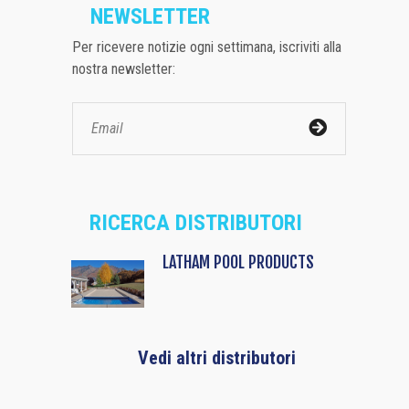
NEWSLETTER
Per ricevere notizie ogni settimana, iscriviti alla
nostra newsletter:
RICERCA DISTRIBUTORI
LATHAM POOL PRODUCTS
Vedi altri distributori