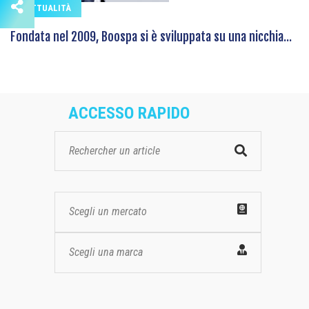
ATTUALITÀ
Fondata nel 2009, Boospa si è sviluppata su una nicchia...
ACCESSO RAPIDO
Scegli un mercato
Scegli una marca