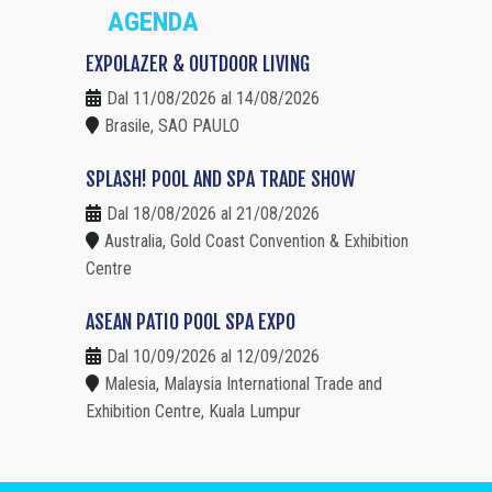
AGENDA
EXPOLAZER & OUTDOOR LIVING
Dal 11/08/2026 al 14/08/2026
Brasile, SAO PAULO
SPLASH! POOL AND SPA TRADE SHOW
Dal 18/08/2026 al 21/08/2026
Australia, Gold Coast Convention & Exhibition
Centre
ASEAN PATIO POOL SPA EXPO
Dal 10/09/2026 al 12/09/2026
Malesia, Malaysia International Trade and
Exhibition Centre, Kuala Lumpur