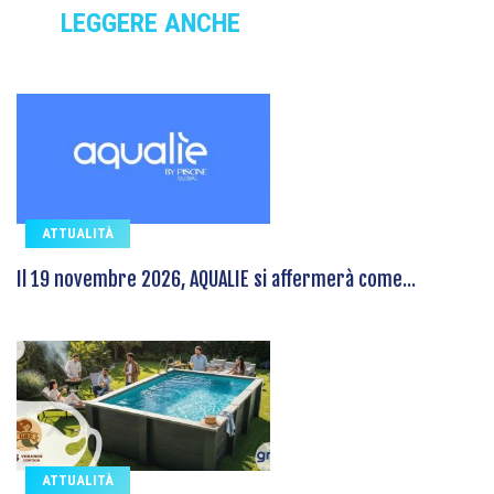
LEGGERE ANCHE
ATTUALITÀ
Il 19 novembre 2026, AQUALIE si affermerà come...
ATTUALITÀ