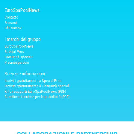
EuroSpaPoolNews
Contatto
Annunci
Chi siamo?
I marchi del gruppo
EuroSpaPoolNews
Spécial Pros
Comunità speciali
PiscineSpa.com
Servizi e informazioni
Iscriviti gratuitamente a Special Pros
Iscriviti gratuitamente a Comunità speciali
Kit di supporti EuroSpaPoolNews (PDF)
Specifiche tecniche per la pubblicità (PDF)