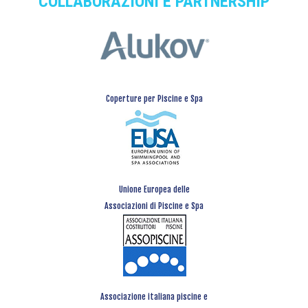
COLLABORAZIONI E PARTNERSHIP
Coperture per Piscine e Spa
Unione Europea delle
Associazioni di Piscine e Spa
Associazione italiana piscine e