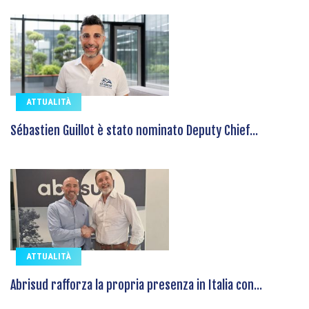
ATTUALITÀ
Sébastien Guillot è stato nominato Deputy Chief...
ATTUALITÀ
Abrisud rafforza la propria presenza in Italia con...