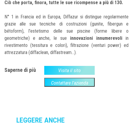
Ciò che porta, finora, tutte le sue ricompense a più di 130.
N° 1 in Francia ed in Europa, Diffazur si distingue regolarmente
grazie alle sue tecniche di costruzioni (gunite, fibergun e
bétoform), l'estetismo delle sue piscine (forme libere o
geometriche) e anche, le sue
innovazioni innumerevoli
in
rivestimento (tessitura e colori), filtrazione (venturi power) ed
attrezzatura (diffaclean, diffastream…).
Saperne di più
Visita il sito
Contattare l'azienda
LEGGERE ANCHE