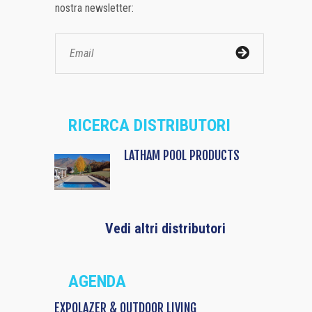
nostra newsletter:
RICERCA DISTRIBUTORI
LATHAM POOL PRODUCTS
Vedi altri distributori
AGENDA
EXPOLAZER & OUTDOOR LIVING