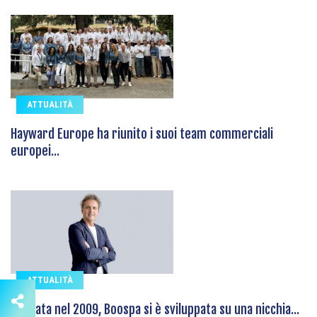
ATTUALITÀ
Hayward Europe ha riunito i suoi team commerciali
europei...
ATTUALITÀ
Fondata nel 2009, Boospa si è sviluppata su una nicchia...