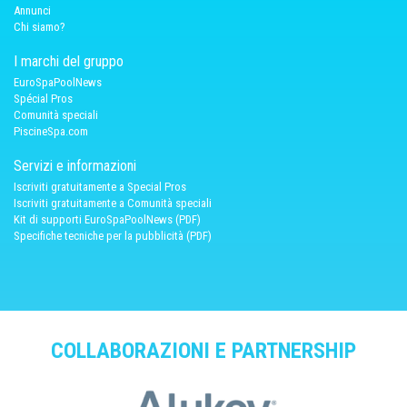
Annunci
Chi siamo?
I marchi del gruppo
EuroSpaPoolNews
Spécial Pros
Comunità speciali
PiscineSpa.com
Servizi e informazioni
Iscriviti gratuitamente a Special Pros
Iscriviti gratuitamente a Comunità speciali
Kit di supporti EuroSpaPoolNews (PDF)
Specifiche tecniche per la pubblicità (PDF)
COLLABORAZIONI E PARTNERSHIP