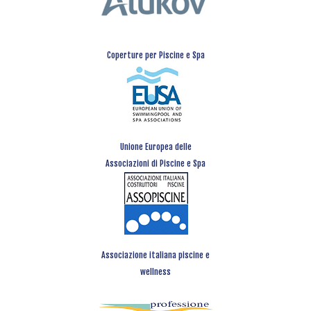
Coperture per Piscine e Spa
Unione Europea delle
Associazioni di Piscine e Spa
Associazione italiana piscine e
wellness