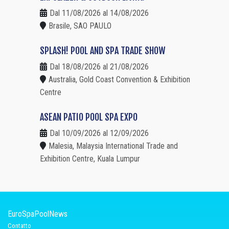
Dal 11/08/2026 al 14/08/2026
Brasile, SAO PAULO
SPLASH! POOL AND SPA TRADE SHOW
Dal 18/08/2026 al 21/08/2026
Australia, Gold Coast Convention & Exhibition
Centre
ASEAN PATIO POOL SPA EXPO
Dal 10/09/2026 al 12/09/2026
Malesia, Malaysia International Trade and
Exhibition Centre, Kuala Lumpur
EuroSpaPoolNews
Contatto