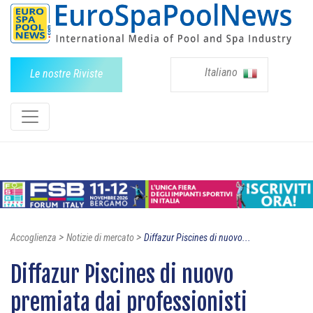
Italiano
Le nostre Riviste
>
>
Accoglienza
Notizie di mercato
Diffazur Piscines di nuovo...
Diffazur Piscines di nuovo
premiata dai professionisti