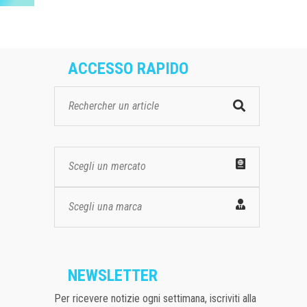
ACCESSO RAPIDO
Scegli un mercato
Scegli una marca
NEWSLETTER
Per ricevere notizie ogni settimana, iscriviti alla