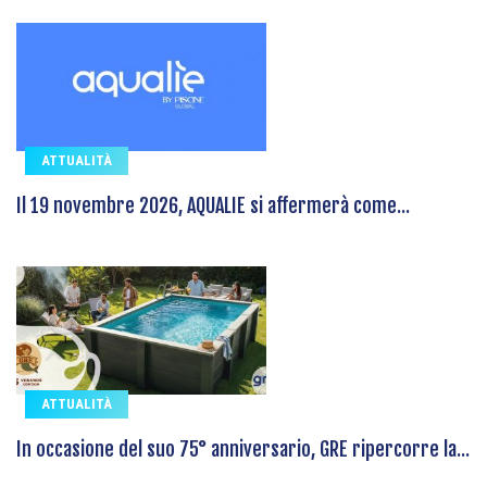
ATTUALITÀ
Il 19 novembre 2026, AQUALIE si affermerà come...
ATTUALITÀ
In occasione del suo 75° anniversario, GRE ripercorre la...