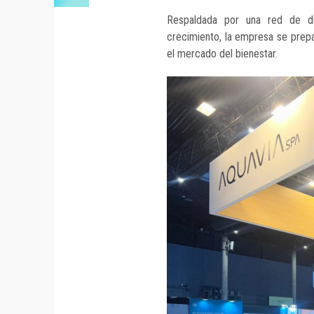
Respaldada por una red de dis
crecimiento, la empresa se prepa
el mercado del bienestar.