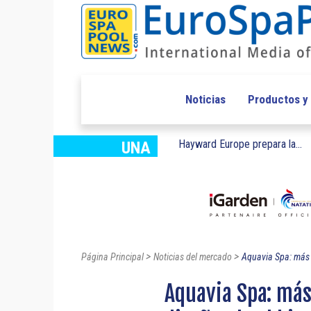
Noticias
Productos y
Hayward Europe prepara la...
UNA
>
>
Página Principal
Noticias del mercado
Aquavia Spa: más 
Aquavia Spa: más