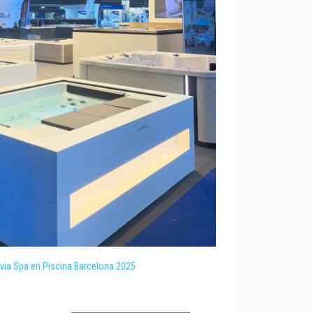
via Spa en Piscina Barcelona 2025