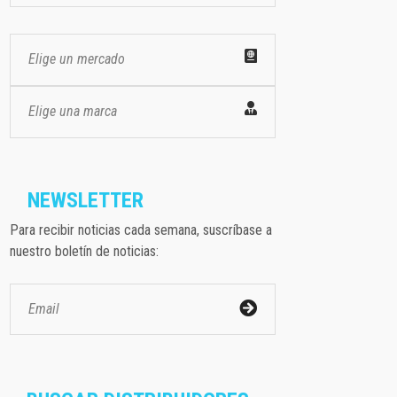
Elige un mercado
Elige una marca
NEWSLETTER
Para recibir noticias cada semana, suscríbase a
nuestro boletín de noticias: