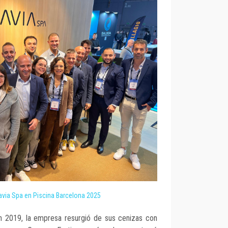
avia Spa en Piscina Barcelona 2025
en 2019, la empresa resurgió de sus cenizas con