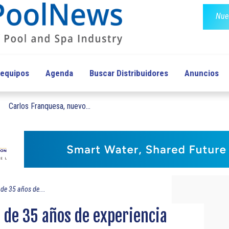
Nues
 equipos
Agenda
Buscar Distribuidores
Anuncios
Carlos Franquesa, nuevo...
de 35 años de...
 de 35 años de experiencia