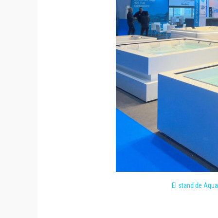
El stand de Aqua