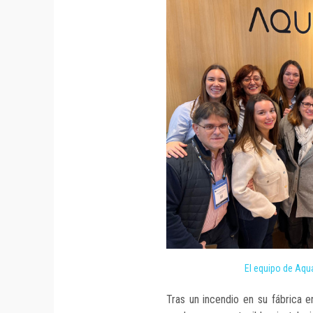
El equipo de Aqu
Tras un incendio en su fábrica 