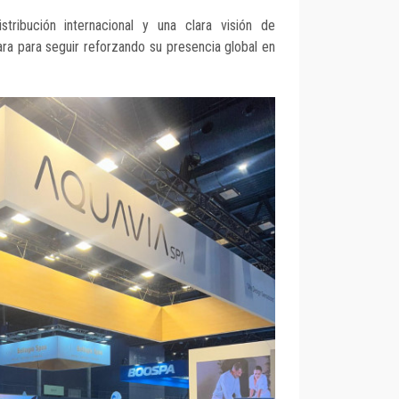
tribución internacional y una clara visión de
ra para seguir reforzando su presencia global en