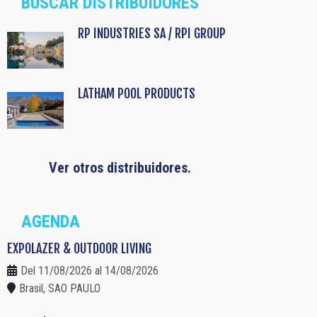
BUSCAR DISTRIBUIDORES
RP INDUSTRIES SA / RPI GROUP
LATHAM POOL PRODUCTS
Ver otros distribuidores.
AGENDA
EXPOLAZER & OUTDOOR LIVING
Del 11/08/2026 al 14/08/2026
Brasil, SAO PAULO