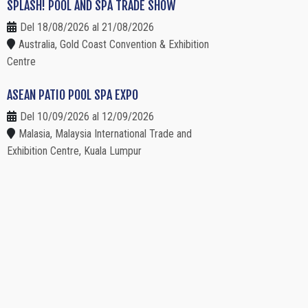
SPLASH! POOL AND SPA TRADE SHOW
Del 18/08/2026 al 21/08/2026
Australia, Gold Coast Convention & Exhibition
Centre
ASEAN PATIO POOL SPA EXPO
Del 10/09/2026 al 12/09/2026
Malasia, Malaysia International Trade and
Exhibition Centre, Kuala Lumpur