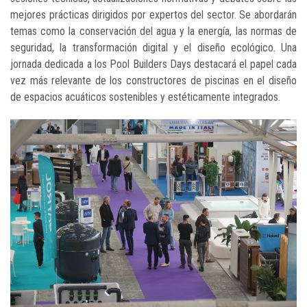
mejores prácticas dirigidos por expertos del sector. Se abordarán
temas como la conservación del agua y la energía, las normas de
seguridad, la transformación digital y el diseño ecológico. Una
jornada dedicada a los Pool Builders Days destacará el papel cada
vez más relevante de los constructores de piscinas en el diseño
de espacios acuáticos sostenibles y estéticamente integrados.