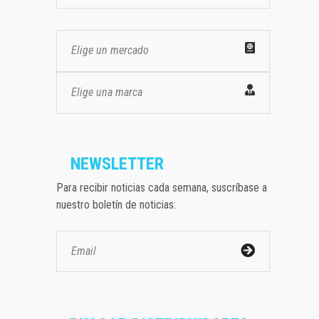
Elige un mercado
Elige una marca
NEWSLETTER
Para recibir noticias cada semana, suscríbase a
nuestro boletín de noticias: