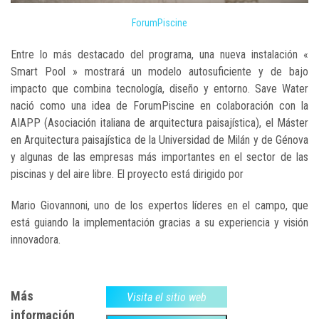
ForumPiscine
Entre lo más destacado del programa, una nueva instalación «
Smart Pool » mostrará un modelo autosuficiente y de bajo
impacto que combina tecnología, diseño y entorno. Save Water
nació como una idea de ForumPiscine en colaboración con la
AIAPP (Asociación italiana de arquitectura paisajística), el Máster
en Arquitectura paisajística de la Universidad de Milán y de Génova
y algunas de las empresas más importantes en el sector de las
piscinas y del aire libre. El proyecto está dirigido por
Mario Giovannoni, uno de los expertos líderes en el campo, que
está guiando la implementación gracias a su experiencia y visión
innovadora.
Más
Visita el sitio web
información