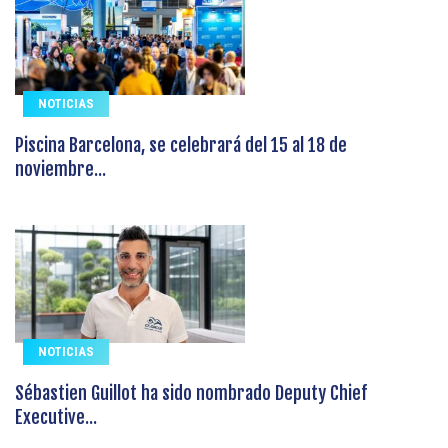
NOTICIAS
Piscina Barcelona, se celebrará del 15 al 18 de
noviembre...
NOTICIAS
Sébastien Guillot ha sido nombrado Deputy Chief
Executive...