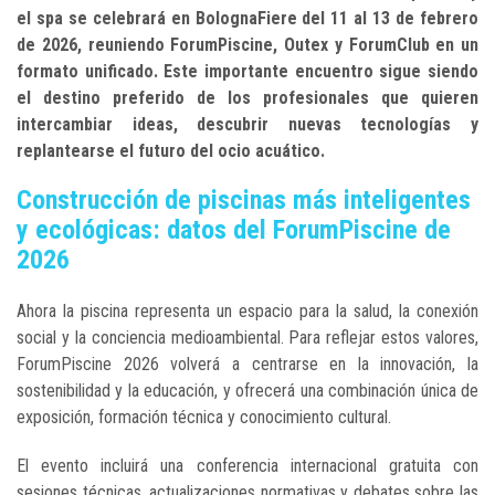
el spa se celebrará en BolognaFiere del 11 al 13 de febrero
de 2026, reuniendo ForumPiscine, Outex y ForumClub en un
formato unificado. Este importante encuentro sigue siendo
el destino preferido de los profesionales que quieren
intercambiar ideas, descubrir nuevas tecnologías y
replantearse el futuro del ocio acuático.
Construcción de piscinas más inteligentes
y ecológicas: datos del ForumPiscine de
2026
Ahora la piscina representa un espacio para la salud, la conexión
social y la conciencia medioambiental. Para reflejar estos valores,
ForumPiscine 2026 volverá a centrarse en la innovación, la
sostenibilidad y la educación, y ofrecerá una combinación única de
exposición, formación técnica y conocimiento cultural.
El evento incluirá una conferencia internacional gratuita con
sesiones técnicas, actualizaciones normativas y debates sobre las