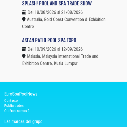
SPLASH! POOL AND SPA TRADE SHOW
Del 18/08/2026 al 21/08/2026
Australia, Gold Coast Convention & Exhibition
Centre
ASEAN PATIO POOL SPA EXPO
Del 10/09/2026 al 12/09/2026
Malasia, Malaysia International Trade and
Exhibition Centre, Kuala Lumpur
EuroSpaPoolNews
Contacto
Publicidades
Quiénes somos ?
Las marcas del grupo