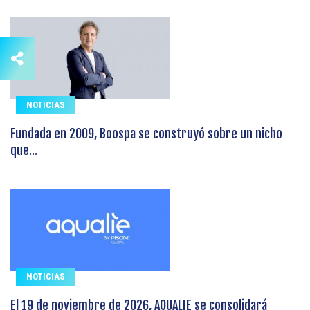
NOTICIAS
Fundada en 2009, Boospa se construyó sobre un nicho
que...
NOTICIAS
El 19 de noviembre de 2026, AQUALIE se consolidará