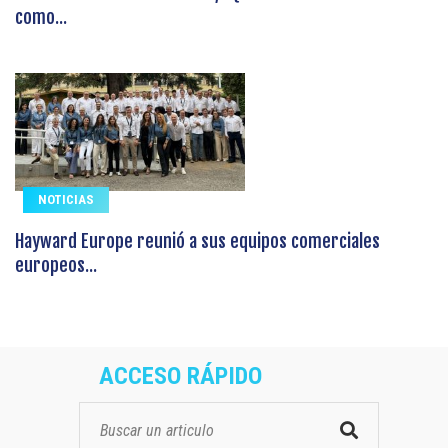
como...
NOTICIAS
Hayward Europe reunió a sus equipos comerciales
europeos...
ACCESO RÁPIDO