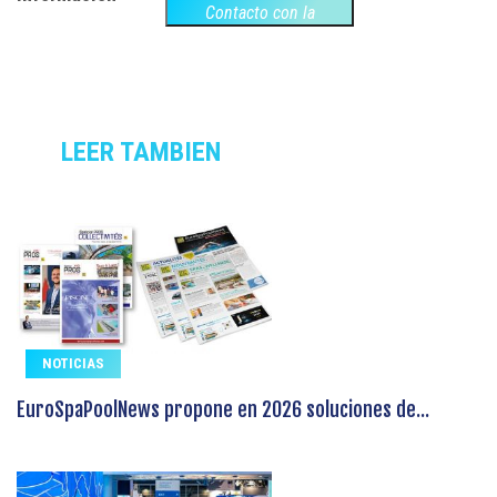
Contacto con la
empresa
LEER TAMBIEN
NOTICIAS
EuroSpaPoolNews propone en 2026 soluciones de...