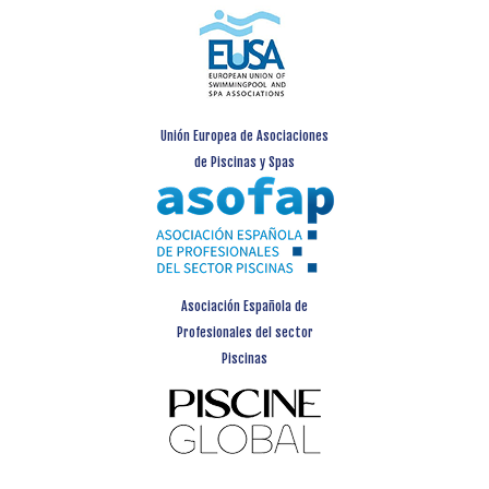
Unión Europea de Asociaciones
de Piscinas y Spas
Asociación Española de
Profesionales del sector
Piscinas