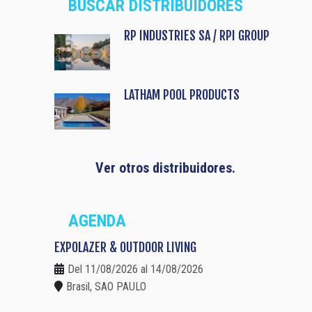
BUSCAR DISTRIBUIDORES
RP INDUSTRIES SA / RPI GROUP
LATHAM POOL PRODUCTS
Ver otros distribuidores.
AGENDA
EXPOLAZER & OUTDOOR LIVING
Del 11/08/2026 al 14/08/2026
Brasil, SAO PAULO