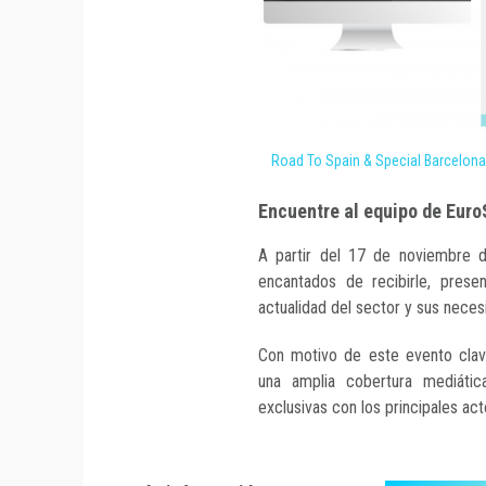
Road To Spain & Special Barcelona 2
Encuentre al equipo de Eur
A partir del 17 de noviembre d
encantados de recibirle, presen
actualidad del sector y sus neces
Con motivo de este evento clav
una amplia cobertura mediátic
exclusivas con los principales ac