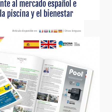
ente al mercado español e
la piscina y el bienestar
Artículo disponible en :
| Otras lenguas