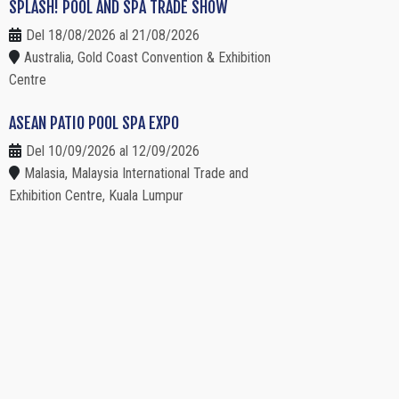
SPLASH! POOL AND SPA TRADE SHOW
Del 18/08/2026 al 21/08/2026
Australia, Gold Coast Convention & Exhibition
Centre
ASEAN PATIO POOL SPA EXPO
Del 10/09/2026 al 12/09/2026
Malasia, Malaysia International Trade and
Exhibition Centre, Kuala Lumpur