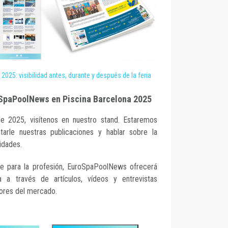
025: visibilidad antes, durante y después de la feria
oSpaPoolNews en Piscina Barcelona 2025
e 2025, visítenos en nuestro stand. Estaremos
tarle nuestras publicaciones y hablar sobre la
idades.
e para la profesión, EuroSpaPoolNews ofrecerá
a a través de artículos, vídeos y entrevistas
tores del mercado.