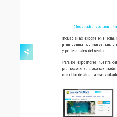
(Re)descubra la edición ant
Incluso si no expone en Piscina 
promocionar su marca, sus pr
y profesionales del sector.
Para los expositores, nuestra
ca
promocionar su presencia mediante
con el fin de atraer a más visitant