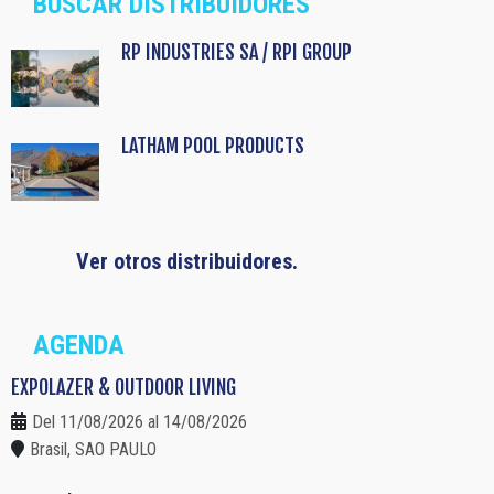
BUSCAR DISTRIBUIDORES
RP INDUSTRIES SA / RPI GROUP
LATHAM POOL PRODUCTS
Ver otros distribuidores.
AGENDA
EXPOLAZER & OUTDOOR LIVING
Del 11/08/2026 al 14/08/2026
Brasil, SAO PAULO