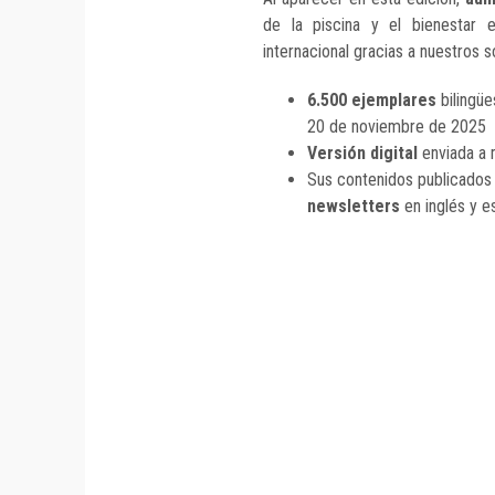
de la piscina y el bienestar 
internacional gracias a nuestros s
6.500 ejemplares
bilingüe
20 de noviembre de 2025
Versión digital
enviada a 
Sus contenidos publicados
newsletters
en inglés y e