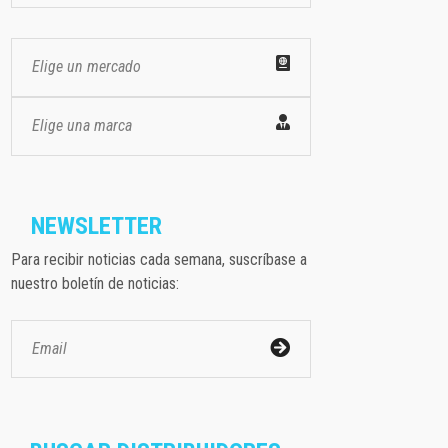
Elige un mercado
Elige una marca
NEWSLETTER
Para recibir noticias cada semana, suscríbase a
nuestro boletín de noticias: