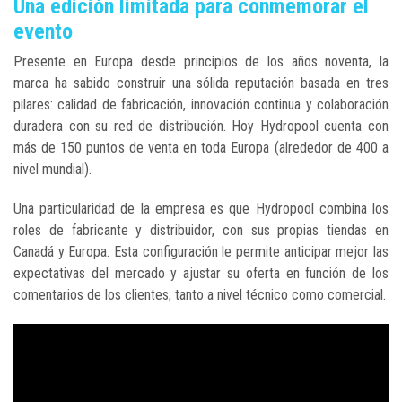
Una edición limitada para conmemorar el
evento
Presente en Europa desde principios de los años noventa, la
marca ha sabido construir una sólida reputación basada en tres
pilares: calidad de fabricación, innovación continua y colaboración
duradera con su red de distribución. Hoy Hydropool cuenta con
más de 150 puntos de venta en toda Europa (alrededor de 400 a
nivel mundial).
Una particularidad de la empresa es que Hydropool combina los
roles de fabricante y distribuidor, con sus propias tiendas en
Canadá y Europa. Esta configuración le permite anticipar mejor las
expectativas del mercado y ajustar su oferta en función de los
comentarios de los clientes, tanto a nivel técnico como comercial.