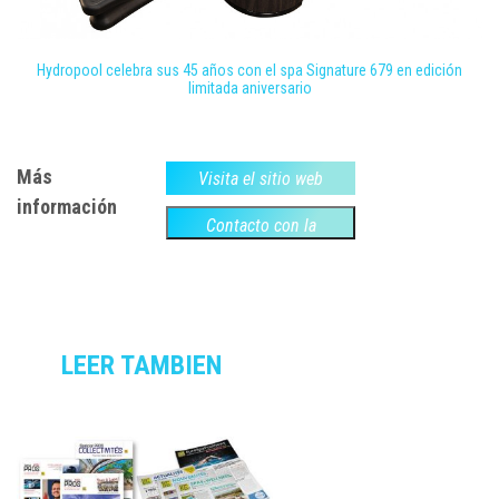
Hydropool celebra sus 45 años con el spa Signature 679 en edición
limitada aniversario
Más
Visita el sitio web
información
Contacto con la
empresa
LEER TAMBIEN