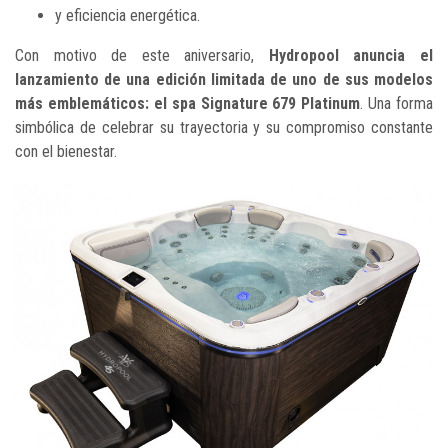
y eficiencia energética.
Con motivo de este aniversario,
Hydropool anuncia el
lanzamiento de una edición limitada de uno de sus modelos
más emblemáticos: el spa Signature 679 Platinum
. Una forma
simbólica de celebrar su trayectoria y su compromiso constante
con el bienestar.