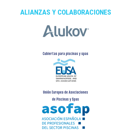
ALIANZAS Y COLABORACIONES
Cubiertas para piscinas y spas
Unión Europea de Asociaciones
de Piscinas y Spas