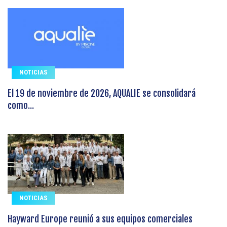
NOTICIAS
El 19 de noviembre de 2026, AQUALIE se consolidará
como...
NOTICIAS
Hayward Europe reunió a sus equipos comerciales