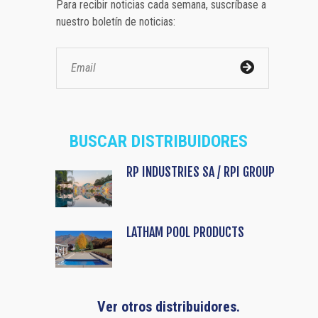
Para recibir noticias cada semana, suscríbase a
nuestro boletín de noticias:
BUSCAR DISTRIBUIDORES
RP INDUSTRIES SA / RPI GROUP
LATHAM POOL PRODUCTS
Ver otros distribuidores.