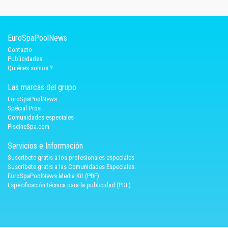
EuroSpaPoolNews
Contacto
Publicidades
Quiénes somos ?
Las marcas del grupo
EuroSpaPoolNews
Spécial Pros
Comunidades especiales
PiscineSpa.com
Servicios e Información
Suscríbete gratis a los profesionales especiales
Suscríbete gratis a las Comunidades Especiales.
EuroSpaPoolNews Media Kit (PDF)
Especificación técnica para la publicidad (PDF)