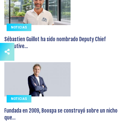
NOTICIAS
Sébastien Guillot ha sido nombrado Deputy Chief
Executive...
NOTICIAS
Fundada en 2009, Boospa se construyó sobre un nicho
que...