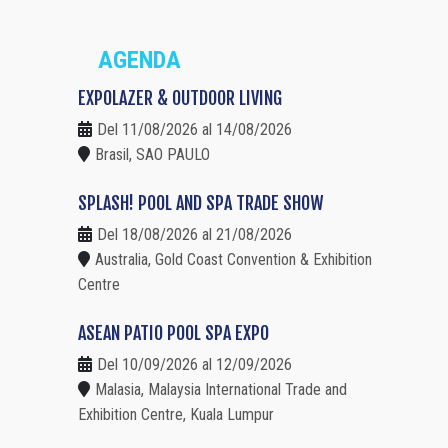
AGENDA
EXPOLAZER & OUTDOOR LIVING
Del 11/08/2026 al 14/08/2026
Brasil, SAO PAULO
SPLASH! POOL AND SPA TRADE SHOW
Del 18/08/2026 al 21/08/2026
Australia, Gold Coast Convention & Exhibition
Centre
ASEAN PATIO POOL SPA EXPO
Del 10/09/2026 al 12/09/2026
Malasia, Malaysia International Trade and
Exhibition Centre, Kuala Lumpur