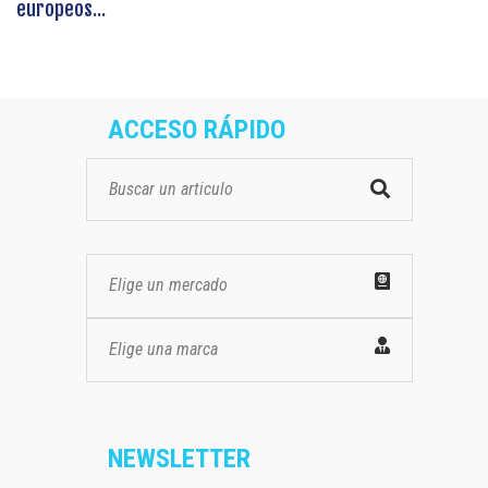
europeos...
ACCESO RÁPIDO
Elige un mercado
Elige una marca
NEWSLETTER