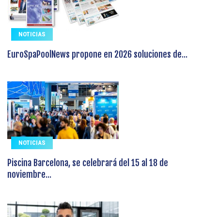
NOTICIAS
EuroSpaPoolNews propone en 2026 soluciones de...
NOTICIAS
Piscina Barcelona, se celebrará del 15 al 18 de
noviembre...