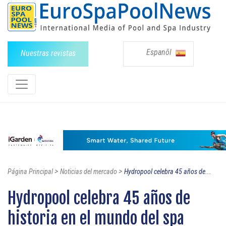
Espanõl
Nuestras revistas
>
>
Página Principal
Noticias del mercado
Hydropool celebra 45 años de...
Hydropool celebra 45 años de
historia en el mundo del spa