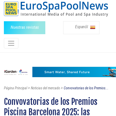
Espanõl
Nuestras revistas
>
>
Página Principal
Noticias del mercado
Convovatorias de los Premios...
Convovatorias de los Premios
Piscina Barcelona 2025: las