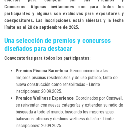
Concursos.
Algunas invitaciones son para todos los
participantes y algunas son exclusivas para expositores y
coexpositores.
Las inscripciones están abiertas y la fecha
límite es el 20 de septiembre de 2025.
Una selección de premios y concursos
diseñados para destacar
Convocatorias para todos los participantes:
Premios Piscina Barcelona
: Reconocimiento a las
mejores piscinas residenciales y de uso público, tanto de
nueva construcción como rehabilitadas - Límite
inscripciones: 20.09.2025.
Premios Wellness Experience
: Coordinados por Conswell,
se reinventan con nuevas categorías y extienden su radio de
búsqueda a todo el mundo, buscando los mejores spas,
balnearios, clínicas y destinos wellness del año - Límite
inscripciones: 20.09.2025.