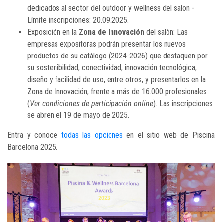
dedicados al sector del outdoor y wellness del salon -
Límite inscripciones: 20.09.2025.
Exposición en la
Zona de Innovación
del salón: Las
empresas expositoras podrán presentar los nuevos
productos de su catálogo (2024-2026) que destaquen por
su sostenibilidad, conectividad, innovación tecnológica,
diseño y facilidad de uso, entre otros, y presentarlos en la
Zona de Innovación, frente a más de 16.000 profesionales
(
Ver condiciones de participación online
). Las inscripciones
se abren el 19 de mayo de 2025.
Entra y conoce
todas las opciones
en el sitio web de Piscina
Barcelona 2025.