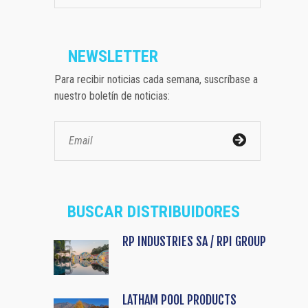
NEWSLETTER
Para recibir noticias cada semana, suscríbase a
nuestro boletín de noticias:
BUSCAR DISTRIBUIDORES
RP INDUSTRIES SA / RPI GROUP
LATHAM POOL PRODUCTS