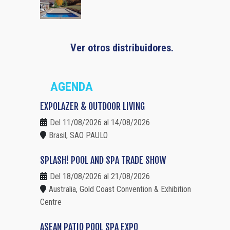
Ver otros distribuidores.
AGENDA
EXPOLAZER & OUTDOOR LIVING
Del 11/08/2026 al 14/08/2026
Brasil, SAO PAULO
SPLASH! POOL AND SPA TRADE SHOW
Del 18/08/2026 al 21/08/2026
Australia, Gold Coast Convention & Exhibition
Centre
ASEAN PATIO POOL SPA EXPO