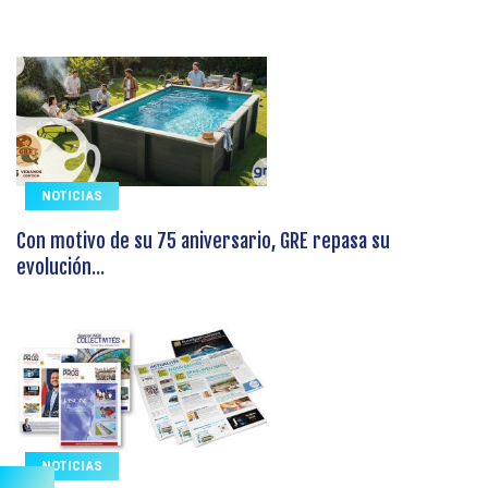
NOTICIAS
Con motivo de su 75 aniversario, GRE repasa su
evolución...
NOTICIAS