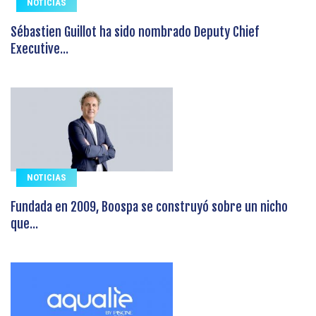
NOTICIAS
Sébastien Guillot ha sido nombrado Deputy Chief
Executive...
NOTICIAS
Fundada en 2009, Boospa se construyó sobre un nicho
que...