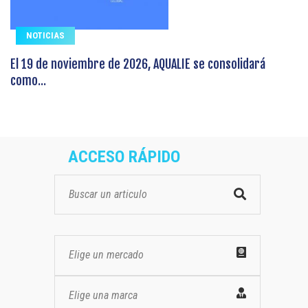
NOTICIAS
El 19 de noviembre de 2026, AQUALIE se consolidará
como...
ACCESO RÁPIDO
Elige un mercado
Elige una marca