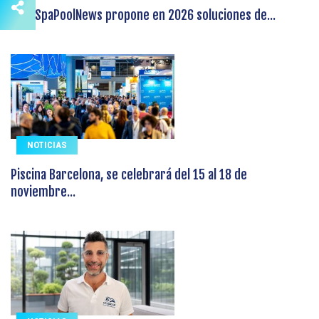
EuroSpaPoolNews propone en 2026 soluciones de...
NOTICIAS
Piscina Barcelona, se celebrará del 15 al 18 de
noviembre...