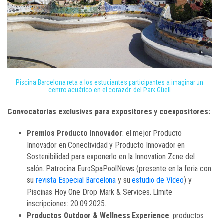
Piscina Barcelona reta a los estudiantes participantes a imaginar un
centro acuático en el corazón del Park Güell
Convocatorias exclusivas para expositores y coexpositores:
Premios Producto Innovador
: el mejor Producto
Innovador en Conectividad y Producto Innovador en
Sostenibilidad para exponerlo en la Innovation Zone del
salón. Patrocina EuroSpaPoolNews (presente en la feria con
su
revista Especial Barcelona
y su
estudio de Vídeo
) y
Piscinas Hoy One Drop Mark & Services. Límite
inscripciones: 20.09.2025.
Productos Outdoor & Wellness Experience
: productos