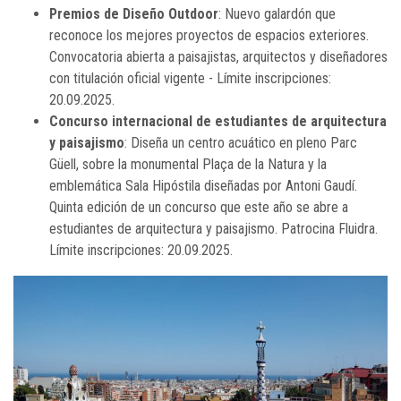
Premios de Diseño Outdoor
: Nuevo galardón que
reconoce los mejores proyectos de espacios exteriores.
Convocatoria abierta a paisajistas, arquitectos y diseñadores
con titulación oficial vigente - Límite inscripciones:
20.09.2025.
Concurso internacional de estudiantes de arquitectura
y paisajismo
: Diseña un centro acuático en pleno Parc
Güell, sobre la monumental Plaça de la Natura y la
emblemática Sala Hipóstila diseñadas por Antoni Gaudí.
Quinta edición de un concurso que este año se abre a
estudiantes de arquitectura y paisajismo. Patrocina Fluidra.
Límite inscripciones: 20.09.2025.