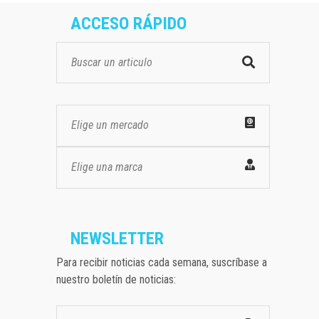
ACCESO RÁPIDO
Elige un mercado
Elige una marca
NEWSLETTER
Para recibir noticias cada semana, suscríbase a
nuestro boletín de noticias: