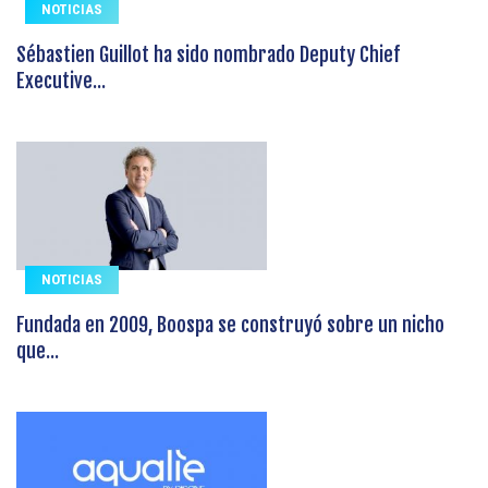
NOTICIAS
Sébastien Guillot ha sido nombrado Deputy Chief
Executive...
NOTICIAS
Fundada en 2009, Boospa se construyó sobre un nicho
que...