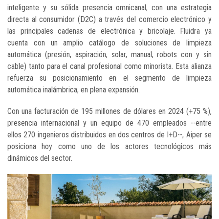
inteligente y su sólida presencia omnicanal, con una estrategia
directa al consumidor (D2C) a través del comercio electrónico y
las principales cadenas de electrónica y bricolaje. Fluidra ya
cuenta con un amplio catálogo de soluciones de limpieza
automática (presión, aspiración, solar, manual, robots con y sin
cable) tanto para el canal profesional como minorista. Esta alianza
refuerza su posicionamiento en el segmento de limpieza
automática inalámbrica, en plena expansión.
Con una facturación de 195 millones de dólares en 2024 (+75 %),
presencia internacional y un equipo de 470 empleados --entre
ellos 270 ingenieros distribuidos en dos centros de I+D--, Aiper se
posiciona hoy como uno de los actores tecnológicos más
dinámicos del sector.