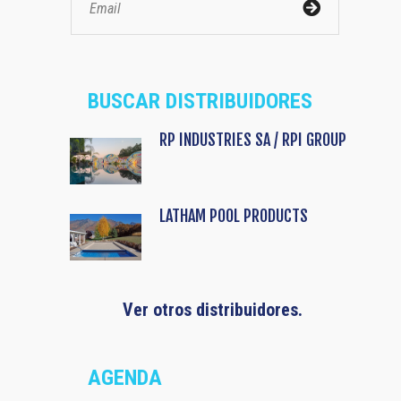
BUSCAR DISTRIBUIDORES
RP INDUSTRIES SA / RPI GROUP
LATHAM POOL PRODUCTS
Ver otros distribuidores.
AGENDA