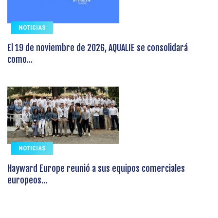
NOTICIAS
El 19 de noviembre de 2026, AQUALIE se consolidará
como...
NOTICIAS
Hayward Europe reunió a sus equipos comerciales
europeos...