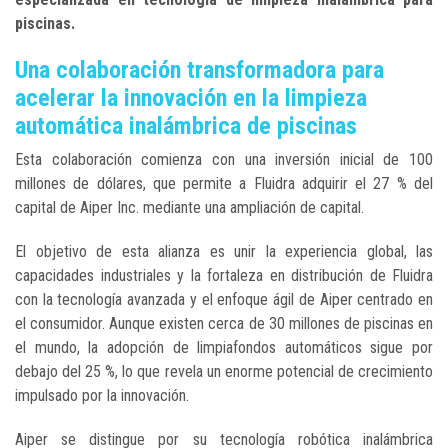
piscinas.
Una colaboración transformadora para
acelerar la innovación en la limpieza
automática inalámbrica de piscinas
Esta colaboración comienza con una inversión inicial de 100
millones de dólares, que permite a Fluidra adquirir el 27 % del
capital de Aiper Inc. mediante una ampliación de capital.
El objetivo de esta alianza es unir la experiencia global, las
capacidades industriales y la fortaleza en distribución de Fluidra
con la tecnología avanzada y el enfoque ágil de Aiper centrado en
el consumidor. Aunque existen cerca de 30 millones de piscinas en
el mundo, la adopción de limpiafondos automáticos sigue por
debajo del 25 %, lo que revela un enorme potencial de crecimiento
impulsado por la innovación.
Aiper se distingue por su tecnología robótica inalámbrica