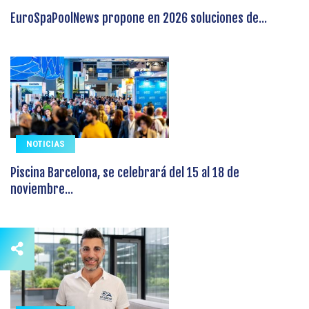
EuroSpaPoolNews propone en 2026 soluciones de...
NOTICIAS
Piscina Barcelona, se celebrará del 15 al 18 de
noviembre...