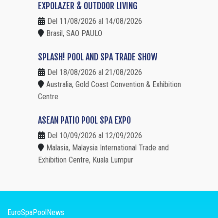
EXPOLAZER & OUTDOOR LIVING
Del 11/08/2026 al 14/08/2026
Brasil, SAO PAULO
SPLASH! POOL AND SPA TRADE SHOW
Del 18/08/2026 al 21/08/2026
Australia, Gold Coast Convention & Exhibition
Centre
ASEAN PATIO POOL SPA EXPO
Del 10/09/2026 al 12/09/2026
Malasia, Malaysia International Trade and
Exhibition Centre, Kuala Lumpur
EuroSpaPoolNews