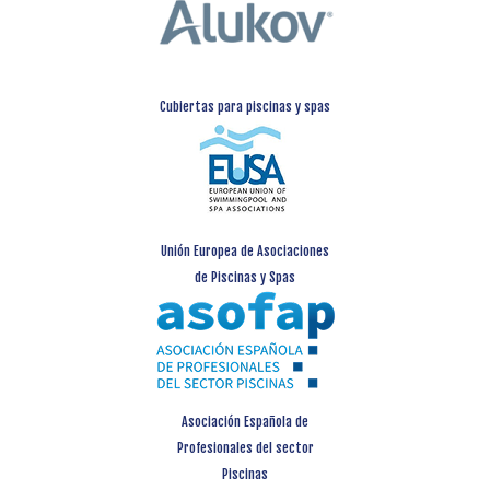
Cubiertas para piscinas y spas
Unión Europea de Asociaciones
de Piscinas y Spas
Asociación Española de
Profesionales del sector
Piscinas