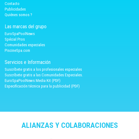
Contacto
Publicidades
Quiénes somos ?
Las marcas del grupo
EuroSpaPoolNews
Spécial Pros
Comunidades especiales
PiscineSpa.com
Servicios e Información
Suscríbete gratis a los profesionales especiales
Suscríbete gratis a las Comunidades Especiales.
EuroSpaPoolNews Media Kit (PDF)
Especificación técnica para la publicidad (PDF)
ALIANZAS Y COLABORACIONES