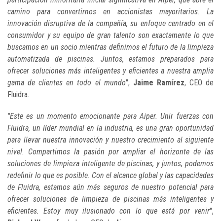
camino para convertirnos en accionistas mayoritarios. La
innovación disruptiva de la compañía, su enfoque centrado en el
consumidor y su equipo de gran talento son exactamente lo que
buscamos en un socio mientras definimos el futuro de la limpieza
automatizada de piscinas. Juntos, estamos preparados para
ofrecer soluciones más inteligentes y eficientes a nuestra amplia
gama de clientes en todo el mundo
",
Jaime Ramírez
, CEO de
Fluidra.
"Este es un momento emocionante para Aiper. Unir fuerzas con
Fluidra, un líder mundial en la industria, es una gran oportunidad
para llevar nuestra innovación y nuestro crecimiento al siguiente
nivel. Compartimos la pasión por ampliar el horizonte de las
soluciones de limpieza inteligente de piscinas, y juntos, podemos
redefinir lo que es posible. Con el alcance global y las capacidades
de Fluidra, estamos aún más seguros de nuestro potencial para
ofrecer soluciones de limpieza de piscinas más inteligentes y
eficientes. Estoy muy ilusionado con lo que está por venir
",