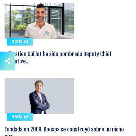
NOTICIAS
Sébastien Guillot ha sido nombrado Deputy Chief
Executive...
NOTICIAS
Fundada en 2009, Boospa se construyó sobre un nicho