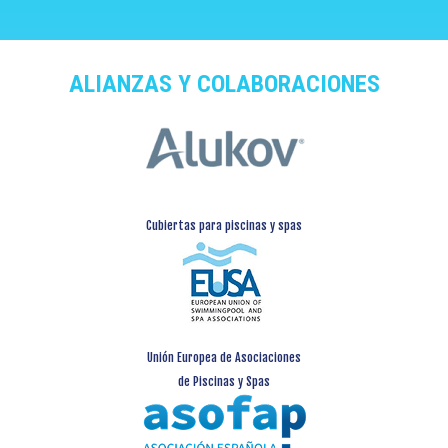
ALIANZAS Y COLABORACIONES
Cubiertas para piscinas y spas
Unión Europea de Asociaciones
de Piscinas y Spas