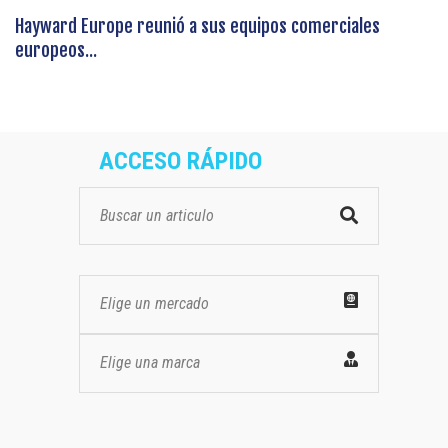
Hayward Europe reunió a sus equipos comerciales
europeos...
ACCESO RÁPIDO
Elige un mercado
Elige una marca