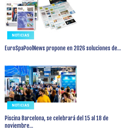
NOTICIAS
EuroSpaPoolNews propone en 2026 soluciones de...
NOTICIAS
Piscina Barcelona, se celebrará del 15 al 18 de
noviembre...