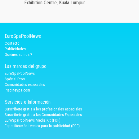
Exhibition Centre, Kuala Lumpur
EuroSpaPoolNews
Contacto
Publicidades
Quiénes somos ?
Las marcas del grupo
EuroSpaPoolNews
Spécial Pros
Comunidades especiales
PiscineSpa.com
Servicios e Información
Suscríbete gratis a los profesionales especiales
Suscríbete gratis a las Comunidades Especiales.
EuroSpaPoolNews Media Kit (PDF)
Especificación técnica para la publicidad (PDF)