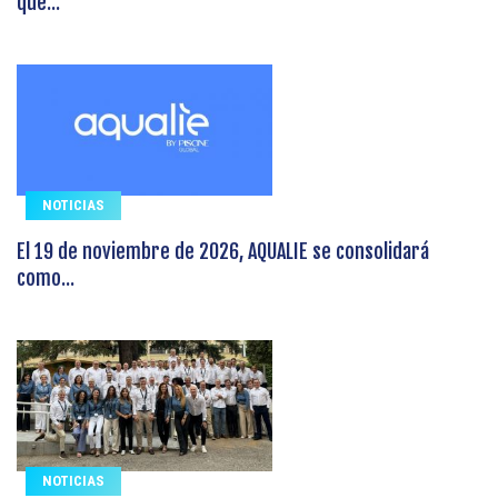
que...
NOTICIAS
El 19 de noviembre de 2026, AQUALIE se consolidará
como...
NOTICIAS