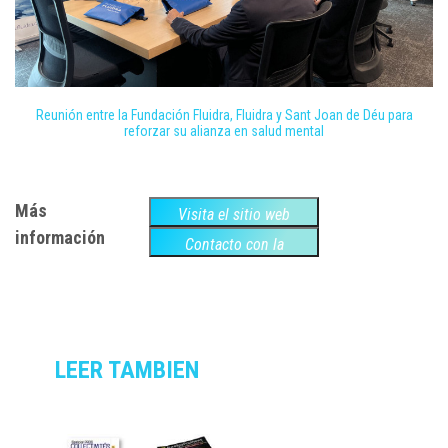
Reunión entre la Fundación Fluidra, Fluidra y Sant Joan de Déu para
reforzar su alianza en salud mental
Más
Visita el sitio web
información
Contacto con la
empresa
LEER TAMBIEN