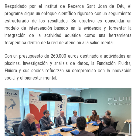
Respaldado por el Institut de Recerca Sant Joan de Déu, el
programa sigue un enfoque científico riguroso con un seguimiento
estructurado de los resultados. Su objetivo es consolidar un
modelo de intervención basado en la evidencia y fomentar la
integración de la actividad acuática como una herramienta
terapéutica dentro de la red de atención a la salud mental.
Con un presupuesto de 260.000 euros destinado a actividades en
piscinas, investigación y análisis de datos, la Fundación Fluidra,
Fluidra y sus socios refuerzan su compromiso con la innovación
social y el bienestar mental.