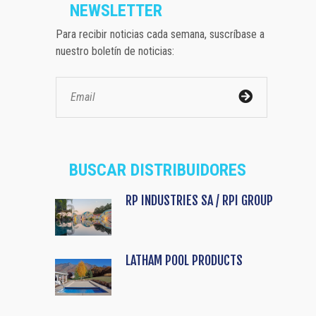
NEWSLETTER
Para recibir noticias cada semana, suscríbase a
nuestro boletín de noticias:
BUSCAR DISTRIBUIDORES
RP INDUSTRIES SA / RPI GROUP
LATHAM POOL PRODUCTS