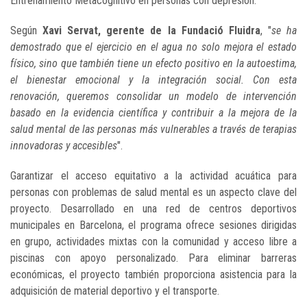
Entrenamiento Metacognitivo en personas con depresión.
Según
Xavi Servat, gerente de la Fundació Fluidra
, "
se ha
demostrado que el ejercicio en el agua no solo mejora el estado
físico, sino que también tiene un efecto positivo en la autoestima,
el bienestar emocional y la integración social. Con esta
renovación, queremos consolidar un modelo de intervención
basado en la evidencia científica y contribuir a la mejora de la
salud mental de las personas más vulnerables a través de terapias
innovadoras y accesibles
".
Garantizar el acceso equitativo a la actividad acuática para
personas con problemas de salud mental es un aspecto clave del
proyecto. Desarrollado en una red de centros deportivos
municipales en Barcelona, el programa ofrece sesiones dirigidas
en grupo, actividades mixtas con la comunidad y acceso libre a
piscinas con apoyo personalizado. Para eliminar barreras
económicas, el proyecto también proporciona asistencia para la
adquisición de material deportivo y el transporte.