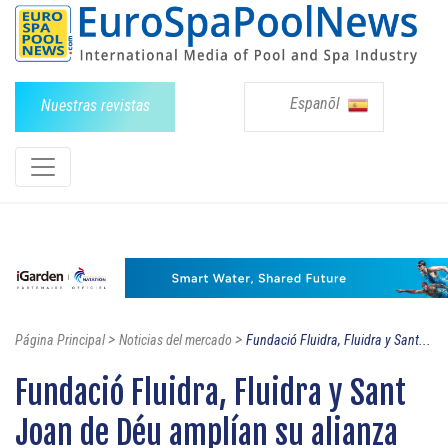
Espanõl
Nuestras revistas
>
>
Página Principal
Noticias del mercado
Fundació Fluidra, Fluidra y Sant...
Fundació Fluidra, Fluidra y Sant
Joan de Déu amplían su alianza