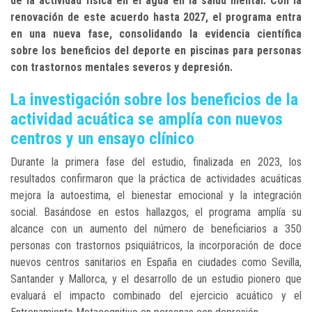
de la actividad física en el agua en la salud mental. Con la
renovación de este acuerdo hasta 2027, el programa entra
en una nueva fase, consolidando la evidencia científica
sobre los beneficios del deporte en piscinas para personas
con trastornos mentales severos y depresión.
La investigación sobre los beneficios de la
actividad acuática se amplía con nuevos
centros y un ensayo clínico
Durante la primera fase del estudio, finalizada en 2023, los
resultados confirmaron que la práctica de actividades acuáticas
mejora la autoestima, el bienestar emocional y la integración
social. Basándose en estos hallazgos, el programa amplía su
alcance con un aumento del número de beneficiarios a 350
personas con trastornos psiquiátricos, la incorporación de doce
nuevos centros sanitarios en España en ciudades como Sevilla,
Santander y Mallorca, y el desarrollo de un estudio pionero que
evaluará el impacto combinado del ejercicio acuático y el