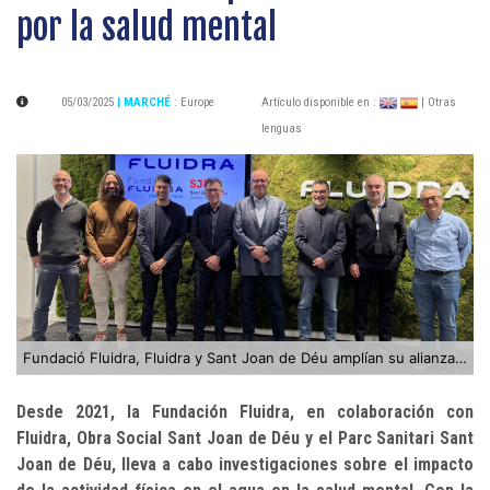
por la salud mental
05/03/2025
| MARCHÉ
:
Europe
Artículo disponible en :
| Otras
lenguas
Fundació Fluidra, Fluidra y Sant Joan de Déu amplían su alianza hasta 2027
Desde 2021, la Fundación Fluidra, en colaboración con
Fluidra, Obra Social Sant Joan de Déu y el Parc Sanitari Sant
Joan de Déu, lleva a cabo investigaciones sobre el impacto