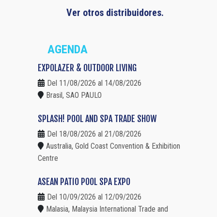
Ver otros distribuidores.
AGENDA
EXPOLAZER & OUTDOOR LIVING
Del 11/08/2026 al 14/08/2026
Brasil, SAO PAULO
SPLASH! POOL AND SPA TRADE SHOW
Del 18/08/2026 al 21/08/2026
Australia, Gold Coast Convention & Exhibition
Centre
ASEAN PATIO POOL SPA EXPO
Del 10/09/2026 al 12/09/2026
Malasia, Malaysia International Trade and