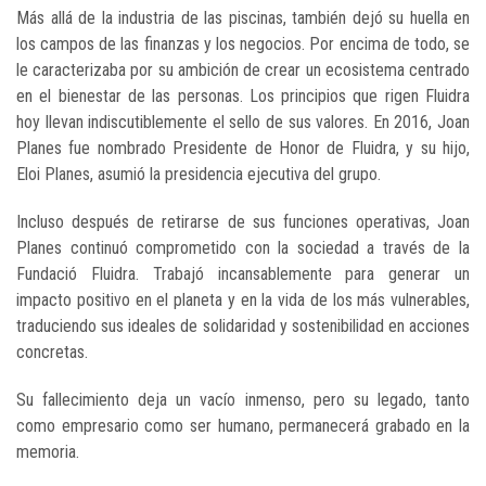
Más allá de la industria de las piscinas, también dejó su huella en
los campos de las finanzas y los negocios. Por encima de todo, se
le caracterizaba por su ambición de crear un ecosistema centrado
en el bienestar de las personas. Los principios que rigen Fluidra
hoy llevan indiscutiblemente el sello de sus valores. En 2016, Joan
Planes fue nombrado Presidente de Honor de Fluidra, y su hijo,
Eloi Planes, asumió la presidencia ejecutiva del grupo.
Incluso después de retirarse de sus funciones operativas, Joan
Planes continuó comprometido con la sociedad a través de la
Fundació Fluidra. Trabajó incansablemente para generar un
impacto positivo en el planeta y en la vida de los más vulnerables,
traduciendo sus ideales de solidaridad y sostenibilidad en acciones
concretas.
Su fallecimiento deja un vacío inmenso, pero su legado, tanto
como empresario como ser humano, permanecerá grabado en la
memoria.