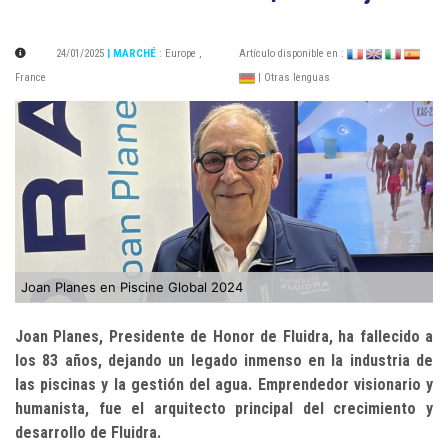
24/01/2025
| MARCHÉ
:
Europe
,
Artículo disponible en :
France
| Otras lenguas
Joan Planes en Piscine Global 2024
Joan Planes, Presidente de Honor de Fluidra, ha fallecido a
los 83 años, dejando un legado inmenso en la industria de
las piscinas y la gestión del agua. Emprendedor visionario y
humanista, fue el arquitecto principal del crecimiento y
desarrollo de Fluidra.