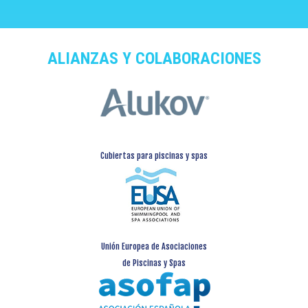
ALIANZAS Y COLABORACIONES
Cubiertas para piscinas y spas
Unión Europea de Asociaciones
de Piscinas y Spas