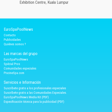
Exhibition Centre, Kuala Lumpur
EuroSpaPoolNews
Contacto
Publicidades
Quiénes somos ?
Las marcas del grupo
EuroSpaPoolNews
Spécial Pros
Comunidades especiales
PiscineSpa.com
Servicios e Información
Suscríbete gratis a los profesionales especiales
Suscríbete gratis a las Comunidades Especiales.
EuroSpaPoolNews Media Kit (PDF)
Especificación técnica para la publicidad (PDF)