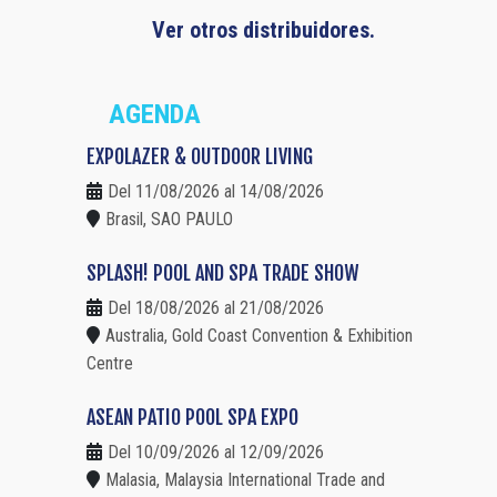
Ver otros distribuidores.
AGENDA
EXPOLAZER & OUTDOOR LIVING
Del 11/08/2026 al 14/08/2026
Brasil, SAO PAULO
SPLASH! POOL AND SPA TRADE SHOW
Del 18/08/2026 al 21/08/2026
Australia, Gold Coast Convention & Exhibition
Centre
ASEAN PATIO POOL SPA EXPO
Del 10/09/2026 al 12/09/2026
Malasia, Malaysia International Trade and