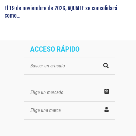
El 19 de noviembre de 2026, AQUALIE se consolidará
como...
ACCESO RÁPIDO
Elige un mercado
Elige una marca