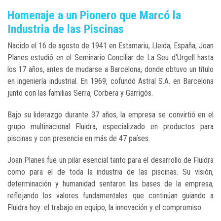
Homenaje a un Pionero que Marcó la
Industria de las Piscinas
Nacido el 16 de agosto de 1941 en Estamariu, Lleida, España, Joan
Planes estudió en el Seminario Conciliar de La Seu d'Urgell hasta
los 17 años, antes de mudarse a Barcelona, donde obtuvo un título
en ingeniería industrial. En 1969, cofundó Astral S.A. en Barcelona
junto con las familias Serra, Corbera y Garrigós.
Bajo su liderazgo durante 37 años, la empresa se convirtió en el
grupo multinacional Fluidra, especializado en productos para
piscinas y con presencia en más de 47 países.
Joan Planes fue un pilar esencial tanto para el desarrollo de Fluidra
como para el de toda la industria de las piscinas. Su visión,
determinación y humanidad sentaron las bases de la empresa,
reflejando los valores fundamentales que continúan guiando a
Fluidra hoy: el trabajo en equipo, la innovación y el compromiso.