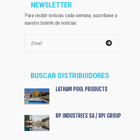
NEWSLETTER
Para recibir noticias cada semana, suscríbase a
nuestro boletín de noticias:
BUSCAR DISTRIBUIDORES
LATHAM POOL PRODUCTS
RP INDUSTRIES SA / RPI GROUP