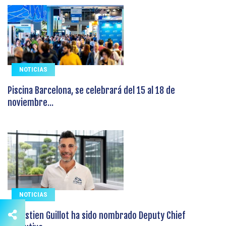
NOTICIAS
Piscina Barcelona, se celebrará del 15 al 18 de
noviembre...
NOTICIAS
Sébastien Guillot ha sido nombrado Deputy Chief