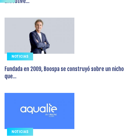
Executive...
NOTICIAS
Fundada en 2009, Boospa se construyó sobre un nicho
que...
NOTICIAS