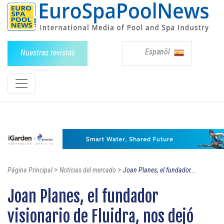
Espanõl
Nuestras revistas
>
>
Página Principal
Noticias del mercado
Joan Planes, el fundador...
Joan Planes, el fundador
visionario de Fluidra, nos dejó