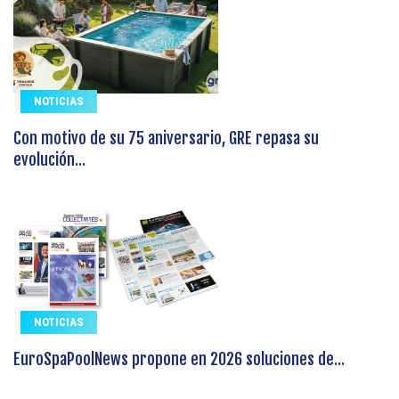
NOTICIAS
Con motivo de su 75 aniversario, GRE repasa su
evolución...
NOTICIAS
EuroSpaPoolNews propone en 2026 soluciones de...