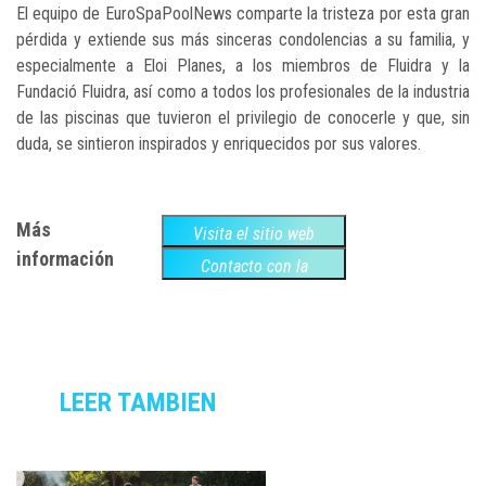
El equipo de EuroSpaPoolNews comparte la tristeza por esta gran
pérdida y extiende sus más sinceras condolencias a su familia, y
especialmente a Eloi Planes, a los miembros de Fluidra y la
Fundació Fluidra, así como a todos los profesionales de la industria
de las piscinas que tuvieron el privilegio de conocerle y que, sin
duda, se sintieron inspirados y enriquecidos por sus valores.
Más
Visita el sitio web
información
Contacto con la
empresa
LEER TAMBIEN