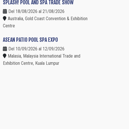
SPLASH! POOL AND SPA TRADE SHOW
Del 18/08/2026 al 21/08/2026
Australia, Gold Coast Convention & Exhibition
Centre
ASEAN PATIO POOL SPA EXPO
Del 10/09/2026 al 12/09/2026
Malasia, Malaysia International Trade and
Exhibition Centre, Kuala Lumpur