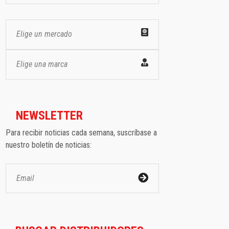
Elige un mercado
Elige una marca
NEWSLETTER
Para recibir noticias cada semana, suscríbase a
nuestro boletín de noticias: