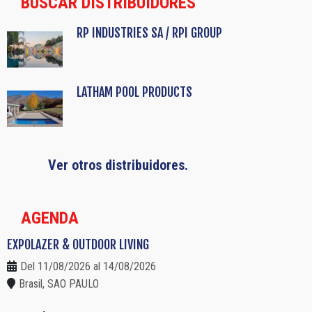
BUSCAR DISTRIBUIDORES
RP INDUSTRIES SA / RPI GROUP
LATHAM POOL PRODUCTS
Ver otros distribuidores.
AGENDA
EXPOLAZER & OUTDOOR LIVING
Del 11/08/2026 al 14/08/2026
Brasil, SAO PAULO