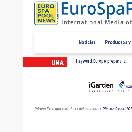
Noticias
Productos y
Hayward Europe prepara la...
UNA
>
>
Página Principal
Noticias del mercado
Piscine Global 2024