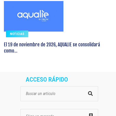
NOTICIAS
El 19 de noviembre de 2026, AQUALIE se consolidará
como...
ACCESO RÁPIDO