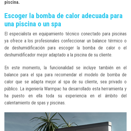
piscina.
Escoger la bomba de calor adecuada para
una piscina o un spa
El especialista en equipamiento técnico conectado para piscinas
ya ofrece a los profesionales confeccionar un balance térmico o
de deshumidificación para escoger la bomba de calor o el
deshumidificador mejor adaptado a la piscina de su cliente.
En este momento, la funcionalidad se incluye también en el
balance para el spa para recomendar el modelo de bomba de
calor que se adapta mejor al spa de su cliente, sea privado o
público. La ingeniería Warmpac ha desarrollado esta herramienta y
ha puesto en ella toda su experiencia en el ámbito del
calentamiento de spas y piscinas.