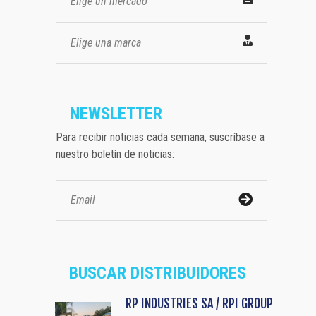
Elige un mercado
Elige una marca
NEWSLETTER
Para recibir noticias cada semana, suscríbase a
nuestro boletín de noticias:
BUSCAR DISTRIBUIDORES
RP INDUSTRIES SA / RPI GROUP