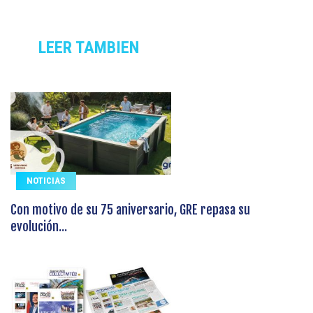
LEER TAMBIEN
NOTICIAS
Con motivo de su 75 aniversario, GRE repasa su
evolución...