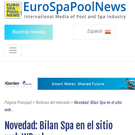
Espanõl
Nuestras revistas
>
>
Página Principal
Noticias del mercado
Novedad: Bilan Spa en el sitio
web...
Novedad: Bilan Spa en el sitio