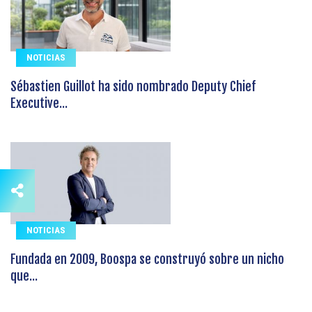
NOTICIAS
Sébastien Guillot ha sido nombrado Deputy Chief
Executive...
NOTICIAS
Fundada en 2009, Boospa se construyó sobre un nicho
que...