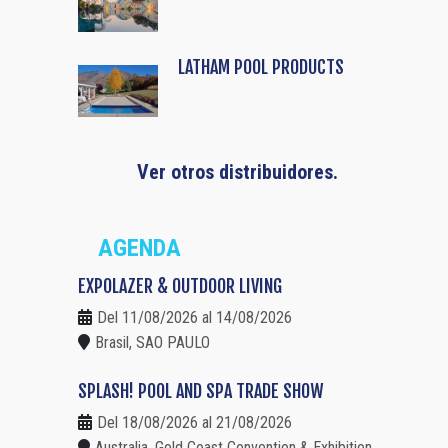
LATHAM POOL PRODUCTS
Ver otros distribuidores.
AGENDA
EXPOLAZER & OUTDOOR LIVING
Del 11/08/2026 al 14/08/2026
Brasil, SAO PAULO
SPLASH! POOL AND SPA TRADE SHOW
Del 18/08/2026 al 21/08/2026
Australia, Gold Coast Convention & Exhibition