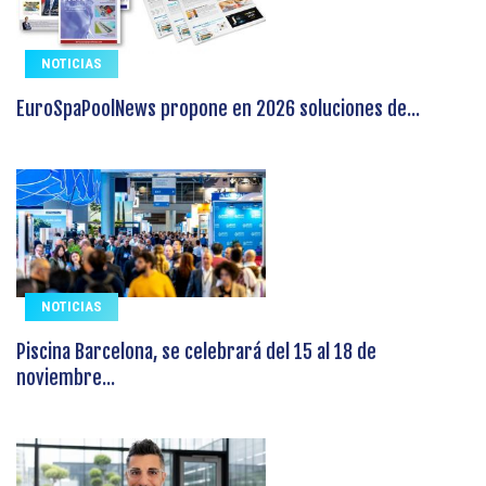
NOTICIAS
EuroSpaPoolNews propone en 2026 soluciones de...
NOTICIAS
Piscina Barcelona, se celebrará del 15 al 18 de
noviembre...