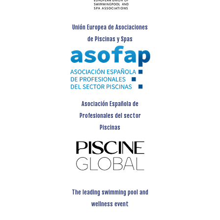
Unión Europea de Asociaciones
de Piscinas y Spas
Asociación Española de
Profesionales del sector
Piscinas
The leading swimming pool and
wellness event