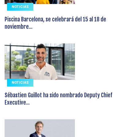
NOTICIAS
Piscina Barcelona, se celebrará del 15 al 18 de
noviembre...
NOTICIAS
Sébastien Guillot ha sido nombrado Deputy Chief
Executive...