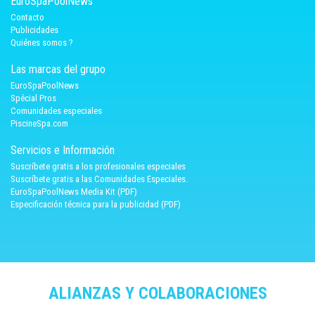
EuroSpaPoolNews
Contacto
Publicidades
Quiénes somos ?
Las marcas del grupo
EuroSpaPoolNews
Spécial Pros
Comunidades especiales
PiscineSpa.com
Servicios e Información
Suscríbete gratis a los profesionales especiales
Suscríbete gratis a las Comunidades Especiales.
EuroSpaPoolNews Media Kit (PDF)
Especificación técnica para la publicidad (PDF)
ALIANZAS Y COLABORACIONES