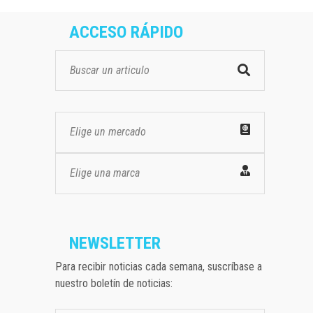
ACCESO RÁPIDO
Elige un mercado
Elige una marca
NEWSLETTER
Para recibir noticias cada semana, suscríbase a
nuestro boletín de noticias: