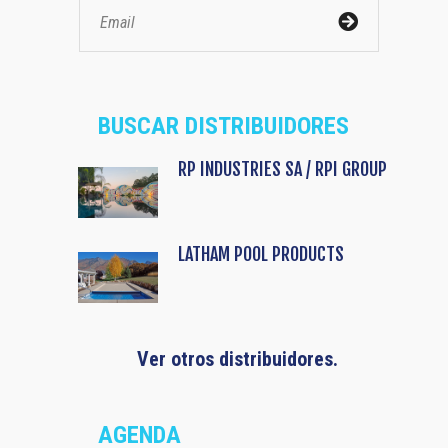
BUSCAR DISTRIBUIDORES
RP INDUSTRIES SA / RPI GROUP
LATHAM POOL PRODUCTS
Ver otros distribuidores.
AGENDA