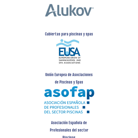
Cubiertas para piscinas y spas
Unión Europea de Asociaciones
de Piscinas y Spas
Asociación Española de
Profesionales del sector
Piscinas