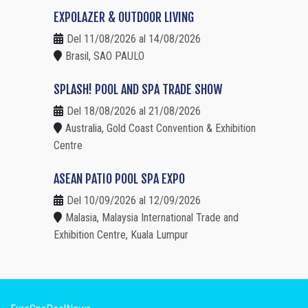
EXPOLAZER & OUTDOOR LIVING
Del 11/08/2026 al 14/08/2026
Brasil, SAO PAULO
SPLASH! POOL AND SPA TRADE SHOW
Del 18/08/2026 al 21/08/2026
Australia, Gold Coast Convention & Exhibition
Centre
ASEAN PATIO POOL SPA EXPO
Del 10/09/2026 al 12/09/2026
Malasia, Malaysia International Trade and
Exhibition Centre, Kuala Lumpur