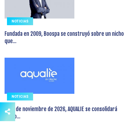
NOTICIAS
Fundada en 2009, Boospa se construyó sobre un nicho
que...
NOTICIAS
El 19 de noviembre de 2026, AQUALIE se consolidará
como...