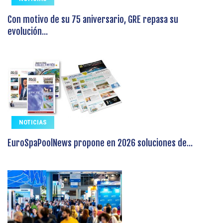
Con motivo de su 75 aniversario, GRE repasa su
evolución...
NOTICIAS
EuroSpaPoolNews propone en 2026 soluciones de...