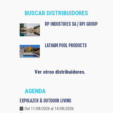
BUSCAR DISTRIBUIDORES
RP INDUSTRIES SA / RPI GROUP
LATHAM POOL PRODUCTS
Ver otros distribuidores.
AGENDA
EXPOLAZER & OUTDOOR LIVING
Del 11/08/2026 al 14/08/2026