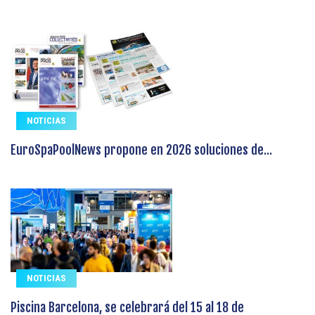
NOTICIAS
EuroSpaPoolNews propone en 2026 soluciones de...
NOTICIAS
Piscina Barcelona, se celebrará del 15 al 18 de