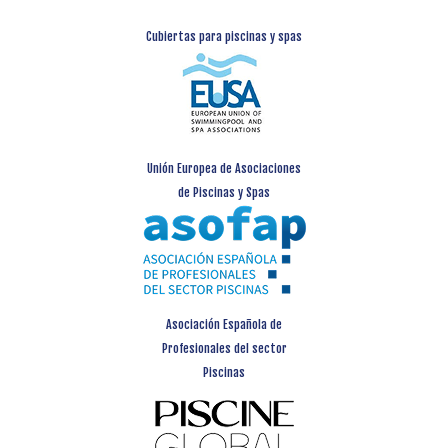
Cubiertas para piscinas y spas
Unión Europea de Asociaciones
de Piscinas y Spas
Asociación Española de
Profesionales del sector
Piscinas