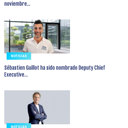
noviembre...
NOTICIAS
Sébastien Guillot ha sido nombrado Deputy Chief
Executive...
NOTICIAS