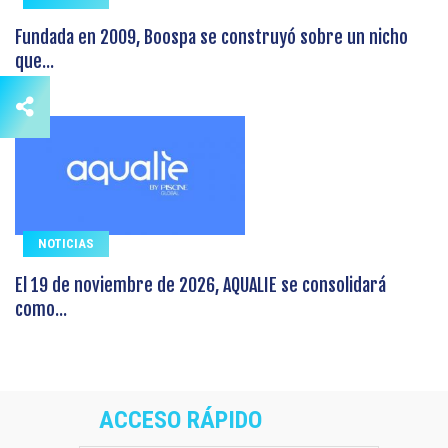
Fundada en 2009, Boospa se construyó sobre un nicho
que...
NOTICIAS
El 19 de noviembre de 2026, AQUALIE se consolidará
como...
ACCESO RÁPIDO