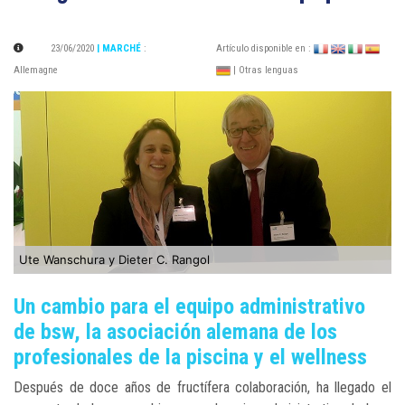
23/06/2020
| MARCHÉ
:
Artículo disponible en :
Allemagne
| Otras lenguas
Ute Wanschura y Dieter C. Rangol
Un cambio para el equipo administrativo
de bsw, la asociación alemana de los
profesionales de la piscina y el wellness
Después de doce años de fructífera colaboración, ha llegado el