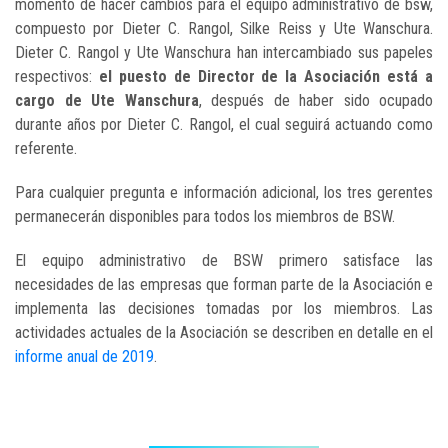
momento de hacer cambios para el equipo administrativo de bsw,
compuesto por Dieter C. Rangol, Silke Reiss y Ute Wanschura.
Dieter C. Rangol y Ute Wanschura han intercambiado sus papeles
respectivos:
el puesto de Director de la Asociación está a
cargo de Ute Wanschura
, después de haber sido ocupado
durante años por Dieter C. Rangol, el cual seguirá actuando como
referente.
Para cualquier pregunta e información adicional, los tres gerentes
permanecerán disponibles para todos los miembros de BSW.
El equipo administrativo de BSW primero satisface las
necesidades de las empresas que forman parte de la Asociación e
implementa las decisiones tomadas por los miembros. Las
actividades actuales de la Asociación se describen en detalle en el
informe anual de 2019
.