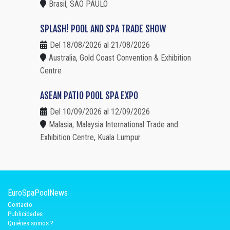
Brasil, SAO PAULO
SPLASH! POOL AND SPA TRADE SHOW
Del 18/08/2026 al 21/08/2026
Australia, Gold Coast Convention & Exhibition
Centre
ASEAN PATIO POOL SPA EXPO
Del 10/09/2026 al 12/09/2026
Malasia, Malaysia International Trade and
Exhibition Centre, Kuala Lumpur
EuroSpaPoolNews
Contacto
Publicidades
Quiénes somos ?