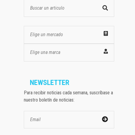
Elige un mercado
Elige una marca
NEWSLETTER
Para recibir noticias cada semana, suscríbase a
nuestro boletín de noticias: