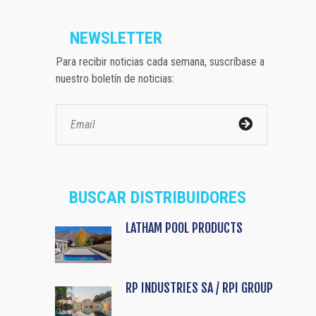
NEWSLETTER
Para recibir noticias cada semana, suscríbase a
nuestro boletín de noticias:
BUSCAR DISTRIBUIDORES
LATHAM POOL PRODUCTS
RP INDUSTRIES SA / RPI GROUP