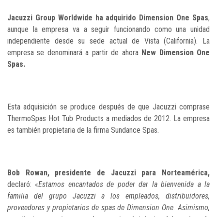
Jacuzzi Group Worldwide ha adquirido Dimension One Spas
,
aunque la empresa va a seguir funcionando como una unidad
independiente desde su sede actual de Vista (California). La
empresa se denominará a partir de ahora
New Dimension One
Spas.
Esta adquisición se produce después de que Jacuzzi comprase
ThermoSpas Hot Tub Products a mediados de 2012. La empresa
es también propietaria de la firma Sundance Spas.
Bob Rowan, presidente de Jacuzzi para Norteamérica,
declaró: «
Estamos encantados de poder dar la bienvenida a la
familia del grupo Jacuzzi a los empleados, distribuidores,
proveedores y propietarios de spas de Dimension One. Asimismo,