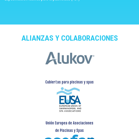
ALIANZAS Y COLABORACIONES
Cubiertas para piscinas y spas
Unión Europea de Asociaciones
de Piscinas y Spas