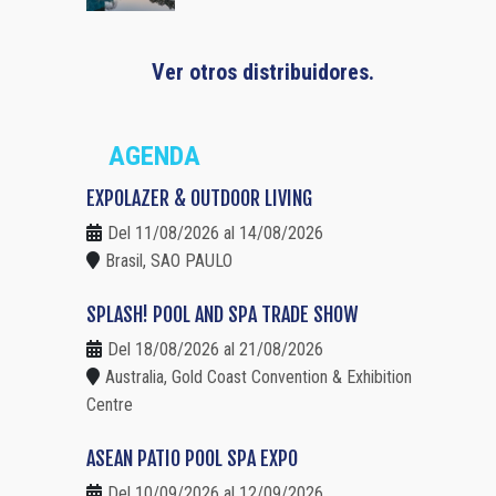
Ver otros distribuidores.
AGENDA
EXPOLAZER & OUTDOOR LIVING
Del 11/08/2026 al 14/08/2026
Brasil, SAO PAULO
SPLASH! POOL AND SPA TRADE SHOW
Del 18/08/2026 al 21/08/2026
Australia, Gold Coast Convention & Exhibition
Centre
ASEAN PATIO POOL SPA EXPO
Del 10/09/2026 al 12/09/2026