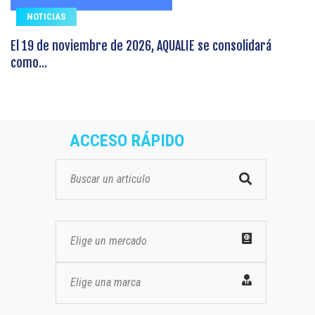
NOTICIAS
El 19 de noviembre de 2026, AQUALIE se consolidará
como...
ACCESO RÁPIDO
Elige un mercado
Elige una marca