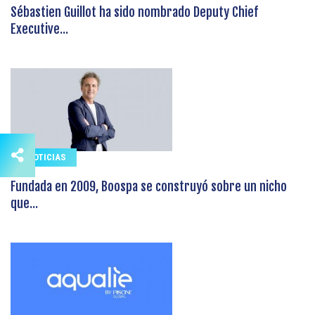
Sébastien Guillot ha sido nombrado Deputy Chief
Executive...
NOTICIAS
Fundada en 2009, Boospa se construyó sobre un nicho
que...