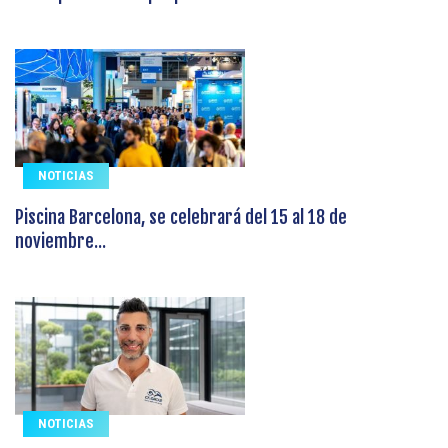
NOTICIAS
Piscina Barcelona, se celebrará del 15 al 18 de
noviembre...
NOTICIAS