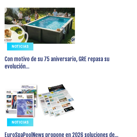
NOTICIAS
Con motivo de su 75 aniversario, GRE repasa su
evolución...
NOTICIAS
EuroSpaPoolNews propone en 2026 soluciones de...