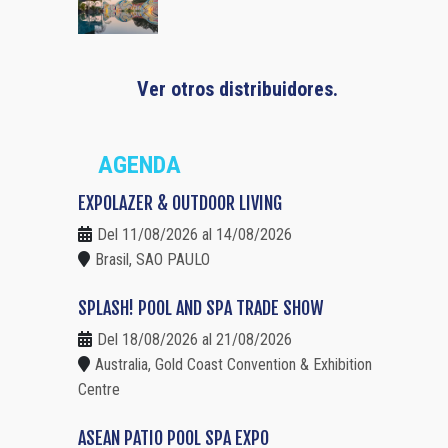
Ver otros distribuidores.
AGENDA
EXPOLAZER & OUTDOOR LIVING
Del 11/08/2026 al 14/08/2026
Brasil, SAO PAULO
SPLASH! POOL AND SPA TRADE SHOW
Del 18/08/2026 al 21/08/2026
Australia, Gold Coast Convention & Exhibition
Centre
ASEAN PATIO POOL SPA EXPO