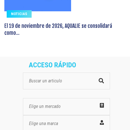
NOTICIAS
El 19 de noviembre de 2026, AQUALIE se consolidará
como...
ACCESO RÁPIDO
Elige un mercado
Elige una marca