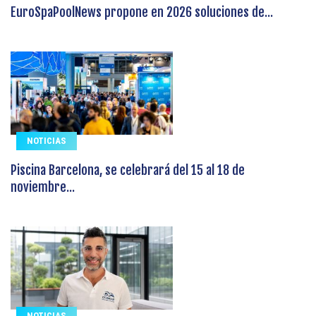
EuroSpaPoolNews propone en 2026 soluciones de...
NOTICIAS
Piscina Barcelona, se celebrará del 15 al 18 de
noviembre...
NOTICIAS