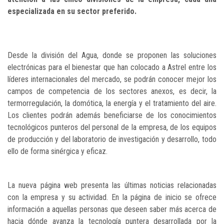
especializada en su sector preferido.
Desde la división del Agua, donde se proponen las soluciones
electrónicas para el bienestar que han colocado a Astrel entre los
líderes internacionales del mercado, se podrán conocer mejor los
campos de competencia de los sectores anexos, es decir, la
termorregulación, la domótica, la energía y el tratamiento del aire.
Los clientes podrán además beneficiarse de los conocimientos
tecnológicos punteros del personal de la empresa, de los equipos
de producción y del laboratorio de investigación y desarrollo, todo
ello de forma sinérgica y eficaz.
La nueva página web presenta las últimas noticias relacionadas
con la empresa y su actividad. En la página de inicio se ofrece
información a aquellas personas que deseen saber más acerca de
hacia dónde avanza la tecnología puntera desarrollada por la