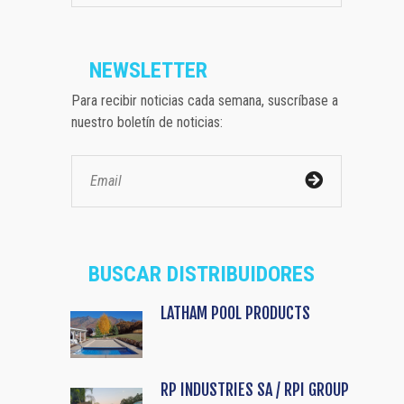
NEWSLETTER
Para recibir noticias cada semana, suscríbase a
nuestro boletín de noticias:
BUSCAR DISTRIBUIDORES
LATHAM POOL PRODUCTS
RP INDUSTRIES SA / RPI GROUP