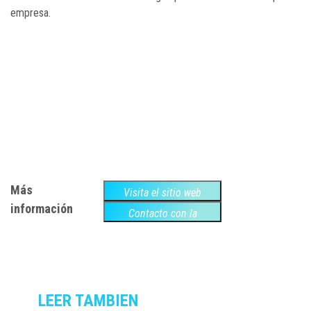
empresa.
Más
Visita el sitio web
información
Contacto con la
empresa
LEER TAMBIEN