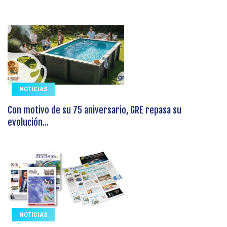
NOTICIAS
Con motivo de su 75 aniversario, GRE repasa su
evolución...
NOTICIAS