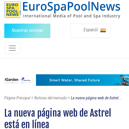
Espanõl
Nuestras revistas
>
>
Página Principal
Noticias del mercado
La nueva página web de Astrel...
La nueva página web de Astrel
está en línea