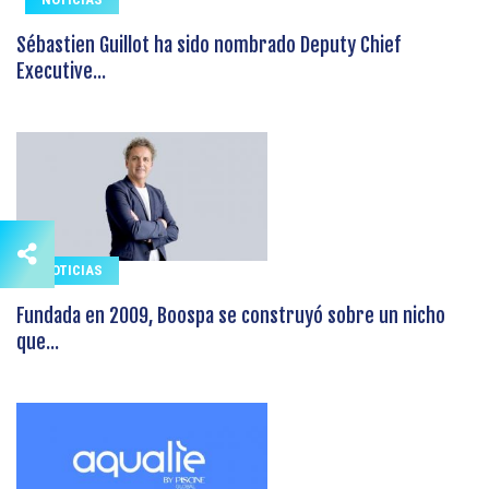
Sébastien Guillot ha sido nombrado Deputy Chief
Executive...
NOTICIAS
Fundada en 2009, Boospa se construyó sobre un nicho
que...