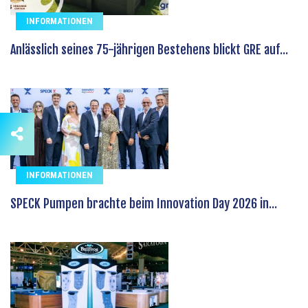
INFORMATIONEN
Anlässlich seines 75-jährigen Bestehens blickt GRE auf...
INFORMATIONEN
SPECK Pumpen brachte beim Innovation Day 2026 in...