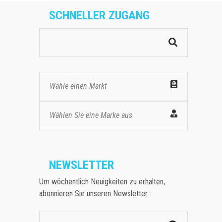
SCHNELLER ZUGANG
Wähle einen Markt
Wählen Sie eine Marke aus
NEWSLETTER
Um wöchentlich Neuigkeiten zu erhalten,
abonnieren Sie unseren Newsletter :