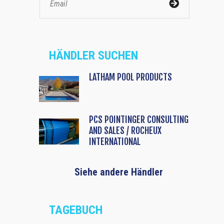
HÄNDLER SUCHEN
LATHAM POOL PRODUCTS
PCS POINTINGER CONSULTING
AND SALES / ROCHEUX
INTERNATIONAL
Siehe andere Händler
TAGEBUCH