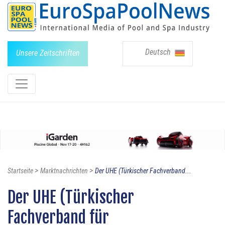
Deutsch
Unsere Zeitschriften
>
>
Startseite
Marktnachrichten
Der UHE (Türkischer Fachverband...
Der UHE (Türkischer
Fachverband für