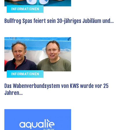
INFORMATIONEN
Bullfrog Spas feiert sein 30-jähriges Jubiläum und...
INFORMATIONEN
Das Wabenverbundsystem von KWS wurde vor 25
Jahren...