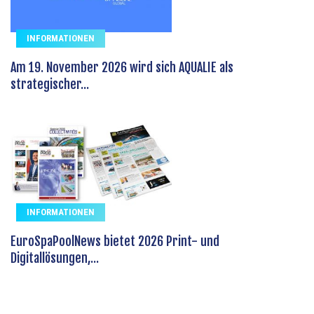
INFORMATIONEN
Am 19. November 2026 wird sich AQUALIE als
strategischer...
INFORMATIONEN
EuroSpaPoolNews bietet 2026 Print- und
Digitallösungen,...