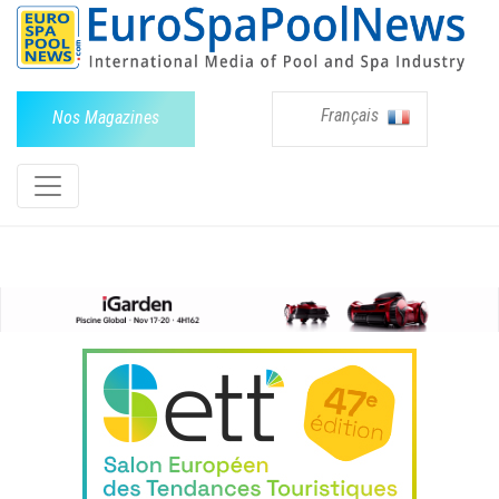
Français
Nos Magazines