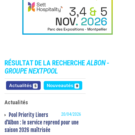
RÉSULTAT DE LA RECHERCHE
ALBON -
GROUPE NEXTPOOL
résultats
résultats
Actualités
Nouveautés
5
9
Actualités
Pool Priority Liners
20/04/2026
d'Albon : le service reprend pour une
saison 2026 maîtrisée