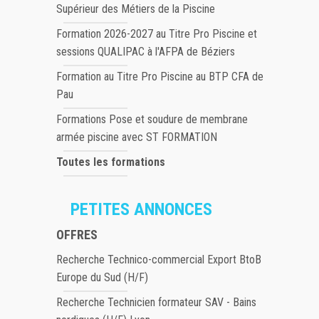
Supérieur des Métiers de la Piscine
Formation 2026-2027 au Titre Pro Piscine et
sessions QUALIPAC à l'AFPA de Béziers
Formation au Titre Pro Piscine au BTP CFA de
Pau
Formations Pose et soudure de membrane
armée piscine avec ST FORMATION
Toutes les formations
PETITES ANNONCES
OFFRES
Recherche Technico-commercial Export BtoB
Europe du Sud (H/F)
Recherche Technicien formateur SAV - Bains