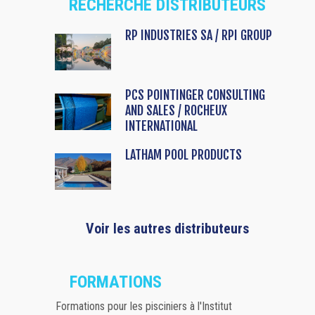
RECHERCHE DISTRIBUTEURS
RP INDUSTRIES SA / RPI GROUP
PCS POINTINGER CONSULTING
AND SALES / ROCHEUX
INTERNATIONAL
LATHAM POOL PRODUCTS
Voir les autres distributeurs
FORMATIONS
Formations pour les pisciniers à l'Institut