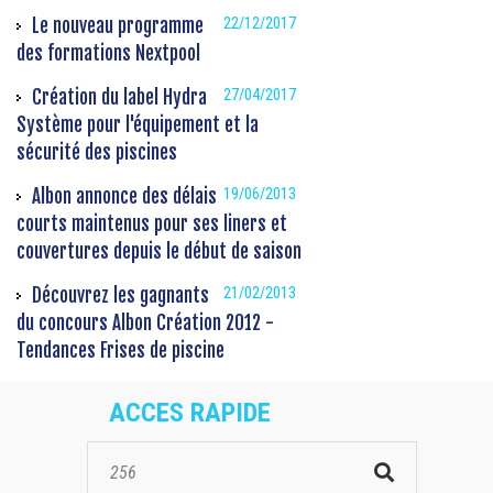
Le nouveau programme
22/12/2017
des formations Nextpool
Création du label Hydra
27/04/2017
Système pour l'équipement et la
sécurité des piscines
Albon annonce des délais
19/06/2013
courts maintenus pour ses liners et
couvertures depuis le début de saison
Découvrez les gagnants
21/02/2013
du concours Albon Création 2012 -
Tendances Frises de piscine
ACCES RAPIDE