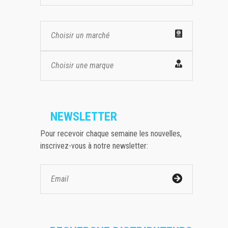
Choisir un marché
Choisir une marque
NEWSLETTER
Pour recevoir chaque semaine les nouvelles,
inscrivez-vous à notre newsletter: