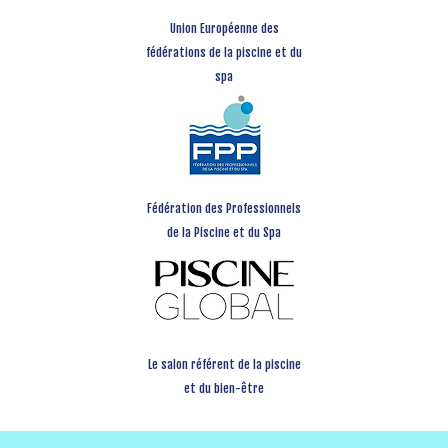
Union Européenne des
fédérations de la piscine et du
spa
Fédération des Professionnels
de la Piscine et du Spa
Le salon référent de la piscine
et du bien-être