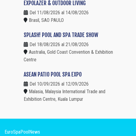
EXPOLAZER & OUTDOOR LIVING
Del 11/08/2026 al 14/08/2026
Brasil, SAO PAULO
SPLASH! POOL AND SPA TRADE SHOW
Del 18/08/2026 al 21/08/2026
Australia, Gold Coast Convention & Exhibition
Centre
ASEAN PATIO POOL SPA EXPO
Del 10/09/2026 al 12/09/2026
Malasia, Malaysia International Trade and
Exhibition Centre, Kuala Lumpur
EuroSpaPoolNews