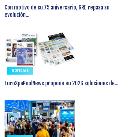
Con motivo de su 75 aniversario, GRE repasa su
evolución...
NOTICIAS
EuroSpaPoolNews propone en 2026 soluciones de...