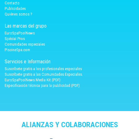
Contacto
Publicidades
Quiénes somos ?
Las marcas del grupo
EuroSpaPoolNews
Spécial Pros
Comunidades especiales
PiscineSpa.com
Servicios e Información
Suscríbete gratis a los profesionales especiales
Suscríbete gratis a las Comunidades Especiales.
EuroSpaPoolNews Media Kit (PDF)
Especificación técnica para la publicidad (PDF)
ALIANZAS Y COLABORACIONES