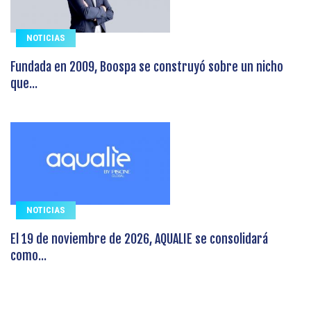
NOTICIAS
Fundada en 2009, Boospa se construyó sobre un nicho
que...
NOTICIAS
El 19 de noviembre de 2026, AQUALIE se consolidará
como...