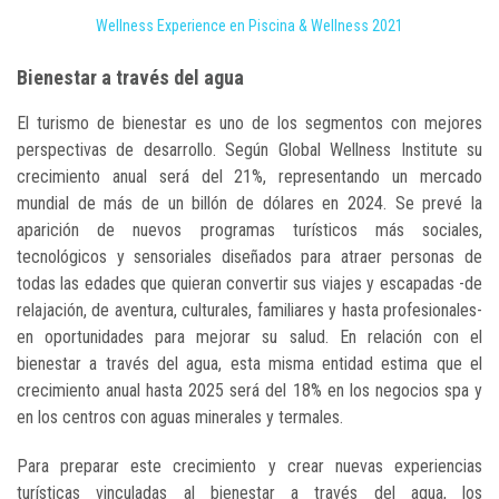
Wellness Experience en Piscina & Wellness 2021
Bienestar a través del agua
El turismo de bienestar es uno de los segmentos con mejores
perspectivas de desarrollo. Según Global Wellness Institute su
crecimiento anual será del 21%, representando un mercado
mundial de más de un billón de dólares en 2024. Se prevé la
aparición de nuevos programas turísticos más sociales,
tecnológicos y sensoriales diseñados para atraer personas de
todas las edades que quieran convertir sus viajes y escapadas -de
relajación, de aventura, culturales, familiares y hasta profesionales-
en oportunidades para mejorar su salud. En relación con el
bienestar a través del agua, esta misma entidad estima que el
crecimiento anual hasta 2025 será del 18% en los negocios spa y
en los centros con aguas minerales y termales.
Para preparar este crecimiento y crear nuevas experiencias
turísticas vinculadas al bienestar a través del agua, los