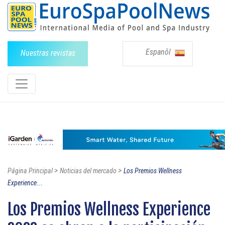
Espanõl
Nuestras revistas
>
>
Página Principal
Noticias del mercado
Los Premios Wellness
Experience...
Los Premios Wellness Experience