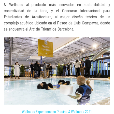
& Wellness al producto más innovador en sostenibilidad y
conectividad de la feria, y el Concurso Internacional para
Estudiantes de Arquitectura, al mejor diseño teórico de un
complejo acuático ubicado en el Paseo de Lluis Compayns, donde
se encuentra el Arc de Triomf de Barcelona.
Wellness Experience en Piscina & Wellness 2021