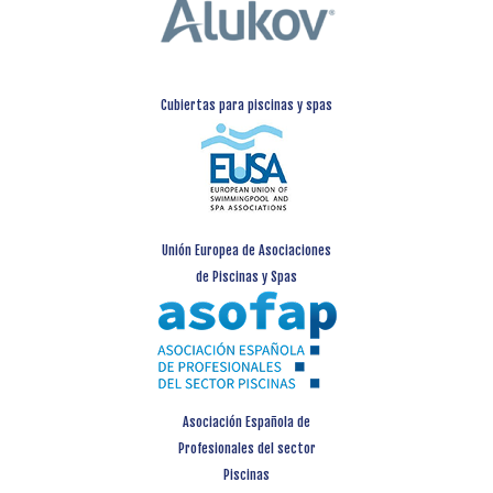
Cubiertas para piscinas y spas
Unión Europea de Asociaciones
de Piscinas y Spas
Asociación Española de
Profesionales del sector
Piscinas