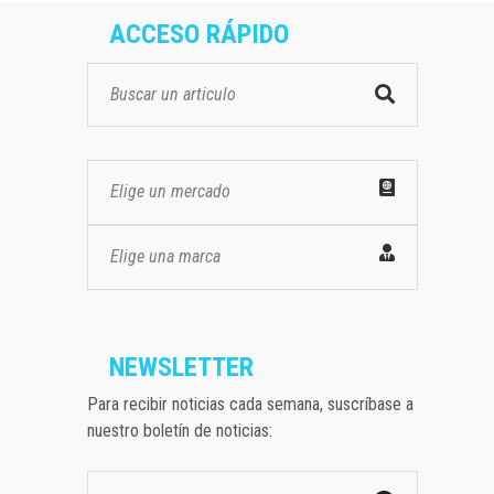
ACCESO RÁPIDO
Elige un mercado
Elige una marca
NEWSLETTER
Para recibir noticias cada semana, suscríbase a
nuestro boletín de noticias: