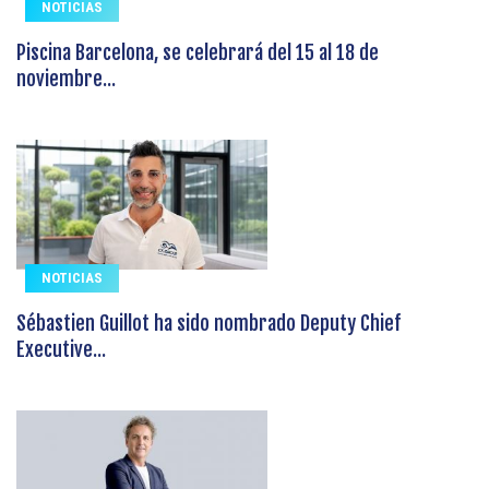
NOTICIAS
Piscina Barcelona, se celebrará del 15 al 18 de
noviembre...
NOTICIAS
Sébastien Guillot ha sido nombrado Deputy Chief
Executive...