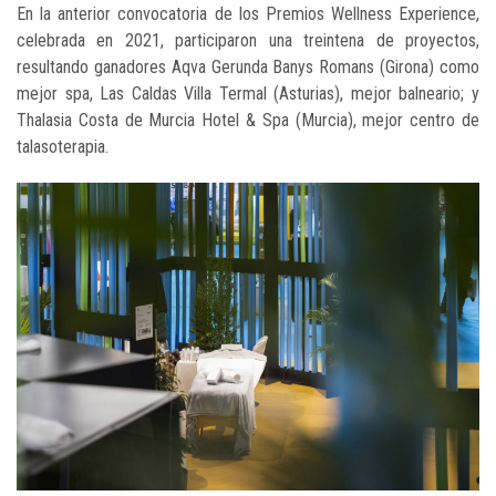
En la anterior convocatoria de los Premios Wellness Experience,
celebrada en 2021, participaron una treintena de proyectos,
resultando ganadores Aqva Gerunda Banys Romans (Girona) como
mejor spa, Las Caldas Villa Termal (Asturias), mejor balneario; y
Thalasia Costa de Murcia Hotel & Spa (Murcia), mejor centro de
talasoterapia.