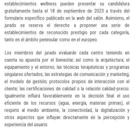
establecimientos wellness pueden presentar su candidatura
gratuitamente hasta el 18 de septiembre de 2023 a través del
formulario específico publicado en la web del salón. Asimismo, el
jurado se reserva el derecho a proponer una serie de
establecimientos de reconocido prestigio por cada categoría,
tanto en el ámbito peninsular como en el europeo.
Los miembros del jurado evaluarán cada centro teniendo en
cuenta su apuesta por el bienestar, así como la arquitectura; el
equipamiento y el entorno; las técnicas terapéuticas y programas
singulares ofertados; las estrategias de comunicación y marketing;
el modelo de gestión; protocolos propios de interacción con el
cliente; las certificaciones de calidad o la relación calidad-precio.
Igualmente influirá favorablemente en la decisión final el uso
eficiente de los recursos (agua, energía, materias primas), el
respeto al medio ambiente, la conectividad, la digitalización y
otros aspectos que influyan directamente en la percepción y
experiencia del usuario.