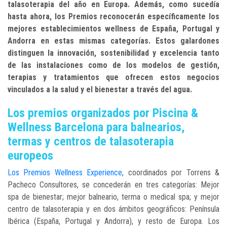
talasoterapia del año en Europa. Además, como sucedía
hasta ahora, los Premios reconocerán específicamente los
mejores establecimientos wellness de España, Portugal y
Andorra en estas mismas categorías. Estos galardones
distinguen la innovación, sostenibilidad y excelencia tanto
de las instalaciones como de los modelos de gestión,
terapias y tratamientos que ofrecen estos negocios
vinculados a la salud y el bienestar a través del agua.
Los premios organizados por Piscina &
Wellness Barcelona para balnearios,
termas y centros de talasoterapia
europeos
Los Premios Wellness Experience
, coordinados por Torrens &
Pacheco Consultores, se concederán en tres categorías: Mejor
spa de bienestar; mejor balneario, terma o medical spa; y mejor
centro de talasoterapia y en dos ámbitos geográficos: Península
Ibérica (España, Portugal y Andorra), y resto de Europa. Los