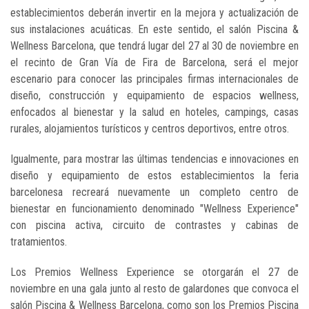
establecimientos deberán invertir en la mejora y actualización de
sus instalaciones acuáticas. En este sentido, el salón Piscina &
Wellness Barcelona, que tendrá lugar del 27 al 30 de noviembre en
el recinto de Gran Vía de Fira de Barcelona, será el mejor
escenario para conocer las principales firmas internacionales de
diseño, construcción y equipamiento de espacios wellness,
enfocados al bienestar y la salud en hoteles, campings, casas
rurales, alojamientos turísticos y centros deportivos, entre otros.
Igualmente, para mostrar las últimas tendencias e innovaciones en
diseño y equipamiento de estos establecimientos la feria
barcelonesa recreará nuevamente un completo centro de
bienestar en funcionamiento denominado "Wellness Experience"
con piscina activa, circuito de contrastes y cabinas de
tratamientos.
Los Premios Wellness Experience se otorgarán el 27 de
noviembre en una gala junto al resto de galardones que convoca el
salón Piscina & Wellness Barcelona, como son los Premios Piscina