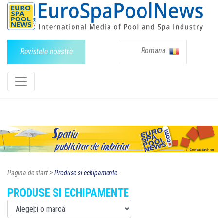
Romana
Revistele noastre
>
Pagina de start
Produse si echipamente
PRODUSE SI ECHIPAMENTE