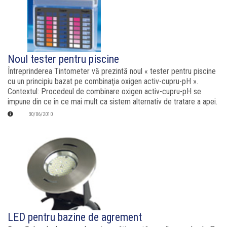
Noul tester pentru piscine
Întreprinderea Tintometer vă prezintă noul « tester pentru piscine
cu un principiu bazat pe combinaţia oxigen activ-cupru-pH ».
Contextul: Procedeul de combinare oxigen activ-cupru-pH se
impune din ce în ce mai mult ca sistem alternativ de tratare a apei.
30/06/2010
LED pentru bazine de agrement