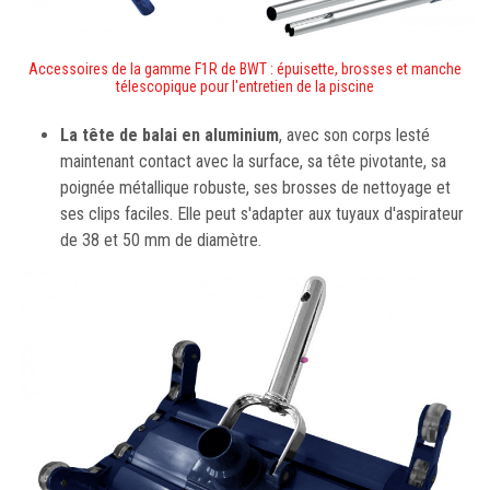
Accessoires de la gamme F1R de BWT : épuisette, brosses et manche
télescopique pour l'entretien de la piscine
La tête de balai en aluminium
, avec son corps lesté
maintenant contact avec la surface, sa tête pivotante, sa
poignée métallique robuste, ses brosses de nettoyage et
ses clips faciles. Elle peut s'adapter aux tuyaux d'aspirateur
de 38 et 50 mm de diamètre.