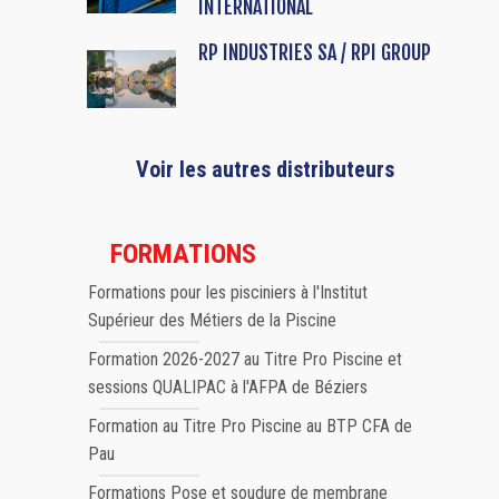
INTERNATIONAL
RP INDUSTRIES SA / RPI GROUP
Voir les autres distributeurs
FORMATIONS
Formations pour les pisciniers à l'Institut
Supérieur des Métiers de la Piscine
Formation 2026-2027 au Titre Pro Piscine et
sessions QUALIPAC à l'AFPA de Béziers
Formation au Titre Pro Piscine au BTP CFA de
Pau
Formations Pose et soudure de membrane