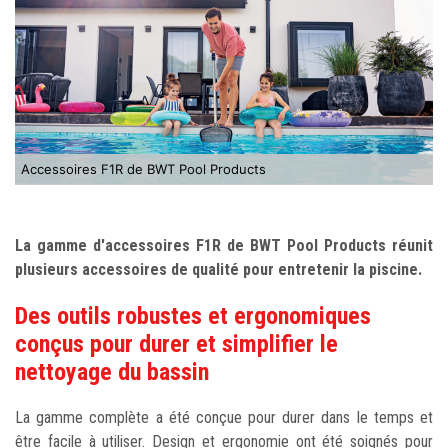
Accessoires F1R de BWT Pool Products
La gamme d'accessoires F1R de BWT Pool Products réunit
plusieurs accessoires de qualité pour entretenir la piscine.
Des outils robustes et ergonomiques
conçus pour durer et simplifier le
nettoyage du bassin
La gamme complète a été conçue pour durer dans le temps et
être facile à utiliser. Design et ergonomie ont été soignés pour