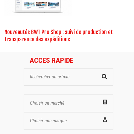
Nouveautés BWT Pro Shop : suivi de production et
transparence des expéditions
ACCES RAPIDE
Choisir un marché
Choisir une marque