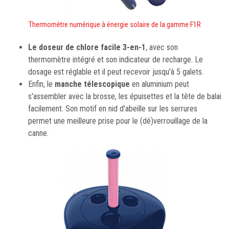
Thermomètre numérique à énergie solaire de la gamme F1R
Le doseur de chlore facile 3-en-1
, avec son
thermomètre intégré et son indicateur de recharge. Le
dosage est réglable et il peut recevoir jusqu'à 5 galets.
Enfin, le
manche télescopique
en aluminium peut
s'assembler avec la brosse, les épuisettes et la tête de balai
facilement. Son motif en nid d'abeille sur les serrures
permet une meilleure prise pour le (dé)verrouillage de la
canne.