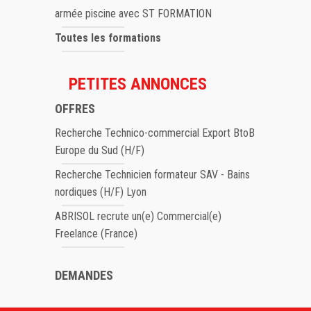
armée piscine avec ST FORMATION
Toutes les formations
PETITES ANNONCES
OFFRES
Recherche Technico-commercial Export BtoB
Europe du Sud (H/F)
Recherche Technicien formateur SAV - Bains
nordiques (H/F) Lyon
ABRISOL recrute un(e) Commercial(e)
Freelance (France)
DEMANDES