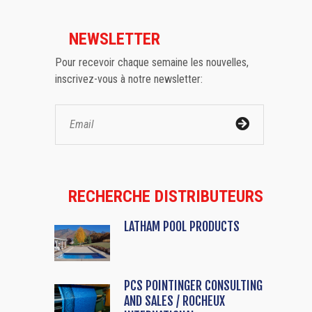
NEWSLETTER
Pour recevoir chaque semaine les nouvelles,
inscrivez-vous à notre newsletter:
RECHERCHE DISTRIBUTEURS
LATHAM POOL PRODUCTS
PCS POINTINGER CONSULTING
AND SALES / ROCHEUX