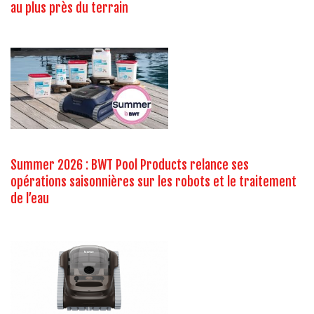
au plus près du terrain
Summer 2026 : BWT Pool Products relance ses
opérations saisonnières sur les robots et le traitement
de l’eau