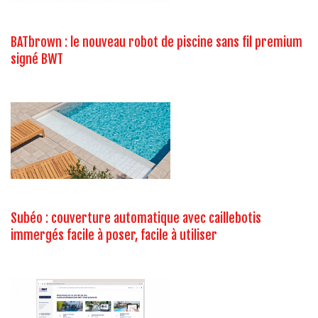
BATbrown : le nouveau robot de piscine sans fil premium
signé BWT
Subéo : couverture automatique avec caillebotis
immergés facile à poser, facile à utiliser