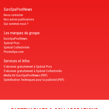
EuroSpaPoolNews
Nous contacter
Nos autres publications
Qui sommes nous ?
Les marques du groupe
EuroSpaPoolNews
Spécial Pros
Spécial Collectivités
PiscineSpa.com
Services et Infos
S'abonner gratuitement à Spécial Pros
S'abonner gratuitement à Spécial Collectivités
Media Kit EuroSpaPoolNews (PDF)
Spécification Techniques pour la publicité (PDF)