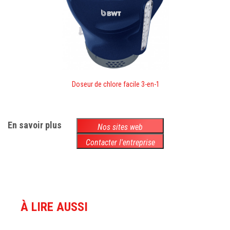
Doseur de chlore facile 3-en-1
En savoir plus
Nos sites web
Contacter l'entreprise
À LIRE AUSSI