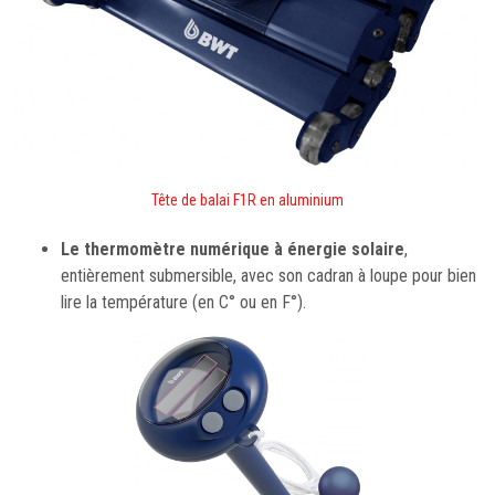
Tête de balai F1R en aluminium
Le thermomètre numérique à énergie solaire
,
entièrement submersible, avec son cadran à loupe pour bien
lire la température (en C° ou en F°).