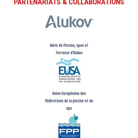
PARTENARIATS & COLLABORATIONS
Abris de Piscine, spas et
Terrasse d’Alukov
Union Européenne des
fédérations de la piscine et du
spa