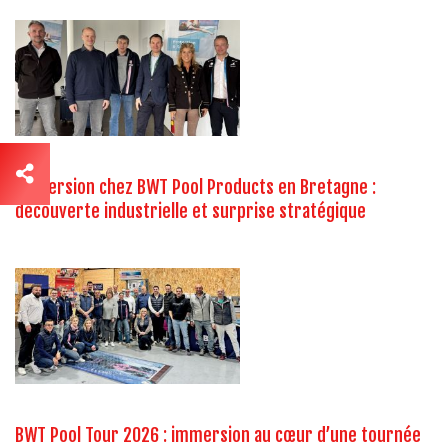
Immersion chez BWT Pool Products en Bretagne :
découverte industrielle et surprise stratégique
BWT Pool Tour 2026 : immersion au cœur d’une tournée