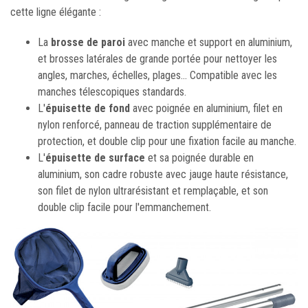
cette ligne élégante :
La
brosse de paroi
avec manche et support en aluminium,
et brosses latérales de grande portée pour nettoyer les
angles, marches, échelles, plages... Compatible avec les
manches télescopiques standards.
L'
épuisette de fond
avec poignée en aluminium, filet en
nylon renforcé, panneau de traction supplémentaire de
protection, et double clip pour une fixation facile au manche.
L'
épuisette de surface
et sa poignée durable en
aluminium, son cadre robuste avec jauge haute résistance,
son filet de nylon ultrarésistant et remplaçable, et son
double clip facile pour l'emmanchement.