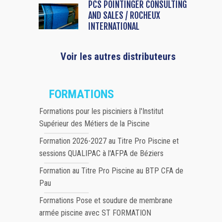
PCS POINTINGER CONSULTING
AND SALES / ROCHEUX
INTERNATIONAL
Voir les autres distributeurs
FORMATIONS
Formations pour les pisciniers à l'Institut
Supérieur des Métiers de la Piscine
Formation 2026-2027 au Titre Pro Piscine et
sessions QUALIPAC à l'AFPA de Béziers
Formation au Titre Pro Piscine au BTP CFA de
Pau
Formations Pose et soudure de membrane
armée piscine avec ST FORMATION