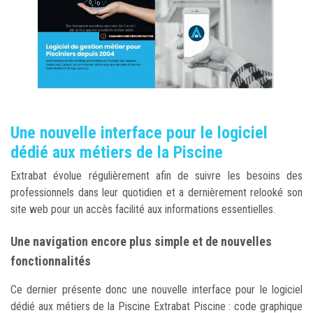
Une nouvelle interface pour le logiciel
dédié aux métiers de la Piscine
Extrabat évolue régulièrement afin de suivre les besoins des
professionnels dans leur quotidien et a dernièrement relooké son
site web pour un accès facilité aux informations essentielles.
Une navigation encore plus simple et de nouvelles
fonctionnalités
Ce dernier présente donc une nouvelle interface pour le logiciel
dédié aux métiers de la Piscine Extrabat Piscine : code graphique