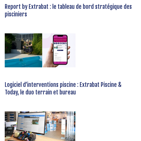
Report by Extrabat : le tableau de bord stratégique des
pisciniers
Logiciel d’interventions piscine : Extrabat Piscine &
Today, le duo terrain et bureau