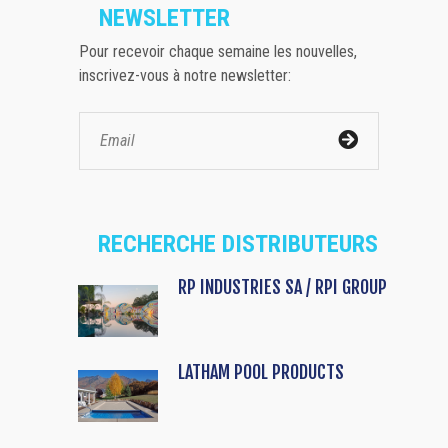
NEWSLETTER
Pour recevoir chaque semaine les nouvelles,
inscrivez-vous à notre newsletter:
RECHERCHE DISTRIBUTEURS
RP INDUSTRIES SA / RPI GROUP
LATHAM POOL PRODUCTS