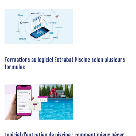
Formations au logiciel Extrabat Piscine selon plusieurs
formules
Logiciel d’entretien de piscine : comment mieux gérer