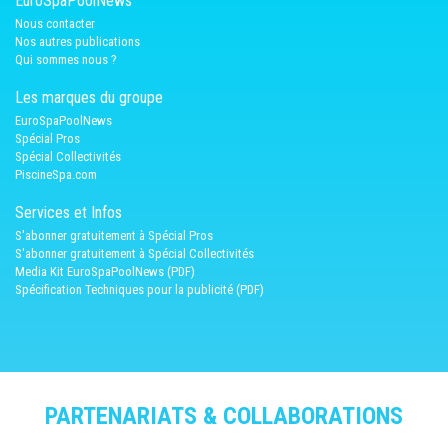
EuroSpaPoolNews
Nous contacter
Nos autres publications
Qui sommes nous ?
Les marques du groupe
EuroSpaPoolNews
Spécial Pros
Spécial Collectivités
PiscineSpa.com
Services et Infos
S'abonner gratuitement à Spécial Pros
S'abonner gratuitement à Spécial Collectivités
Media Kit EuroSpaPoolNews (PDF)
Spécification Techniques pour la publicité (PDF)
PARTENARIATS & COLLABORATIONS