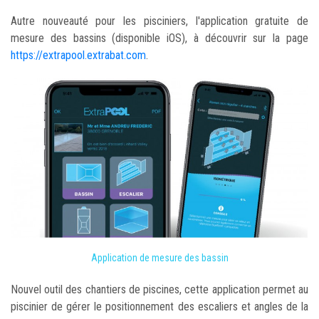
Autre nouveauté pour les pisciniers, l'application gratuite de
mesure des bassins (disponible iOS), à découvrir sur la page
https://extrapool.extrabat.com
.
Application de mesure des bassin
Nouvel outil des chantiers de piscines, cette application permet au
piscinier de gérer le positionnement des escaliers et angles de la