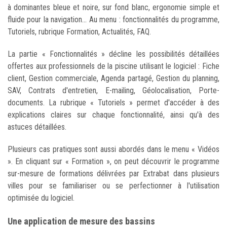
à dominantes bleue et noire, sur fond blanc, ergonomie simple et
fluide pour la navigation... Au menu : fonctionnalités du programme,
Tutoriels, rubrique Formation, Actualités, FAQ.
La partie « Fonctionnalités » décline les possibilités détaillées
offertes aux professionnels de la piscine utilisant le logiciel : Fiche
client, Gestion commerciale, Agenda partagé, Gestion du planning,
SAV, Contrats d'entretien, E-mailing, Géolocalisation, Porte-
documents. La rubrique « Tutoriels » permet d'accéder à des
explications claires sur chaque fonctionnalité, ainsi qu'à des
astuces détaillées.
Plusieurs cas pratiques sont aussi abordés dans le menu « Vidéos
». En cliquant sur « Formation », on peut découvrir le programme
sur-mesure de formations délivrées par Extrabat dans plusieurs
villes pour se familiariser ou se perfectionner à l'utilisation
optimisée du logiciel.
Une application de mesure des bassins