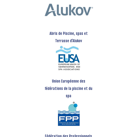
Abris de Piscine, spas et
Terrasse d’Alukov
Union Européenne des
fédérations de la piscine et du
spa
Fédération des Professionnels