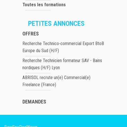
Toutes les formations
PETITES ANNONCES
OFFRES
Recherche Technico-commercial Export BtoB
Europe du Sud (H/F)
Recherche Technicien formateur SAV - Bains
nordiques (H/F) Lyon
ABRISOL recrute un(e) Commercial(e)
Freelance (France)
DEMANDES