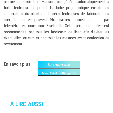
piscine, de saisir leurs valeurs pour générer automatiquement la
fiche technique du projet. La fiche projet indique ensuite les
informations du client et données techniques de fabrication du
liner. Les cotes peuvent être saisies manuellement ou par
télémètre en connexion Bluetooth. Cette prise de cotes est
recommandée par tous les fabricants de liner, afin d'éviter les
éventuelles erreurs et contrôler les mesures avant confection du
revêtement.
En savoir plus
Nos sites web
Contacter l'entreprise
À LIRE AUSSI