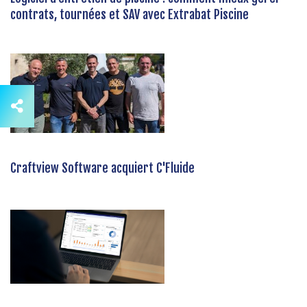
contrats, tournées et SAV avec Extrabat Piscine
Craftview Software acquiert C'Fluide