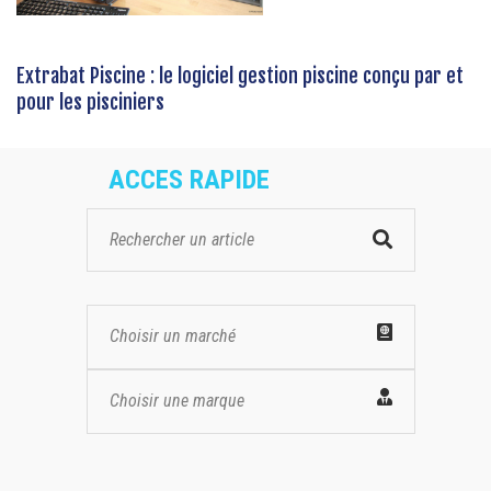
Extrabat Piscine : le logiciel gestion piscine conçu par et
pour les pisciniers
ACCES RAPIDE
Choisir un marché
Choisir une marque