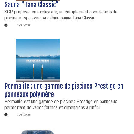
Sauna "Tana Classic"
SCP propose, en exclusivité, un complément à votre activité
piscine et spa avec sa cabine sauna Tana Classic.
06/06/2008
Permalife : une gamme de piscines Prestige en
panneaux polymère
Permalife est une gamme de piscines Prestige en panneaux
permettant de varier formes et dimensions à l’infini.
06/06/2008