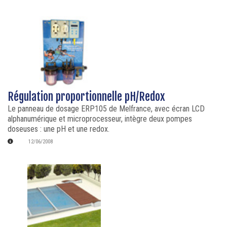
Régulation proportionnelle pH/Redox
Le panneau de dosage ERP105 de Melfrance, avec écran LCD
alphanumérique et microprocesseur, intègre deux pompes
doseuses : une pH et une redox.
12/06/2008