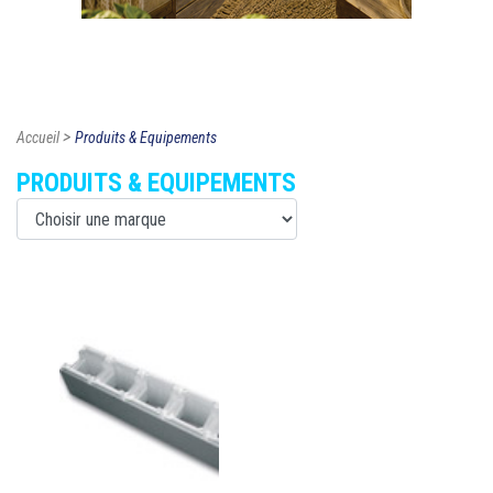
>
Accueil
Produits & Equipements
PRODUITS & EQUIPEMENTS