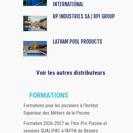
INTERNATIONAL
RP INDUSTRIES SA / RPI GROUP
LATHAM POOL PRODUCTS
Voir les autres distributeurs
FORMATIONS
Formations pour les pisciniers à l'Institut
Supérieur des Métiers de la Piscine
Formation 2026-2027 au Titre Pro Piscine et
sessions QUALIPAC à l'AFPA de Béziers