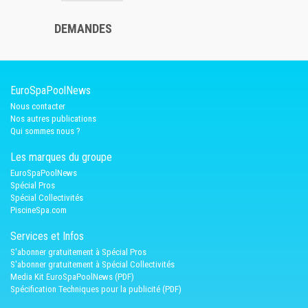
DEMANDES
EuroSpaPoolNews
Nous contacter
Nos autres publications
Qui sommes nous ?
Les marques du groupe
EuroSpaPoolNews
Spécial Pros
Spécial Collectivités
PiscineSpa.com
Services et Infos
S'abonner gratuitement à Spécial Pros
S'abonner gratuitement à Spécial Collectivités
Media Kit EuroSpaPoolNews (PDF)
Spécification Techniques pour la publicité (PDF)