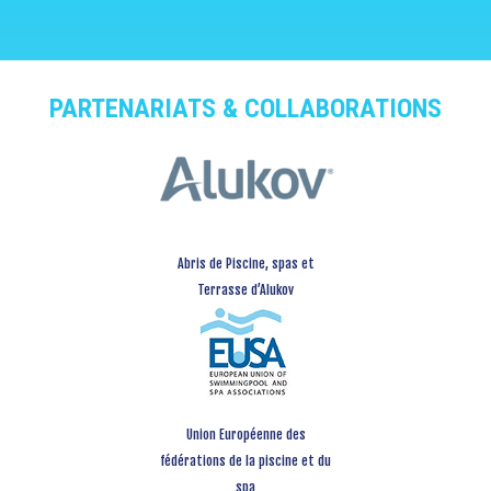
PARTENARIATS & COLLABORATIONS
Abris de Piscine, spas et
Terrasse d’Alukov
Union Européenne des
fédérations de la piscine et du
spa