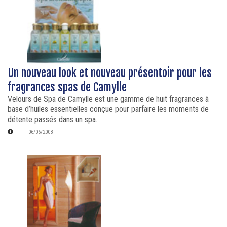
Un nouveau look et nouveau présentoir pour les
fragrances spas de Camylle
Velours de Spa de Camylle est une gamme de huit fragrances à
base d’huiles essentielles conçue pour parfaire les moments de
détente passés dans un spa.
06/06/2008