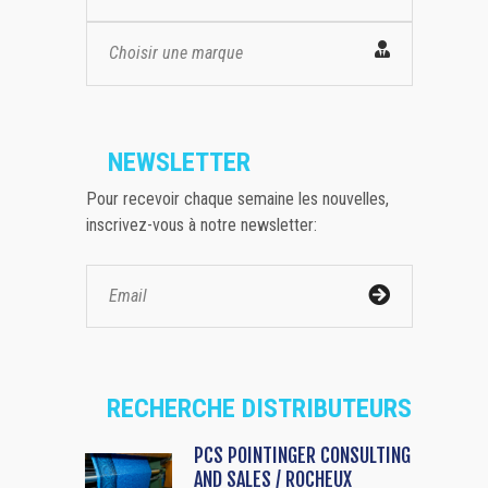
Choisir une marque
NEWSLETTER
Pour recevoir chaque semaine les nouvelles,
inscrivez-vous à notre newsletter:
RECHERCHE DISTRIBUTEURS
PCS POINTINGER CONSULTING
AND SALES / ROCHEUX