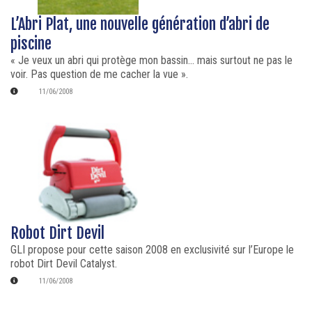
L’Abri Plat, une nouvelle génération d’abri de
piscine
« Je veux un abri qui protège mon bassin... mais surtout ne pas le
voir. Pas question de me cacher la vue ».
11/06/2008
Robot Dirt Devil
GLI propose pour cette saison 2008 en exclusivité sur l’Europe le
robot Dirt Devil Catalyst.
11/06/2008