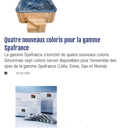
Quatre nouveaux coloris pour la gamme
Spafrance
La gamme Spafrance s’enrichit de quatre nouveaux coloris.
Désormais sept coloris seront disponibles pour l’ensemble des
spas de la gamme Spafrance (Lilée, Eione, Sao et Nomia).
06/06/2008