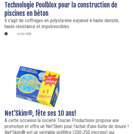
Technologie Poolblox pour la construction de
piscines en béton
Il s'agit de coffrages en polystyrène expansé à haute densité,
haute résistance et imputrescibles.
16/06/2008
Net’Skim®, fête ses 10 ans!
A cette occasion la société Toucan Productions propose une
promotion et offre un Net’Skim pour l’achat d’une boîte de douze !
Net’Skim® est un véritable préfiltre (200-250 microns) qui