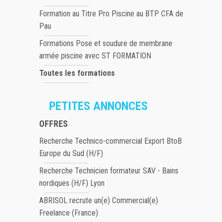
Formation au Titre Pro Piscine au BTP CFA de
Pau
Formations Pose et soudure de membrane
armée piscine avec ST FORMATION
Toutes les formations
PETITES ANNONCES
OFFRES
Recherche Technico-commercial Export BtoB
Europe du Sud (H/F)
Recherche Technicien formateur SAV - Bains
nordiques (H/F) Lyon
ABRISOL recrute un(e) Commercial(e)
Freelance (France)