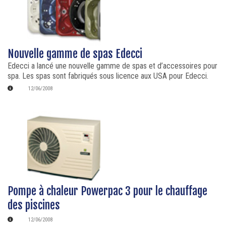
Nouvelle gamme de spas Edecci
Edecci a lancé une nouvelle gamme de spas et d’accessoires pour
spa. Les spas sont fabriqués sous licence aux USA pour Edecci.
12/06/2008
Pompe à chaleur Powerpac 3 pour le chauffage
des piscines
12/06/2008