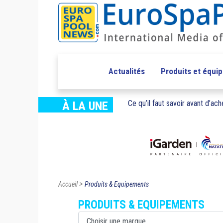
Actualités
Produits et équi
Ce qu’il faut savoir avant d’ache
À LA UNE
>
Accueil
Produits & Equipements
PRODUITS & EQUIPEMENTS