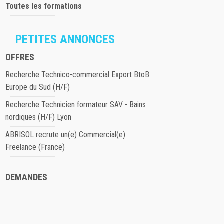
Toutes les formations
PETITES ANNONCES
OFFRES
Recherche Technico-commercial Export BtoB
Europe du Sud (H/F)
Recherche Technicien formateur SAV - Bains
nordiques (H/F) Lyon
ABRISOL recrute un(e) Commercial(e)
Freelance (France)
DEMANDES