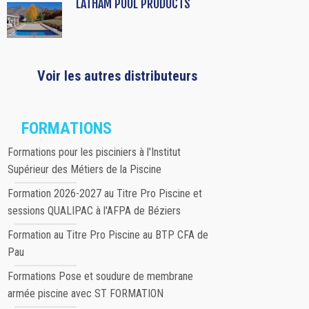
LATHAM POOL PRODUCTS
Voir les autres distributeurs
FORMATIONS
Formations pour les pisciniers à l'Institut
Supérieur des Métiers de la Piscine
Formation 2026-2027 au Titre Pro Piscine et
sessions QUALIPAC à l'AFPA de Béziers
Formation au Titre Pro Piscine au BTP CFA de
Pau
Formations Pose et soudure de membrane
armée piscine avec ST FORMATION