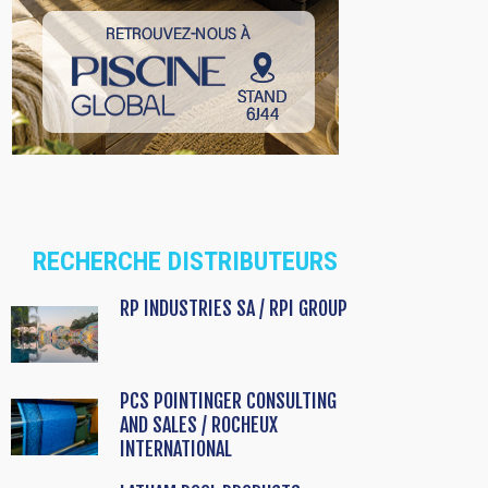
RECHERCHE DISTRIBUTEURS
RP INDUSTRIES SA / RPI GROUP
PCS POINTINGER CONSULTING
AND SALES / ROCHEUX
INTERNATIONAL