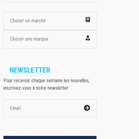
Choisir un marché
Choisir une marque
NEWSLETTER
Pour recevoir chaque semaine les nouvelles,
inscrivez-vous à notre newsletter: