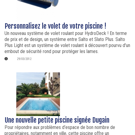
Personnalisez le volet de votre piscine !
Un nouveau système de volet roulant pour HydroDeck ! En terme
de prix et de design, un système entre Salto et Slato Plus. Salto
Plus Light est un système de volet roulant à découvert pourvu d'un
embout de sécurité rond pour protéger les lames.
29/03/2012
Une nouvelle petite piscine signée Dugain
Pour répondre aux problèmes d’espace de bon nombre de
propriétaires, notamment en ville, cette piscine offre un