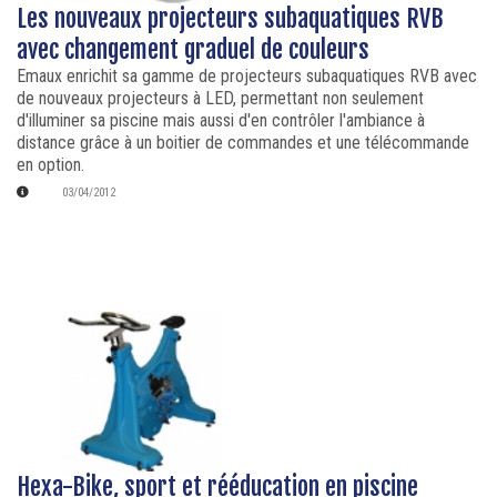
Les nouveaux projecteurs subaquatiques RVB
avec changement graduel de couleurs
Emaux enrichit sa gamme de projecteurs subaquatiques RVB avec
de nouveaux projecteurs à LED, permettant non seulement
d'illuminer sa piscine mais aussi d'en contrôler l'ambiance à
distance grâce à un boitier de commandes et une télécommande
en option.
03/04/2012
Hexa-Bike, sport et rééducation en piscine