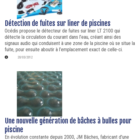
Détection de fuites sur liner de piscines
Océdis propose le détecteur de fuites sur liner LT 2100 qui
détecte la circulation du courant dans l’eau, créant ainsi des
signaux audio qui conduisent à une zone de la piscine où se situe la
fuite, pour ensuite aboutir à l’emplacement exact de celle-ci.
20/03/2012
Une nouvelle génération de bâches à bulles pour
piscine
En évolution constante depuis 2000, JM Bâches, fabricant d'une