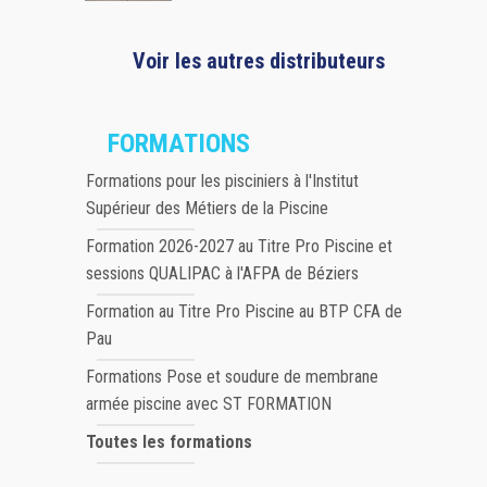
Voir les autres distributeurs
FORMATIONS
Formations pour les pisciniers à l'Institut
Supérieur des Métiers de la Piscine
Formation 2026-2027 au Titre Pro Piscine et
sessions QUALIPAC à l'AFPA de Béziers
Formation au Titre Pro Piscine au BTP CFA de
Pau
Formations Pose et soudure de membrane
armée piscine avec ST FORMATION
Toutes les formations