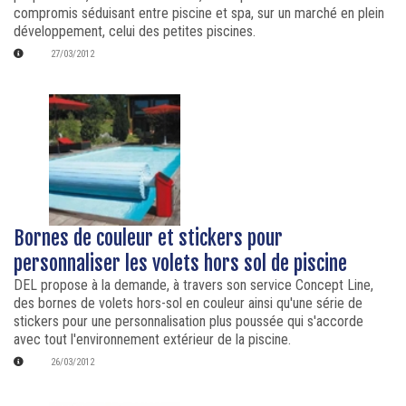
compromis séduisant entre piscine et spa, sur un marché en plein
développement, celui des petites piscines.
27/03/2012
Bornes de couleur et stickers pour
personnaliser les volets hors sol de piscine
DEL propose à la demande, à travers son service Concept Line,
des bornes de volets hors-sol en couleur ainsi qu'une série de
stickers pour une personnalisation plus poussée qui s'accorde
avec tout l'environnement extérieur de la piscine.
26/03/2012