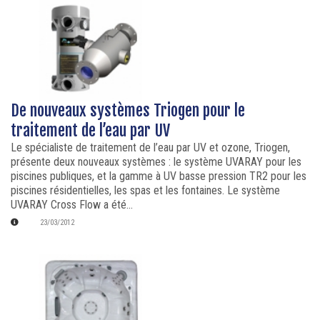
De nouveaux systèmes Triogen pour le
traitement de l’eau par UV
Le spécialiste de traitement de l’eau par UV et ozone, Triogen,
présente deux nouveaux systèmes : le système UVARAY pour les
piscines publiques, et la gamme à UV basse pression TR2 pour les
piscines résidentielles, les spas et les fontaines. Le système
UVARAY Cross Flow a été...
23/03/2012