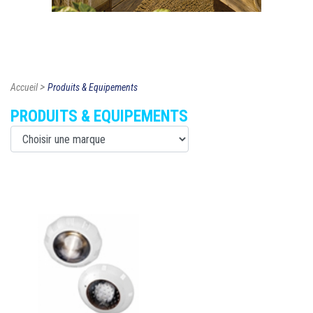
>
Accueil
Produits & Equipements
PRODUITS & EQUIPEMENTS