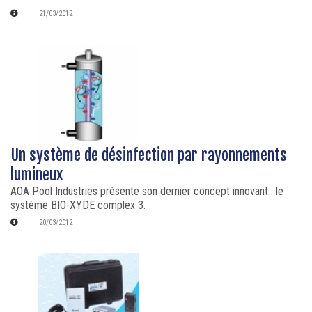
21/03/2012
Un système de désinfection par rayonnements
lumineux
AOA Pool Industries présente son dernier concept innovant : le
système BIO-XYDE complex 3.
20/03/2012