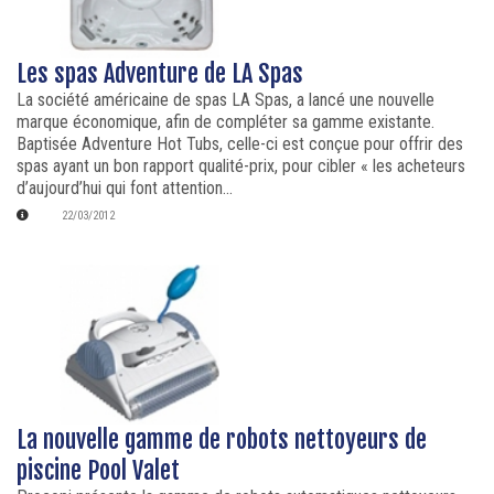
Les spas Adventure de LA Spas
La société américaine de spas LA Spas, a lancé une nouvelle
marque économique, afin de compléter sa gamme existante.
Baptisée Adventure Hot Tubs, celle-ci est conçue pour offrir des
spas ayant un bon rapport qualité-prix, pour cibler « les acheteurs
d’aujourd’hui qui font attention...
22/03/2012
La nouvelle gamme de robots nettoyeurs de
piscine Pool Valet