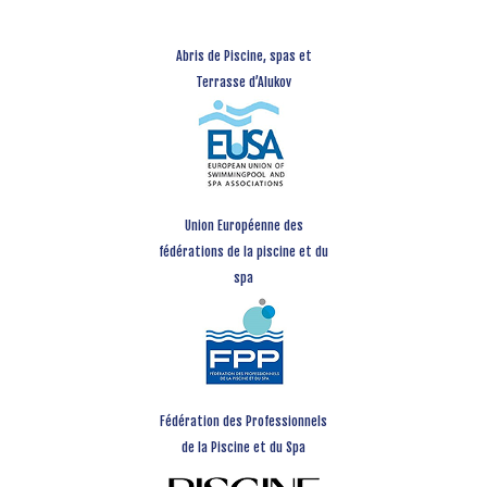
Abris de Piscine, spas et
Terrasse d’Alukov
Union Européenne des
fédérations de la piscine et du
spa
Fédération des Professionnels
de la Piscine et du Spa