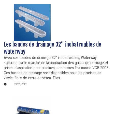
Les bandes de drainage 32" inobstruables de
waterway
Avec ses bandes de drainage 32" inobstruables, Waterway
s’affirme sur le marché de la production des grilles de drainage et
prises d'aspiration pour piscines, conformes à la norme VGB 2008.
Ces bandes de drainage sont disponibles pour les piscines en
vinyle, fibre de verre et béton. Elles...
29/03/2012