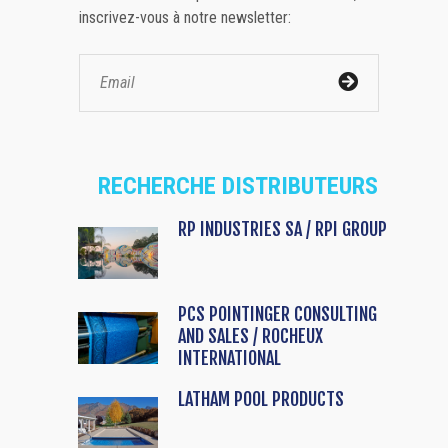
inscrivez-vous à notre newsletter:
RECHERCHE DISTRIBUTEURS
RP INDUSTRIES SA / RPI GROUP
PCS POINTINGER CONSULTING
AND SALES / ROCHEUX
INTERNATIONAL
LATHAM POOL PRODUCTS