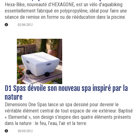
Hexa-Bike, nouveauté d’HEXAGONE, est un vélo d’aquabiking
essentiellement fabriqué en polypropylène, idéal pour faire une
séance de remise en forme ou de rééducation dans la piscine.
02/04/2012
D1 Spas dévoile son nouveau spa inspiré par la
nature
Dimensions One Spas lance un spa dessiné pour devenir le
véritable élément central de tout espace de vie extérieur. Baptisé
« Elemental », son design s’inspire des quatre éléments présents
dans la nature : le feu, l’eau, l’air et la terre.
30/03/2012