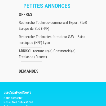
PETITES ANNONCES
OFFRES
Recherche Technico-commercial Export BtoB
Europe du Sud (H/F)
Recherche Technicien formateur SAV - Bains
nordiques (H/F) Lyon
ABRISOL recrute un(e) Commercial(e)
Freelance (France)
DEMANDES
EuroSpaPoolNews
Nous contacter
Nos autres publications