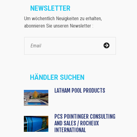
NEWSLETTER
Um wöchentlich Neuigkeiten zu erhalten,
abonnieren Sie unseren Newsletter :
HÄNDLER SUCHEN
LATHAM POOL PRODUCTS
PCS POINTINGER CONSULTING
AND SALES / ROCHEUX
INTERNATIONAL