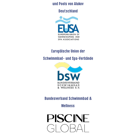
und Pools von Alukov
Deutschland
Europäische Union der
Schwimmbad- und Spa-Verbände
Bundesverband Schwimmbad &
Wellness