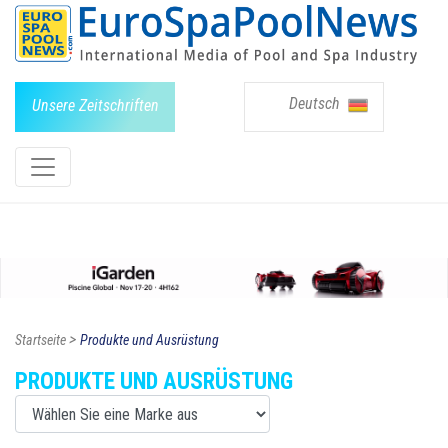
Deutsch
Unsere Zeitschriften
>
Startseite
Produkte und Ausrüstung
PRODUKTE UND AUSRÜSTUNG