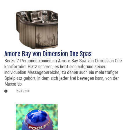
Amore Bay von Dimension One Spas
Bis zu 7 Personen können im Amore Bay Spa von Dimension One
komfortabel Platz nehmen, es hebt sich aufgrund seiner
individuellen Massagebereiche, zu denen auch ein mehrstufiger
Spielplatz gehört, in dem sich jeder frei bewegen kann, von der
Masse ab.
29/05/2008