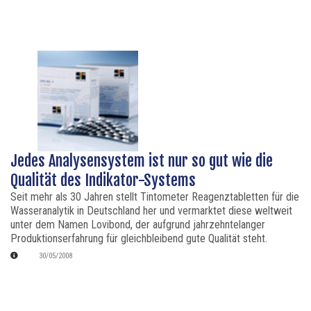
Jedes Analysensystem ist nur so gut wie die
Qualität des Indikator-Systems
Seit mehr als 30 Jahren stellt Tintometer Reagenztabletten für die
Wasseranalytik in Deutschland her und vermarktet diese weltweit
unter dem Namen Lovibond, der aufgrund jahrzehntelanger
Produktionserfahrung für gleichbleibend gute Qualität steht.
30/05/2008