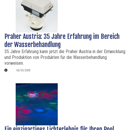
Praher Austria: 35 Jahre Erfahrung im Bereich
der Wasserbehandlung
35 Jahre Erfahrung kann jetzt die Praher Austria in der Entwicklung
und Produktion von Produkten für die Wasserbehandlung
vorweisen.
06/03/2008
Ein einzigartiges Lichterlebnis für Ihren Pool