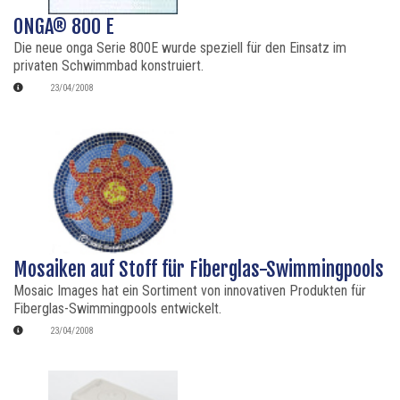
ONGA® 800 E
Die neue onga Serie 800E wurde speziell für den Einsatz im
privaten Schwimmbad konstruiert.
23/04/2008
Mosaiken auf Stoff für Fiberglas-Swimmingpools
Mosaic Images hat ein Sortiment von innovativen Produkten für
Fiberglas-Swimmingpools entwickelt.
23/04/2008